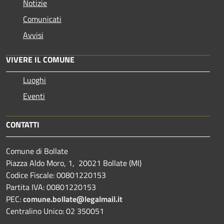
Notizie
Comunicati
Avvisi
VIVERE IL COMUNE
Luoghi
Eventi
CONTATTI
Comune di Bollate
Piazza Aldo Moro, 1, 20021 Bollate (MI)
Codice Fiscale: 00801220153
Partita IVA: 00801220153
PEC:
comune.bollate@legalmail.it
Centralino Unico: 02 350051