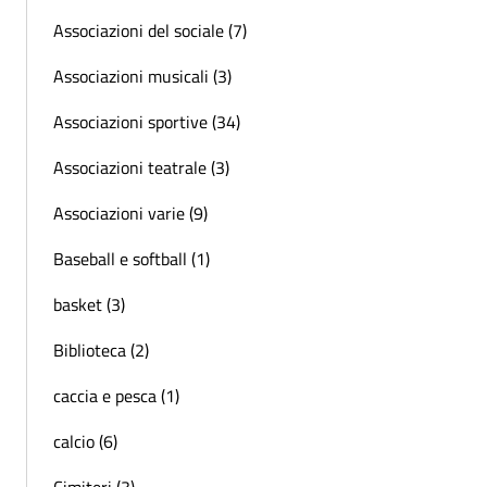
Associazioni del sociale (7)
Associazioni musicali (3)
Associazioni sportive (34)
Associazioni teatrale (3)
Associazioni varie (9)
Baseball e softball (1)
basket (3)
Biblioteca (2)
caccia e pesca (1)
calcio (6)
Cimiteri (3)