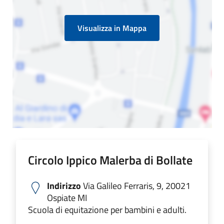
Visualizza in Mappa
Circolo Ippico Malerba di Bollate
Indirizzo
Via Galileo Ferraris, 9, 20021
Ospiate MI
Scuola di equitazione per bambini e adulti.