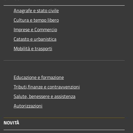
Anagrafe e stato civile
Cultura e tempo libero
Imprese e Commercio
Catasto e urbanistica
Mobilità e trasporti
Educazione e formazione
Tributi,finanze e contravvenzioni
Salute, benessere e assistenza
Autorizzazioni
NOVITÀ