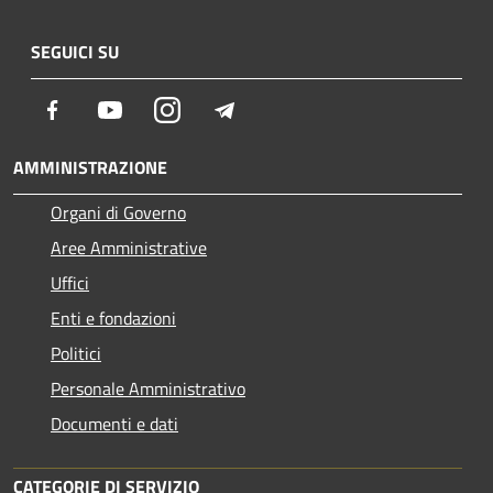
SEGUICI SU
Facebook
Youtube
Instagram
Telegram
AMMINISTRAZIONE
Organi di Governo
Aree Amministrative
Uffici
Enti e fondazioni
Politici
Personale Amministrativo
Documenti e dati
CATEGORIE DI SERVIZIO