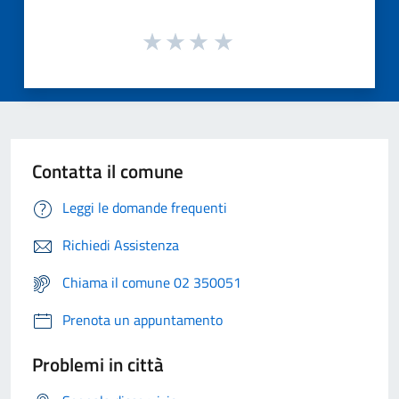
Contatta il comune
Leggi le domande frequenti
Richiedi Assistenza
Chiama il comune 02 350051
Prenota un appuntamento
Problemi in città