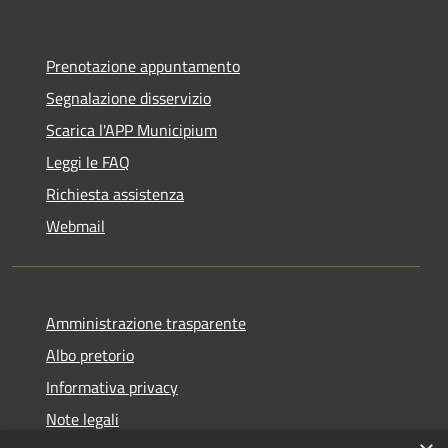
Prenotazione appuntamento
Segnalazione disservizio
Scarica l'APP Municipium
Leggi le FAQ
Richiesta assistenza
Webmail
Amministrazione trasparente
Albo pretorio
Informativa privacy
Note legali