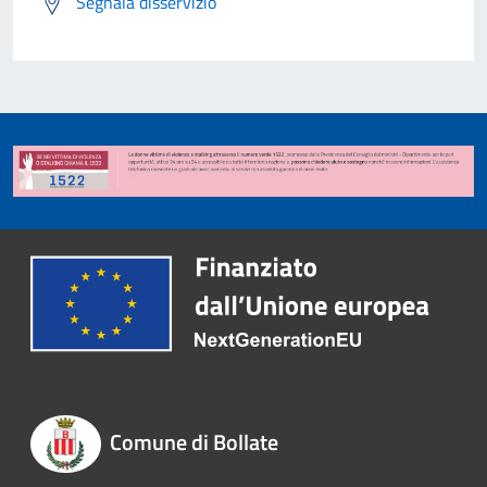
Segnala disservizio
Comune di Bollate