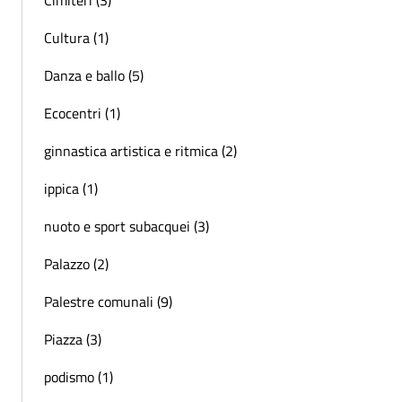
Cultura (1)
Danza e ballo (5)
Ecocentri (1)
ginnastica artistica e ritmica (2)
ippica (1)
nuoto e sport subacquei (3)
Palazzo (2)
Palestre comunali (9)
Piazza (3)
podismo (1)