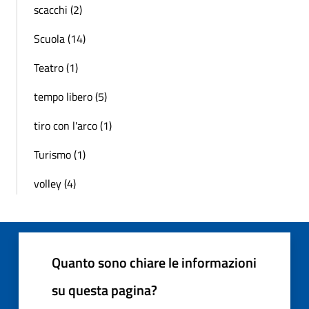
scacchi (2)
Scuola (14)
Teatro (1)
tempo libero (5)
tiro con l'arco (1)
Turismo (1)
volley (4)
Quanto sono chiare le informazioni
su questa pagina?