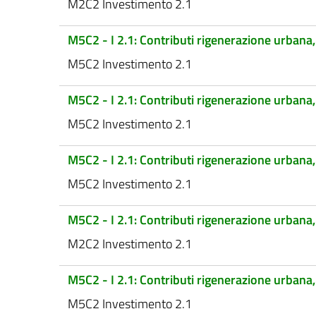
M2C2 Investimento 2.1
M5C2 - I 2.1: Contributi rigenerazione urbana, 
M5C2 Investimento 2.1
M5C2 - I 2.1: Contributi rigenerazione urbana, b
M5C2 Investimento 2.1
M5C2 - I 2.1: Contributi rigenerazione urbana,
M5C2 Investimento 2.1
M5C2 - I 2.1: Contributi rigenerazione urbana
M2C2 Investimento 2.1
M5C2 - I 2.1: Contributi rigenerazione urbana
M5C2 Investimento 2.1