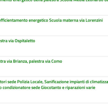
efficientamento energetico Scuola materna via Lorenzini
stra via Ospitaletto
tra via Brianza, palestra via Como
tori sede Polizia Locale, Sanificazione impianti di climatiz
to condizionatore sede Giocotanto e riparazioni varie