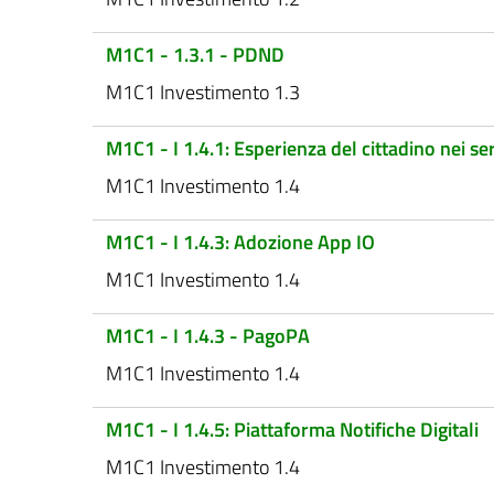
M1C1 - 1.3.1 - PDND
M1C1 Investimento 1.3
M1C1 - I 1.4.1: Esperienza del cittadino nei ser
M1C1 Investimento 1.4
M1C1 - I 1.4.3: Adozione App IO
M1C1 Investimento 1.4
M1C1 - I 1.4.3 - PagoPA
M1C1 Investimento 1.4
M1C1 - I 1.4.5: Piattaforma Notifiche Digitali
M1C1 Investimento 1.4