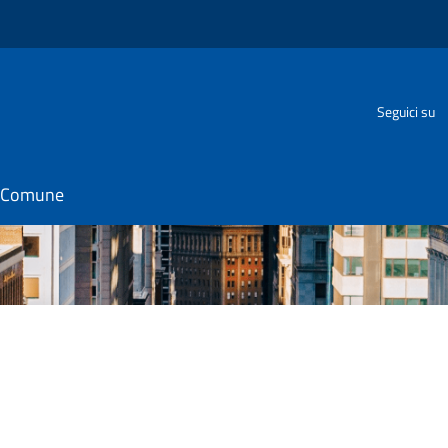
Seguici su
il Comune