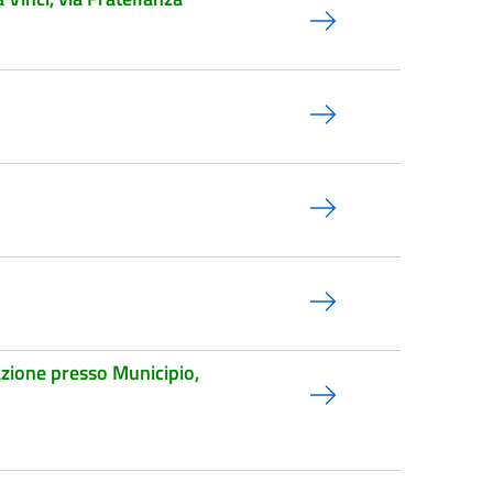
zazione presso Municipio,