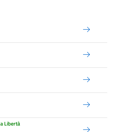
la Libertà