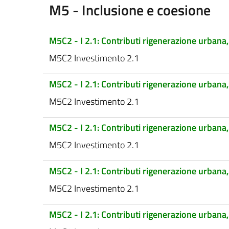
M5 - Inclusione e coesione
M5C2 - I 2.1: Contributi rigenerazione urbana,
M5C2 Investimento 2.1
M5C2 - I 2.1: Contributi rigenerazione urbana, 
M5C2 Investimento 2.1
M5C2 - I 2.1: Contributi rigenerazione urbana
M5C2 Investimento 2.1
M5C2 - I 2.1: Contributi rigenerazione urbana, t
M5C2 Investimento 2.1
M5C2 - I 2.1: Contributi rigenerazione urbana,