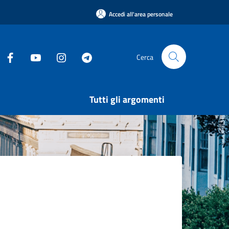
Accedi all'area personale
Cerca
Tutti gli argomenti