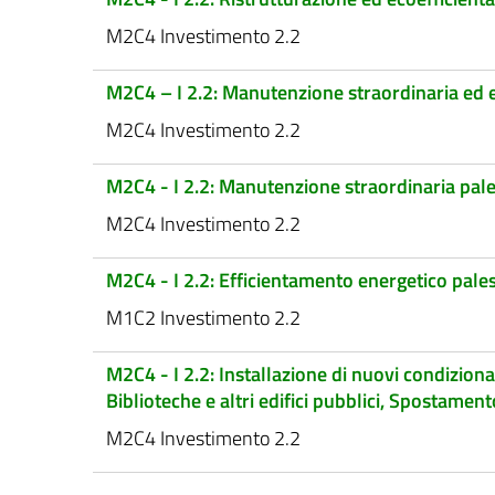
M2C4 Investimento 2.2
M2C4 – I 2.2: Manutenzione straordinaria ed 
M2C4 Investimento 2.2
M2C4 - I 2.2: Manutenzione straordinaria pale
M2C4 Investimento 2.2
M2C4 - I 2.2: Efficientamento energetico pales
M1C2 Investimento 2.2
M2C4 - I 2.2: Installazione di nuovi condiziona
Biblioteche e altri edifici pubblici, Spostamen
M2C4 Investimento 2.2