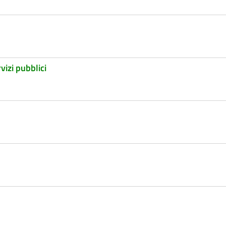
vizi pubblici