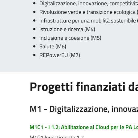
Digitalizzazione, innovazione, competitivit
Rivoluzione verde e transizione ecologica
Infrastrutture per una mobilità sostenibile
Istruzione e ricerca (M4)
Inclusione e coesione (M5)
Salute (M6)
REPowerEU (M7)
Progetti finanziati 
M1 - Digitalizzazione, innovaz
M1C1 - I 1.2: Abilitazione al Cloud per le PA L
M1C1 Investimento 1.2