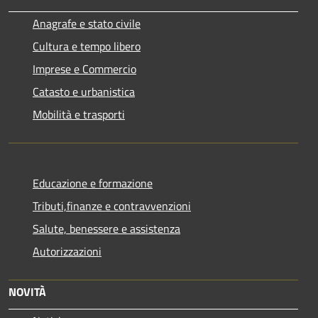
Anagrafe e stato civile
Cultura e tempo libero
Imprese e Commercio
Catasto e urbanistica
Mobilità e trasporti
Educazione e formazione
Tributi,finanze e contravvenzioni
Salute, benessere e assistenza
Autorizzazioni
NOVITÀ