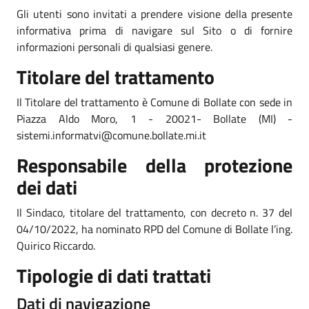
Gli utenti sono invitati a prendere visione della presente
informativa prima di navigare sul Sito o di fornire
informazioni personali di qualsiasi genere.
Titolare del trattamento
Il Titolare del trattamento è Comune di Bollate con sede in
Piazza Aldo Moro, 1 - 20021- Bollate (MI) -
sistemi.informatvi@comune.bollate.mi.it
Responsabile della protezione
dei dati
Il Sindaco, titolare del trattamento, con decreto n. 37 del
04/10/2022, ha nominato RPD del Comune di Bollate l’ing.
Quirico Riccardo.
Tipologie di dati trattati
Dati di navigazione