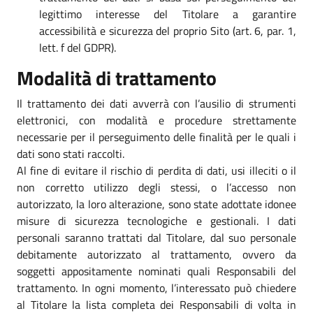
legittimo interesse del Titolare a garantire
accessibilità e sicurezza del proprio Sito (art. 6, par. 1,
lett. f del GDPR).
Modalità di trattamento
Il trattamento dei dati avverrà con l’ausilio di strumenti
elettronici, con modalità e procedure strettamente
necessarie per il perseguimento delle finalità per le quali i
dati sono stati raccolti.
Al fine di evitare il rischio di perdita di dati, usi illeciti o il
non corretto utilizzo degli stessi, o l’accesso non
autorizzato, la loro alterazione, sono state adottate idonee
misure di sicurezza tecnologiche e gestionali. I dati
personali saranno trattati dal Titolare, dal suo personale
debitamente autorizzato al trattamento, ovvero da
soggetti appositamente nominati quali Responsabili del
trattamento. In ogni momento, l’interessato può chiedere
al Titolare la lista completa dei Responsabili di volta in