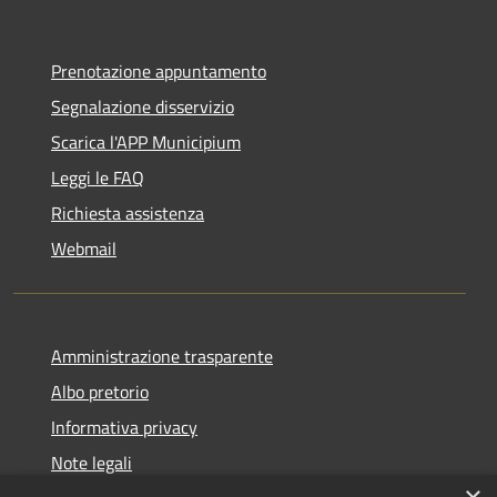
Prenotazione appuntamento
Segnalazione disservizio
Scarica l'APP Municipium
Leggi le FAQ
Richiesta assistenza
Webmail
Amministrazione trasparente
Albo pretorio
Informativa privacy
Note legali