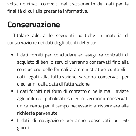
volta nominati coinvolti nel trattamento dei dati per le
finalità di cui alla presente informativa.
Conservazione
Il Titolare adotta le seguenti politiche in materia di
conservazione dei dati degli utenti del Sito:
I dati forniti per concludere ed eseguire contratti di
acquisto di beni o servizi verranno conservati fino alla
conclusione delle formalità amministrativo-contabili. I
dati legati alla fatturazione saranno conservati per
dieci anni dalla data di fatturazione;
I dati forniti nei form di contatto o nelle mail inviate
agli indirizzi pubblicati sul Sito verranno conservati
unicamente per il tempo necessario a rispondere alle
richieste pervenute.
I dati di navigazione verranno conservati per 60
giorni.