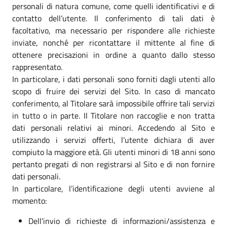
personali di natura comune, come quelli identificativi e di
contatto dell’utente. Il conferimento di tali dati è
facoltativo, ma necessario per rispondere alle richieste
inviate, nonché per ricontattare il mittente al fine di
ottenere precisazioni in ordine a quanto dallo stesso
rappresentato.
In particolare, i dati personali sono forniti dagli utenti allo
scopo di fruire dei servizi del Sito. In caso di mancato
conferimento, al Titolare sarà impossibile offrire tali servizi
in tutto o in parte. Il Titolare non raccoglie e non tratta
dati personali relativi ai minori. Accedendo al Sito e
utilizzando i servizi offerti, l’utente dichiara di aver
compiuto la maggiore età. Gli utenti minori di 18 anni sono
pertanto pregati di non registrarsi al Sito e di non fornire
dati personali.
In particolare, l’identificazione degli utenti avviene al
momento:
Dell’invio di richieste di informazioni/assistenza e