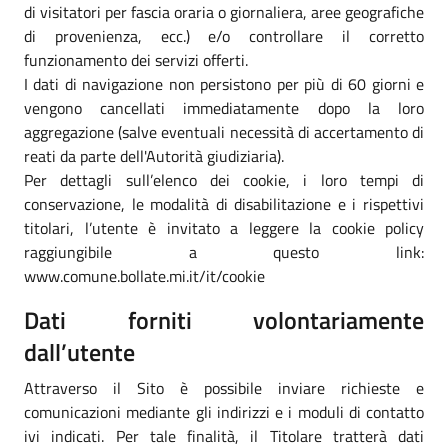
di visitatori per fascia oraria o giornaliera, aree geografiche
di provenienza, ecc.) e/o controllare il corretto
funzionamento dei servizi offerti.
I dati di navigazione non persistono per più di 60 giorni e
vengono cancellati immediatamente dopo la loro
aggregazione (salve eventuali necessità di accertamento di
reati da parte dell'Autorità giudiziaria).
Per dettagli sull’elenco dei cookie, i loro tempi di
conservazione, le modalità di disabilitazione e i rispettivi
titolari, l’utente è invitato a leggere la cookie policy
raggiungibile a questo link:
www.comune.bollate.mi.it/it/cookie
Dati forniti volontariamente
dall’utente
Attraverso il Sito è possibile inviare richieste e
comunicazioni mediante gli indirizzi e i moduli di contatto
ivi indicati. Per tale finalità, il Titolare tratterà dati