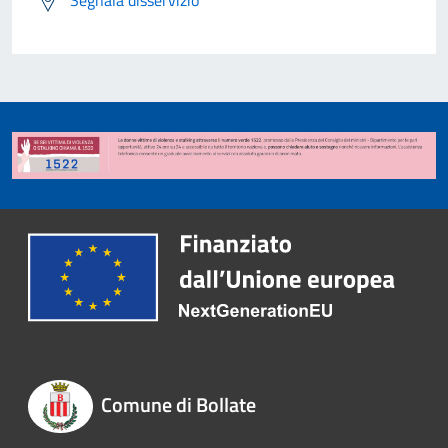
Segnala disservizio
Comune di Bollate