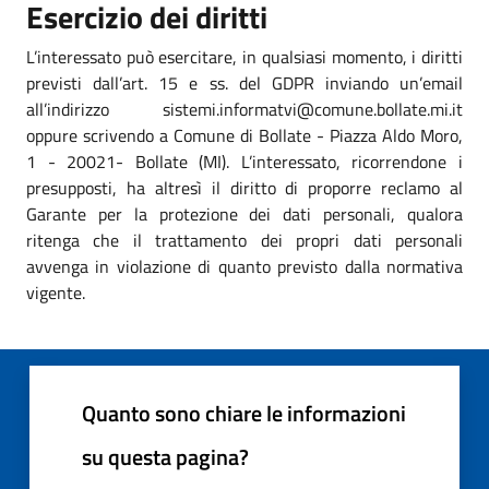
Esercizio dei diritti
L’interessato può esercitare, in qualsiasi momento, i diritti
previsti dall’art. 15 e ss. del GDPR inviando un’email
all’indirizzo sistemi.informatvi@comune.bollate.mi.it
oppure scrivendo a Comune di Bollate - Piazza Aldo Moro,
1 - 20021- Bollate (MI). L’interessato, ricorrendone i
presupposti, ha altresì il diritto di proporre reclamo al
Garante per la protezione dei dati personali, qualora
ritenga che il trattamento dei propri dati personali
avvenga in violazione di quanto previsto dalla normativa
vigente.
Quanto sono chiare le informazioni
su questa pagina?