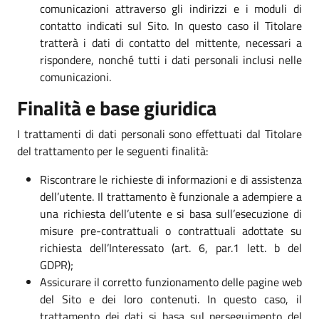
comunicazioni attraverso gli indirizzi e i moduli di
contatto indicati sul Sito. In questo caso il Titolare
tratterà i dati di contatto del mittente, necessari a
rispondere, nonché tutti i dati personali inclusi nelle
comunicazioni.
Finalità e base giuridica
I trattamenti di dati personali sono effettuati dal Titolare
del trattamento per le seguenti finalità:
Riscontrare le richieste di informazioni e di assistenza
dell’utente. Il trattamento è funzionale a adempiere a
una richiesta dell’utente e si basa sull’esecuzione di
misure pre-contrattuali o contrattuali adottate su
richiesta dell’Interessato (art. 6, par.1 lett. b del
GDPR);
Assicurare il corretto funzionamento delle pagine web
del Sito e dei loro contenuti. In questo caso, il
trattamento dei dati si basa sul perseguimento del