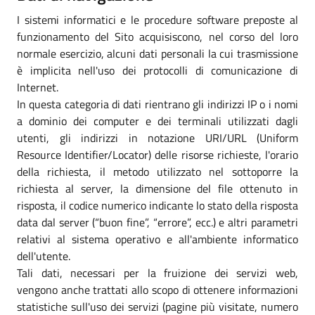
I sistemi informatici e le procedure software preposte al
funzionamento del Sito acquisiscono, nel corso del loro
normale esercizio, alcuni dati personali la cui trasmissione
è implicita nell'uso dei protocolli di comunicazione di
Internet.
In questa categoria di dati rientrano gli indirizzi IP o i nomi
a dominio dei computer e dei terminali utilizzati dagli
utenti, gli indirizzi in notazione URI/URL (Uniform
Resource Identifier/Locator) delle risorse richieste, l'orario
della richiesta, il metodo utilizzato nel sottoporre la
richiesta al server, la dimensione del file ottenuto in
risposta, il codice numerico indicante lo stato della risposta
data dal server (“buon fine”, “errore”, ecc.) e altri parametri
relativi al sistema operativo e all'ambiente informatico
dell'utente.
Tali dati, necessari per la fruizione dei servizi web,
vengono anche trattati allo scopo di ottenere informazioni
statistiche sull'uso dei servizi (pagine più visitate, numero