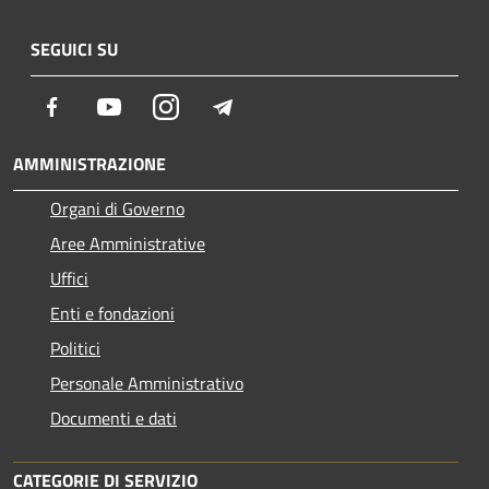
SEGUICI SU
Facebook
Youtube
Instagram
Telegram
AMMINISTRAZIONE
Organi di Governo
Aree Amministrative
Uffici
Enti e fondazioni
Politici
Personale Amministrativo
Documenti e dati
CATEGORIE DI SERVIZIO