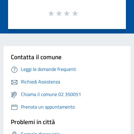
Contatta il comune
Leggi le domande frequenti
Richiedi Assistenza
Chiama il comune 02 350051
Prenota un appuntamento
Problemi in città