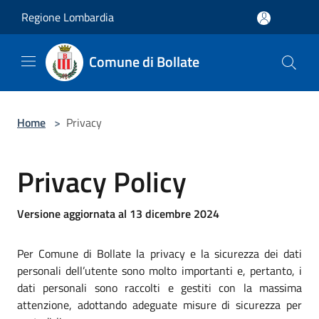
Salta al contenuto principale
Regione Lombardia
Comune di Bollate
Home
>
Privacy
Privacy Policy
Versione aggiornata al 13 dicembre 2024
Per Comune di Bollate la privacy e la sicurezza dei dati
personali dell’utente sono molto importanti e, pertanto, i
dati personali sono raccolti e gestiti con la massima
attenzione, adottando adeguate misure di sicurezza per