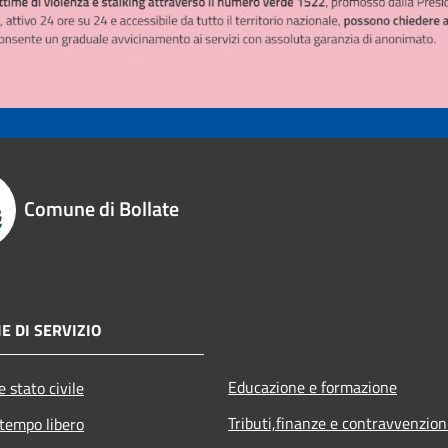
Comune di Bollate
E DI SERVIZIO
Educazione e formazione
 stato civile
Tributi,finanze e contravvenzion
 tempo libero