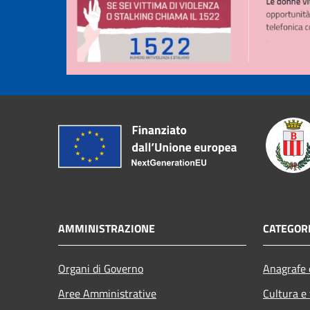
AMMINISTRAZIONE
CATEGORI
Organi di Governo
Anagrafe e
Aree Amministrative
Cultura e