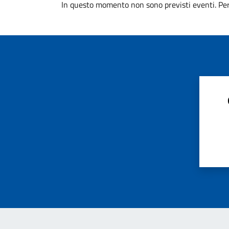
In questo momento non sono previsti eventi. Per 