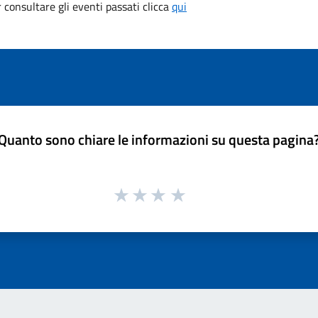
consultare gli eventi passati clicca
qui
Quanto sono chiare le informazioni su questa pagina