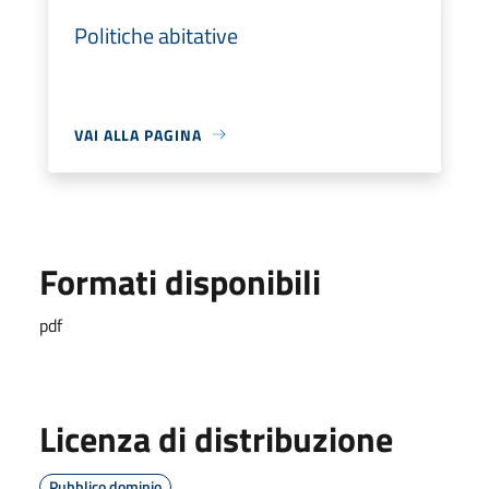
Politiche abitative
VAI ALLA PAGINA
Formati disponibili
pdf
Licenza di distribuzione
Pubblico dominio