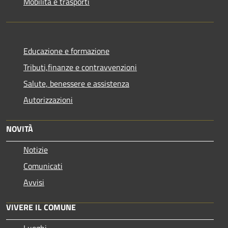
Mobilità e trasporti
Educazione e formazione
Tributi,finanze e contravvenzioni
Salute, benessere e assistenza
Autorizzazioni
NOVITÀ
Notizie
Comunicati
Avvisi
VIVERE IL COMUNE