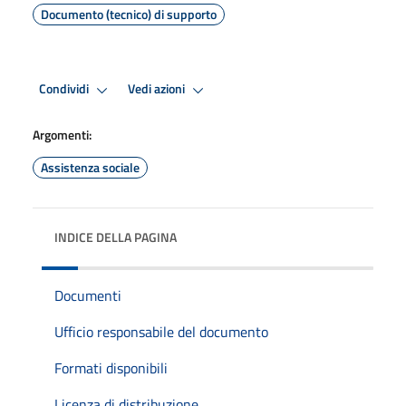
Documento (tecnico) di supporto
Condividi
Vedi azioni
Argomenti:
Assistenza sociale
INDICE DELLA PAGINA
Documenti
Ufficio responsabile del documento
Formati disponibili
Licenza di distribuzione