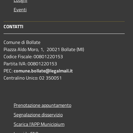
Luoghi
Eventi
CONTATTI
Comune di Bollate
Piazza Aldo Moro, 1, 20021 Bollate (MI)
Codice Fiscale: 00801220153
Partita IVA: 00801220153
PEC:
comune.bollate@legalmail.it
Centralino Unico: 02 350051
Prenotazione appuntamento
Segnalazione disservizio
Scarica l'APP Municipium