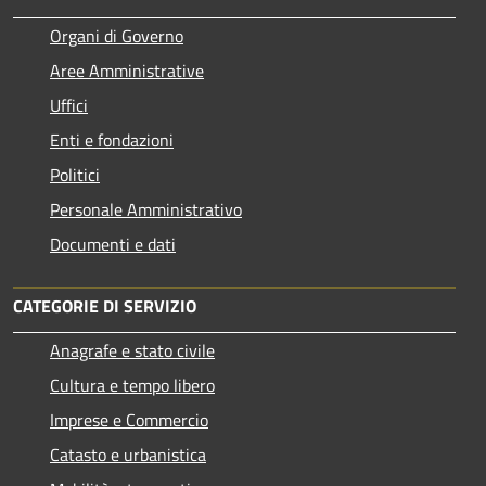
Organi di Governo
Aree Amministrative
Uffici
Enti e fondazioni
Politici
Personale Amministrativo
Documenti e dati
CATEGORIE DI SERVIZIO
Anagrafe e stato civile
Cultura e tempo libero
Imprese e Commercio
Catasto e urbanistica