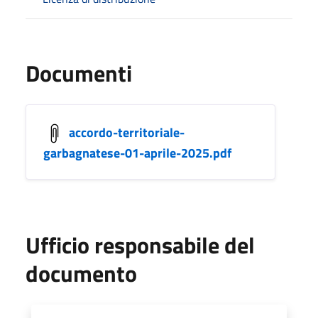
Documenti
accordo-territoriale-
garbagnatese-01-aprile-2025.pdf
Ufficio responsabile del
documento