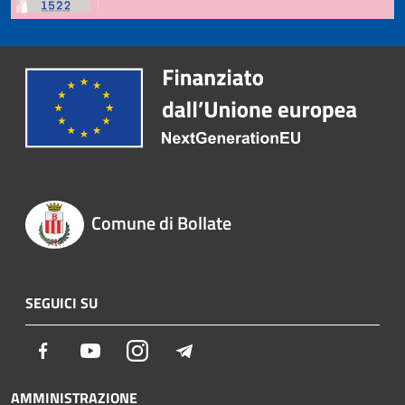
Comune di Bollate
SEGUICI SU
Facebook
Youtube
Instagram
Telegram
AMMINISTRAZIONE