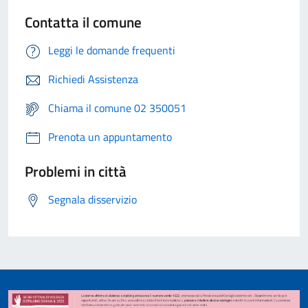
Contatta il comune
Leggi le domande frequenti
Richiedi Assistenza
Chiama il comune 02 350051
Prenota un appuntamento
Problemi in città
Segnala disservizio