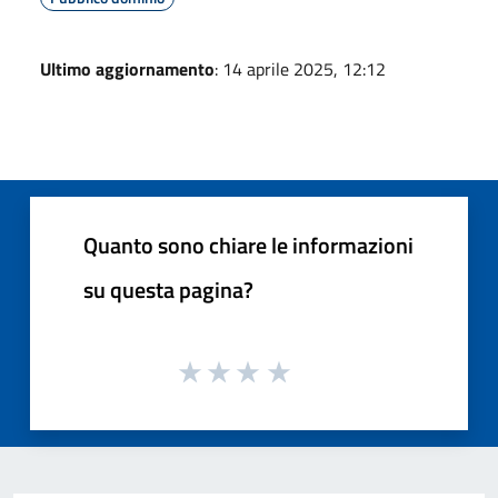
Ultimo aggiornamento
: 14 aprile 2025, 12:12
Quanto sono chiare le informazioni
su questa pagina?