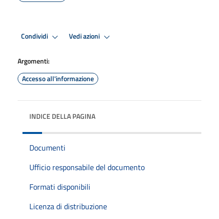
Condividi
Vedi azioni
Argomenti:
Accesso all'informazione
INDICE DELLA PAGINA
Documenti
Ufficio responsabile del documento
Formati disponibili
Licenza di distribuzione