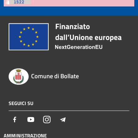
Comune di Bollate
SEGUICI SU
Facebook
Youtube
Instagram
Telegram
AMMINISTRAZIONE