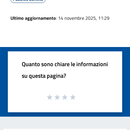
Ultimo aggiornamento
: 14 novembre 2025, 11:29
Quanto sono chiare le informazioni
su questa pagina?