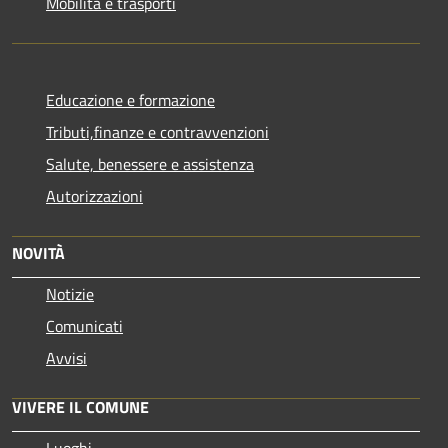
Mobilità e trasporti
Educazione e formazione
Tributi,finanze e contravvenzioni
Salute, benessere e assistenza
Autorizzazioni
NOVITÀ
Notizie
Comunicati
Avvisi
VIVERE IL COMUNE