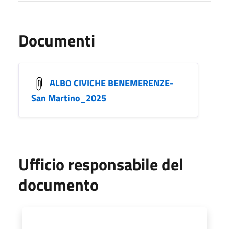
Documenti
ALBO CIVICHE BENEMERENZE-
San Martino_2025
Ufficio responsabile del
documento