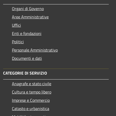
Organi di Governo
Aree Amministrative
Uffici
Enti e fondazioni
Politici
Personale Amministrativo
Documenti e dati
CATEGORIE DI SERVIZIO
Anagrafe e stato civile
Cultura e tempo libero
Imprese e Commercio
Catasto e urbanistica