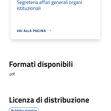
Segreteria affari generali organi
istituzionali
VAI ALLA PAGINA
Formati disponibili
.pdf
Licenza di distribuzione
Pubblico dominio