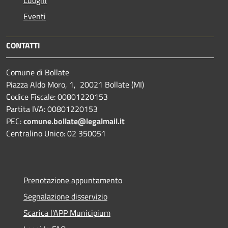
Luoghi
Eventi
CONTATTI
Comune di Bollate
Piazza Aldo Moro, 1, 20021 Bollate (MI)
Codice Fiscale: 00801220153
Partita IVA: 00801220153
PEC:
comune.bollate@legalmail.it
Centralino Unico: 02 350051
Prenotazione appuntamento
Segnalazione disservizio
Scarica l'APP Municipium