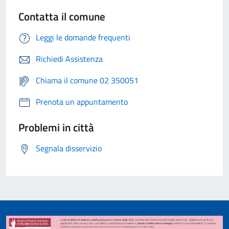
Contatta il comune
Leggi le domande frequenti
Richiedi Assistenza
Chiama il comune 02 350051
Prenota un appuntamento
Problemi in città
Segnala disservizio