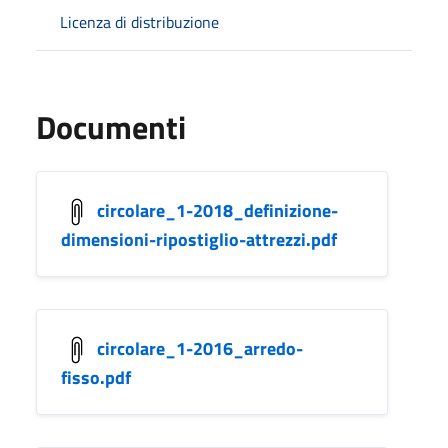
Licenza di distribuzione
Documenti
circolare_1-2018_definizione-
dimensioni-ripostiglio-attrezzi.pdf
circolare_1-2016_arredo-
fisso.pdf