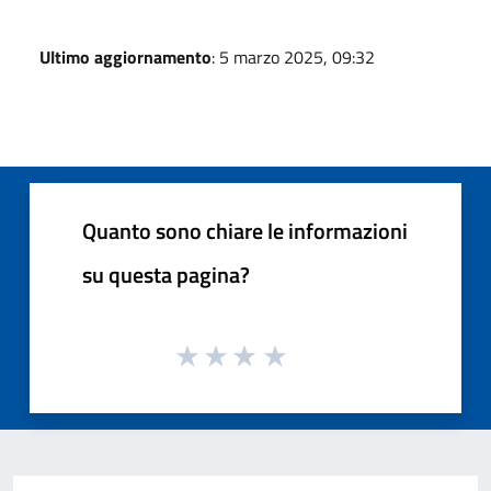
Ultimo aggiornamento
: 5 marzo 2025, 09:32
Quanto sono chiare le informazioni
su questa pagina?