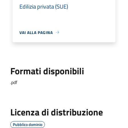
Edilizia privata (SUE)
VAI ALLA PAGINA
Formati disponibili
.pdf
Licenza di distribuzione
Pubblico dominio