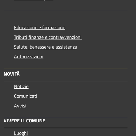
Educazione e formazione
Tributi,finanze e contravvenzioni
Salute, benessere e assistenza
Autorizzazioni
NOVITÀ
Notizie
Comunicati
Avvisi
VIVERE IL COMUNE
Luoghi