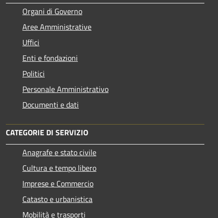
Organi di Governo
Aree Amministrative
Uffici
Enti e fondazioni
Politici
Personale Amministrativo
Documenti e dati
CATEGORIE DI SERVIZIO
Anagrafe e stato civile
Cultura e tempo libero
Imprese e Commercio
Catasto e urbanistica
Mobilità e trasporti