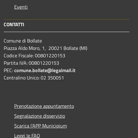
Eventi
CONTATTI
Comune di Bollate
Piazza Aldo Moro, 1, 20021 Bollate (MI)
Codice Fiscale: 00801220153
Partita IVA: 00801220153
PEC:
comune.bollate@legalmail.it
Centralino Unico: 02 350051
Prenotazione appuntamento
Segnalazione disservizio
Scarica l'APP Municipium
Leggi le FAQ