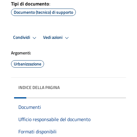
Tipi di documento
:
Documento (tecnico) di supporto
Condividi
Vedi azioni
Argomenti:
Urbanizzazione
INDICE DELLA PAGINA
Documenti
Ufficio responsabile del documento
Formati disponibili