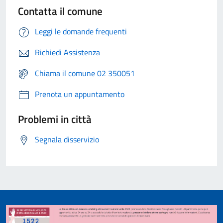
Contatta il comune
Leggi le domande frequenti
Richiedi Assistenza
Chiama il comune 02 350051
Prenota un appuntamento
Problemi in città
Segnala disservizio