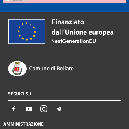
Comune di Bollate
SEGUICI SU
Facebook
Youtube
Instagram
Telegram
AMMINISTRAZIONE