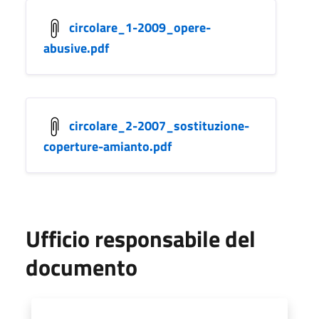
circolare_1-2009_opere-
abusive.pdf
circolare_2-2007_sostituzione-
coperture-amianto.pdf
Ufficio responsabile del
documento