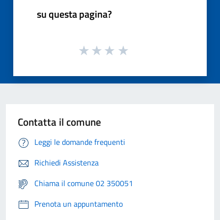
su questa pagina?
Contatta il comune
Leggi le domande frequenti
Richiedi Assistenza
Chiama il comune 02 350051
Prenota un appuntamento