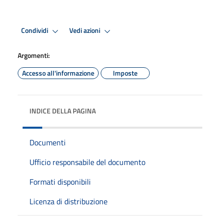
Condividi
Vedi azioni
Argomenti:
Accesso all'informazione
Imposte
INDICE DELLA PAGINA
Documenti
Ufficio responsabile del documento
Formati disponibili
Licenza di distribuzione