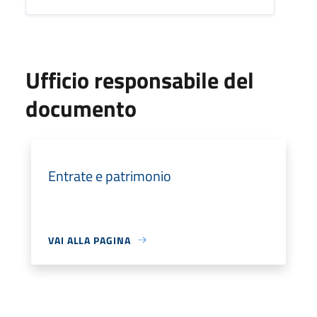
Ufficio responsabile del
documento
Entrate e patrimonio
VAI ALLA PAGINA