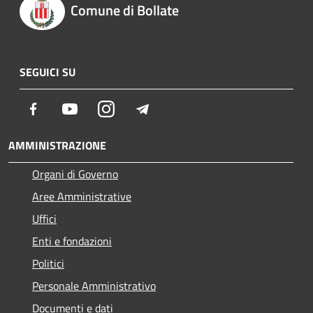
Comune di Bollate
SEGUICI SU
Facebook
Youtube
Instagram
Telegram
AMMINISTRAZIONE
Organi di Governo
Aree Amministrative
Uffici
Enti e fondazioni
Politici
Personale Amministrativo
Documenti e dati