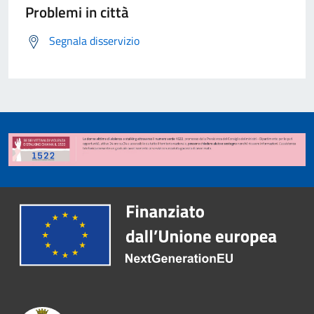
Problemi in città
Segnala disservizio