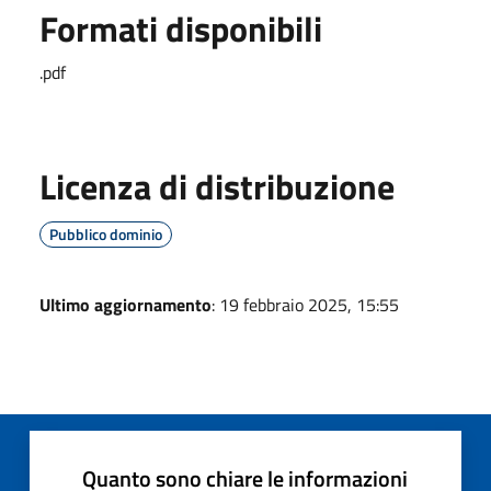
Formati disponibili
.pdf
Licenza di distribuzione
Pubblico dominio
Ultimo aggiornamento
: 19 febbraio 2025, 15:55
Quanto sono chiare le informazioni