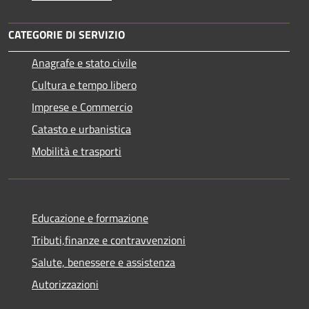
CATEGORIE DI SERVIZIO
Anagrafe e stato civile
Cultura e tempo libero
Imprese e Commercio
Catasto e urbanistica
Mobilità e trasporti
Educazione e formazione
Tributi,finanze e contravvenzioni
Salute, benessere e assistenza
Autorizzazioni