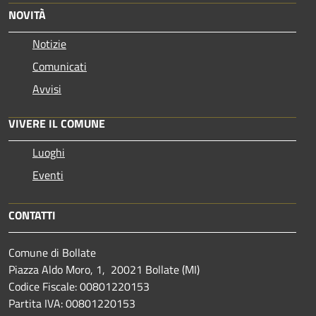
NOVITÀ
Notizie
Comunicati
Avvisi
VIVERE IL COMUNE
Luoghi
Eventi
CONTATTI
Comune di Bollate
Piazza Aldo Moro, 1, 20021 Bollate (MI)
Codice Fiscale: 00801220153
Partita IVA: 00801220153