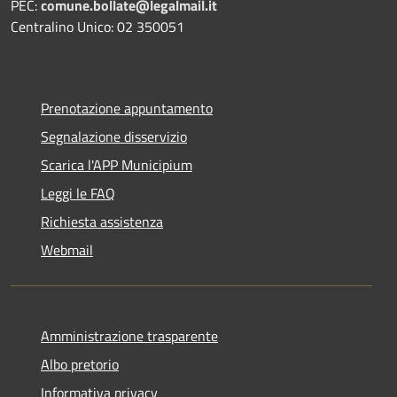
PEC:
comune.bollate@legalmail.it
Centralino Unico: 02 350051
Prenotazione appuntamento
Segnalazione disservizio
Scarica l'APP Municipium
Leggi le FAQ
Richiesta assistenza
Webmail
Amministrazione trasparente
Albo pretorio
Informativa privacy