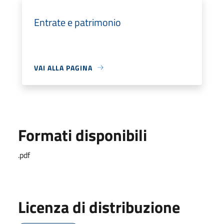
Entrate e patrimonio
VAI ALLA PAGINA
Formati disponibili
.pdf
Licenza di distribuzione