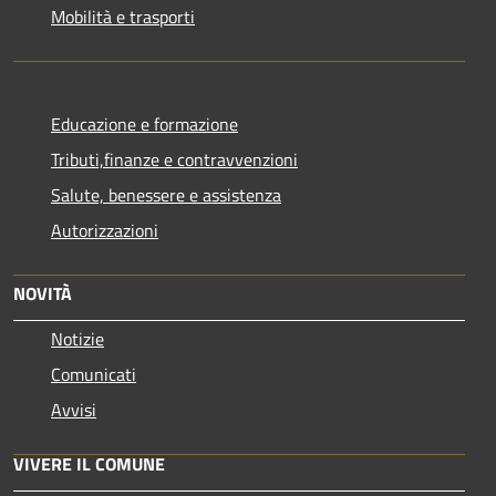
Mobilità e trasporti
Educazione e formazione
Tributi,finanze e contravvenzioni
Salute, benessere e assistenza
Autorizzazioni
NOVITÀ
Notizie
Comunicati
Avvisi
VIVERE IL COMUNE