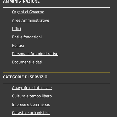
AMMINISTRAZIONE
Organi di Governo
Aree Amministrative
Uffici
Enti e fondazioni
Politici
Personale Amministrativo
Documenti e dati
CATEGORIE DI SERVIZIO
Anagrafe e stato civile
Cultura e tempo libero
Imprese e Commercio
Catasto e urbanistica