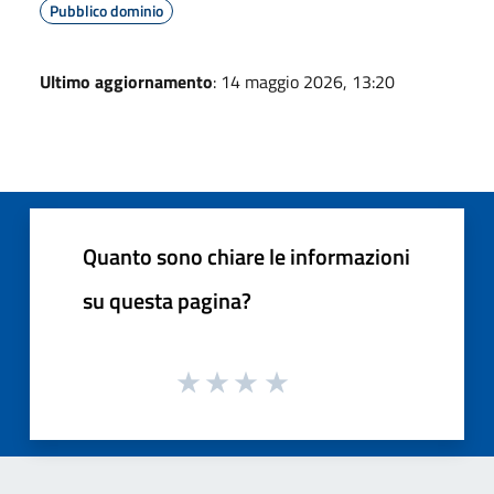
Pubblico dominio
Ultimo aggiornamento
: 14 maggio 2026, 13:20
Quanto sono chiare le informazioni
su questa pagina?