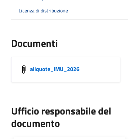
Licenza di distribuzione
Documenti
aliquote_IMU_2026
Ufficio responsabile del
documento