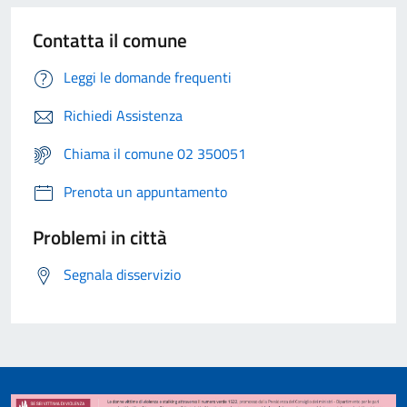
Contatta il comune
Leggi le domande frequenti
Richiedi Assistenza
Chiama il comune 02 350051
Prenota un appuntamento
Problemi in città
Segnala disservizio