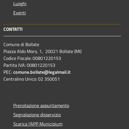
Luoghi
Eventi
CONTATTI
Comune di Bollate
Piazza Aldo Moro, 1, 20021 Bollate (MI)
Codice Fiscale: 00801220153
Partita IVA: 00801220153
PEC:
comune.bollate@legalmail.it
Centralino Unico: 02 350051
Prenotazione appuntamento
Segnalazione disservizio
Scarica l'APP Municipium