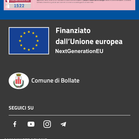
Comune di Bollate
SEGUICI SU
Facebook
Youtube
Instagram
Telegram