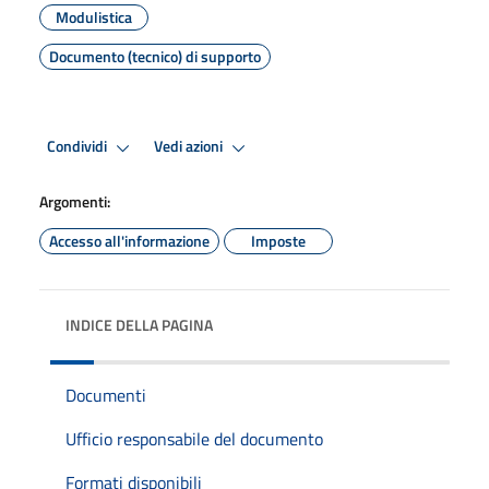
Modulistica
Documento (tecnico) di supporto
Condividi
Vedi azioni
Argomenti:
Accesso all'informazione
Imposte
INDICE DELLA PAGINA
Documenti
Ufficio responsabile del documento
Formati disponibili