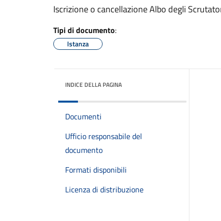
Iscrizione o cancellazione Albo degli Scrutator
Tipi di documento
:
Istanza
INDICE DELLA PAGINA
Documenti
Ufficio responsabile del
documento
Formati disponibili
Licenza di distribuzione