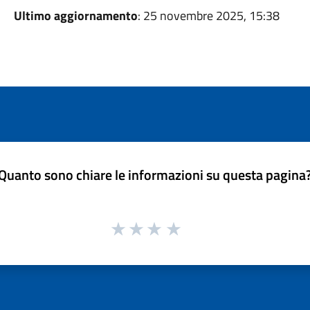
Ultimo aggiornamento
: 25 novembre 2025, 15:38
Quanto sono chiare le informazioni su questa pagina