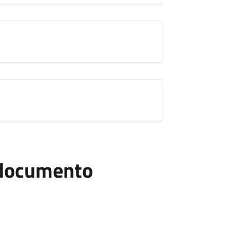
l documento