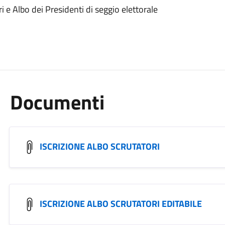
i e Albo dei Presidenti di seggio elettorale
Documenti
ISCRIZIONE ALBO SCRUTATORI
ISCRIZIONE ALBO SCRUTATORI EDITABILE