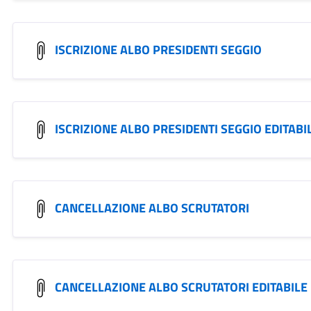
ISCRIZIONE ALBO PRESIDENTI SEGGIO
ISCRIZIONE ALBO PRESIDENTI SEGGIO EDITABI
CANCELLAZIONE ALBO SCRUTATORI
CANCELLAZIONE ALBO SCRUTATORI EDITABILE