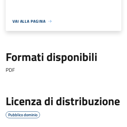
VAI ALLA PAGINA
Formati disponibili
PDF
Licenza di distribuzione
Pubblico dominio