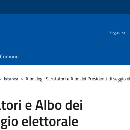
Seguici su
il Comune
>
Istanza
>
Albo degli Scrutatori e Albo dei Presidenti di seggio e
tori e Albo dei
gio elettorale