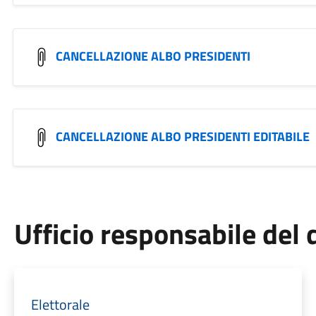
CANCELLAZIONE ALBO PRESIDENTI
CANCELLAZIONE ALBO PRESIDENTI EDITABILE
Ufficio responsabile de
Elettorale