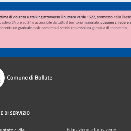
Comune di Bollate
E DI SERVIZIO
Educazione e formazione
 stato civile