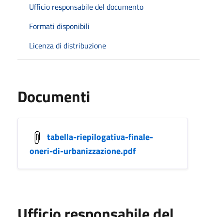
Ufficio responsabile del documento
Formati disponibili
Licenza di distribuzione
Documenti
tabella-riepilogativa-finale-
oneri-di-urbanizzazione.pdf
Ufficio responsabile del