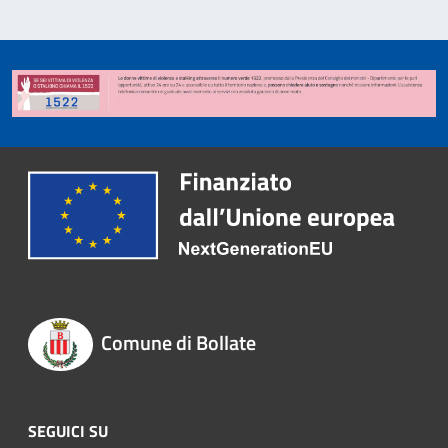
Comune di Bollate
SEGUICI SU