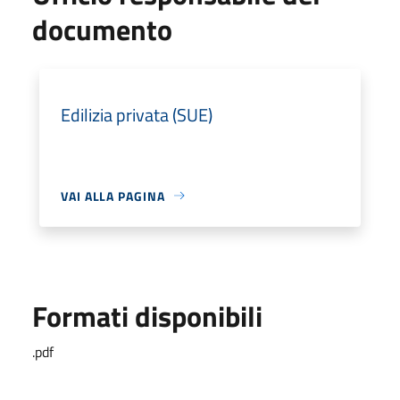
documento
Edilizia privata (SUE)
VAI ALLA PAGINA
Formati disponibili
.pdf