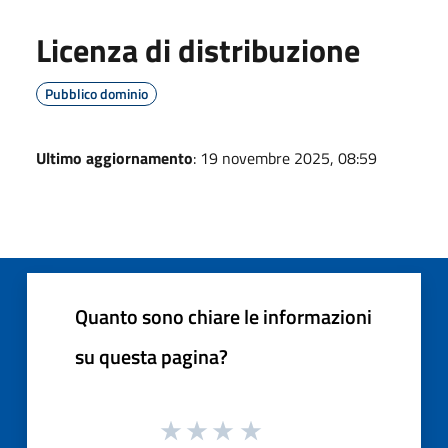
Licenza di distribuzione
Pubblico dominio
Ultimo aggiornamento
: 19 novembre 2025, 08:59
Quanto sono chiare le informazioni
su questa pagina?