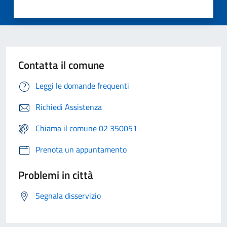
Contatta il comune
Leggi le domande frequenti
Richiedi Assistenza
Chiama il comune 02 350051
Prenota un appuntamento
Problemi in città
Segnala disservizio