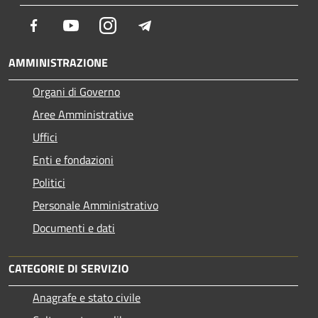
Facebook
Youtube
Instagram
Telegram
AMMINISTRAZIONE
Organi di Governo
Aree Amministrative
Uffici
Enti e fondazioni
Politici
Personale Amministrativo
Documenti e dati
CATEGORIE DI SERVIZIO
Anagrafe e stato civile