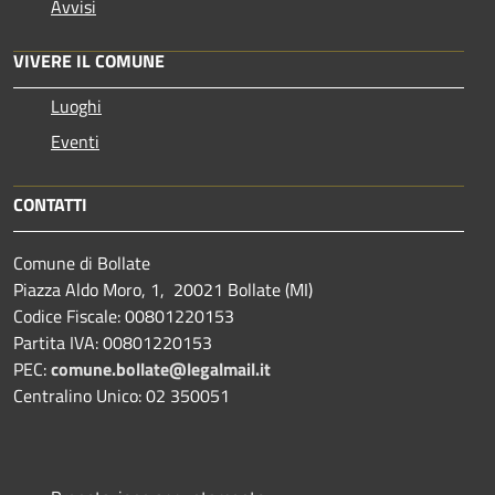
Avvisi
VIVERE IL COMUNE
Luoghi
Eventi
CONTATTI
Comune di Bollate
Piazza Aldo Moro, 1, 20021 Bollate (MI)
Codice Fiscale: 00801220153
Partita IVA: 00801220153
PEC:
comune.bollate@legalmail.it
Centralino Unico: 02 350051