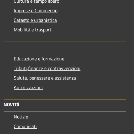
Cultura e tempo libero
Imprese e Commercio
Catasto e urbanistica
Mobilità e trasporti
Educazione e formazione
Tributi,finanze e contravvenzioni
Salute, benessere e assistenza
Autorizzazioni
NOVITÀ
Notizie
Comunicati