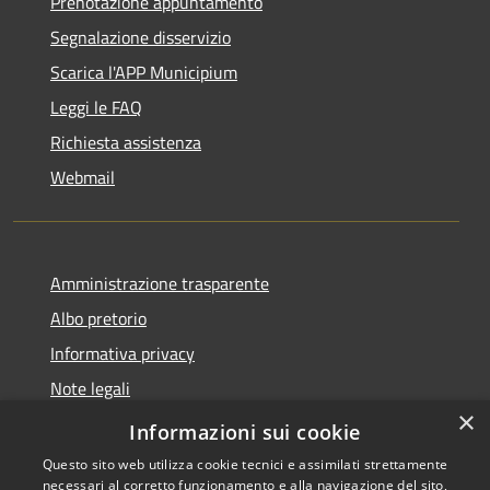
Prenotazione appuntamento
Segnalazione disservizio
Scarica l'APP Municipium
Leggi le FAQ
Richiesta assistenza
Webmail
Amministrazione trasparente
Albo pretorio
Informativa privacy
Note legali
×
Dichiarazione di accessibilità
Informazioni sui cookie
Questo sito web utilizza cookie tecnici e assimilati strettamente
necessari al corretto funzionamento e alla navigazione del sito,