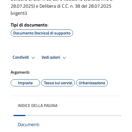
28.07.2025) e Delibera di C.C. n. 38 del 28.07.2025
(vigenti)
Tipi di documento
:
Documento (tecnico) di supporto
Condividi
Vedi azioni
Argomenti:
Imposte
Tassa sui servizi
Urbanizzazione
INDICE DELLA PAGINA
Documenti