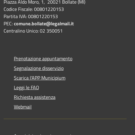
Piazza Aldo Moro, 1, 20021 Bollate (MI)
Codice Fiscale: 00801220153
Partita IVA: 00801220153
PEC:
comune.bollate@legalmail.it
Centralino Unico: 02 350051
Prenotazione appuntamento
Segnalazione disservizio
Scarica l'APP Municipium
Leggi le FAQ
Richiesta assistenza
Webmail