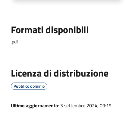
Formati disponibili
.pdf
Licenza di distribuzione
Pubblico dominio
Ultimo aggiornamento
: 3 settembre 2024, 09:19