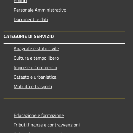
Politici
Personale Amministrativo
Documenti e dati
CATEGORIE DI SERVIZIO
Anagrafe e stato civile
Cultura e tempo libero
Imprese e Commercio
Catasto e urbanistica
Mobilità e trasporti
Educazione e formazione
Tributi,finanze e contravvenzioni