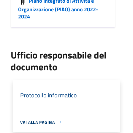
Piano Integrato di Attività e
Organizzazione (PIAO) anno 2022-
2024
Ufficio responsabile del
documento
Protocollo informatico
VAI ALLA PAGINA