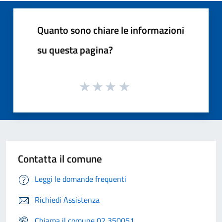
Quanto sono chiare le informazioni
su questa pagina?
Contatta il comune
Leggi le domande frequenti
Richiedi Assistenza
Chiama il comune 02 350051