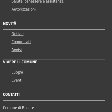
Salute, benessere e assistenza
Autorizzazioni
NOVITÀ
Notizie
Comunicati
Avvisi
VIVERE IL COMUNE
Luoghi
Eventi
CONTATTI
Comune di Bollate