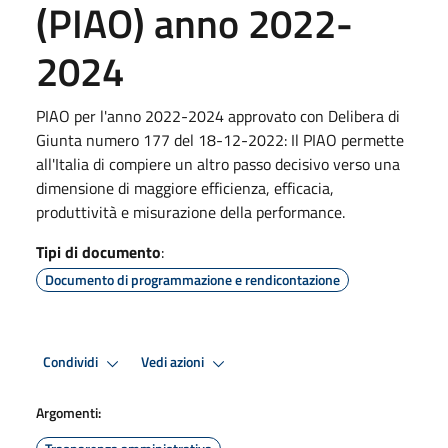
(PIAO) anno 2022-
2024
PIAO per l'anno 2022-2024 approvato con Delibera di
Giunta numero 177 del 18-12-2022: Il PIAO permette
all'Italia di compiere un altro passo decisivo verso una
dimensione di maggiore efficienza, efficacia,
produttività e misurazione della performance.
Tipi di documento
:
Documento di programmazione e rendicontazione
Condividi
Vedi azioni
Argomenti: