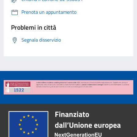
Prenota un appuntamento
Problemi in città
Segnala disservizio