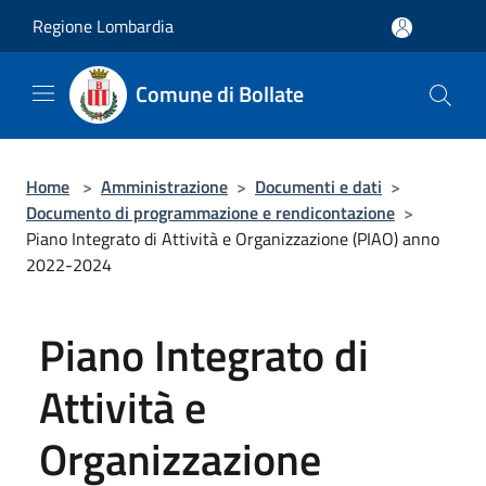
Salta al contenuto principale
Regione Lombardia
Comune di Bollate
Home
>
Amministrazione
>
Documenti e dati
>
Documento di programmazione e rendicontazione
>
Piano Integrato di Attività e Organizzazione (PIAO) anno
2022-2024
Piano Integrato di
Attività e
Organizzazione