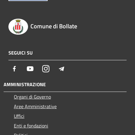
Comune di Bollate
SEGUICI SU
Facebook
Youtube
Instagram
Telegram
AMMINISTRAZIONE
Organi di Governo
Aree Amministrative
Uffici
Enti e fondazioni