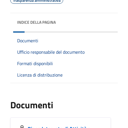
Trasparenza amministrativa
INDICE DELLA PAGINA
Documenti
Ufficio responsabile del documento
Formati disponibili
Licenza di distribuzione
Documenti