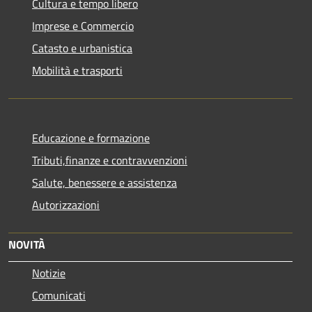
Cultura e tempo libero
Imprese e Commercio
Catasto e urbanistica
Mobilità e trasporti
Educazione e formazione
Tributi,finanze e contravvenzioni
Salute, benessere e assistenza
Autorizzazioni
NOVITÀ
Notizie
Comunicati