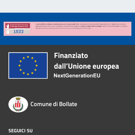
Comune di Bollate
SEGUICI SU