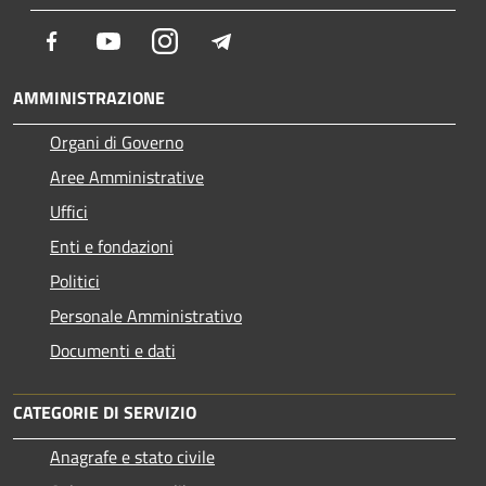
Facebook
Youtube
Instagram
Telegram
AMMINISTRAZIONE
Organi di Governo
Aree Amministrative
Uffici
Enti e fondazioni
Politici
Personale Amministrativo
Documenti e dati
CATEGORIE DI SERVIZIO
Anagrafe e stato civile