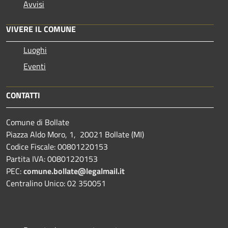
Avvisi
VIVERE IL COMUNE
Luoghi
Eventi
CONTATTI
Comune di Bollate
Piazza Aldo Moro, 1, 20021 Bollate (MI)
Codice Fiscale: 00801220153
Partita IVA: 00801220153
PEC:
comune.bollate@legalmail.it
Centralino Unico: 02 350051