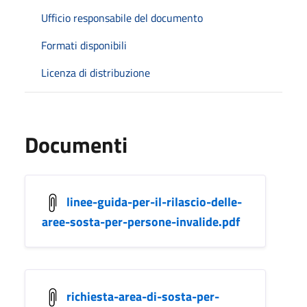
Ufficio responsabile del documento
Formati disponibili
Licenza di distribuzione
Documenti
linee-guida-per-il-rilascio-delle-
aree-sosta-per-persone-invalide.pdf
richiesta-area-di-sosta-per-