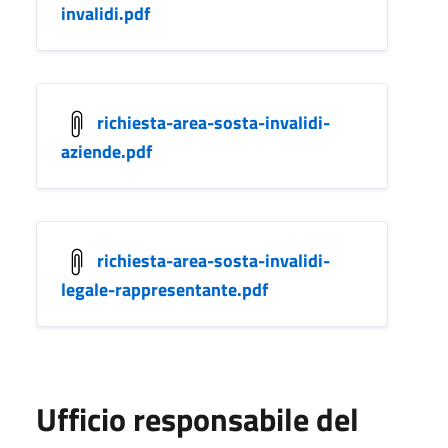
invalidi.pdf
richiesta-area-sosta-invalidi-
aziende.pdf
richiesta-area-sosta-invalidi-
legale-rappresentante.pdf
Ufficio responsabile del