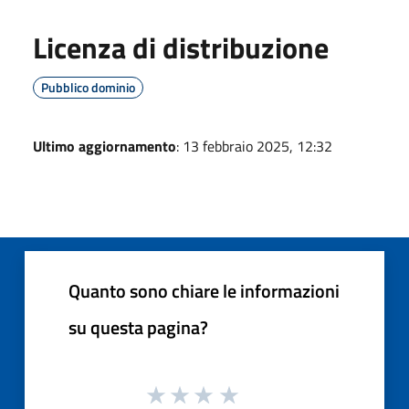
Licenza di distribuzione
Pubblico dominio
Ultimo aggiornamento
: 13 febbraio 2025, 12:32
Quanto sono chiare le informazioni
su questa pagina?