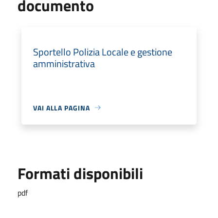
documento
Sportello Polizia Locale e gestione
amministrativa
VAI ALLA PAGINA
Formati disponibili
pdf