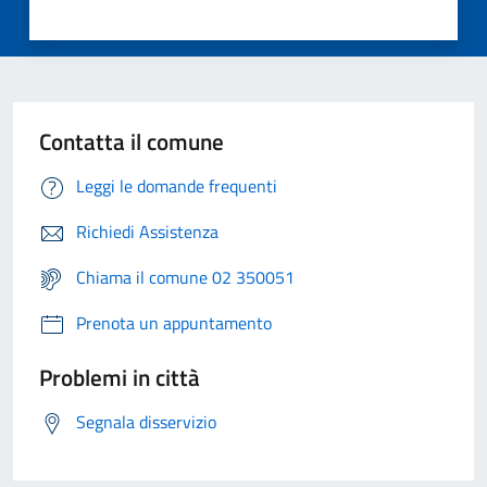
Contatta il comune
Leggi le domande frequenti
Richiedi Assistenza
Chiama il comune 02 350051
Prenota un appuntamento
Problemi in città
Segnala disservizio