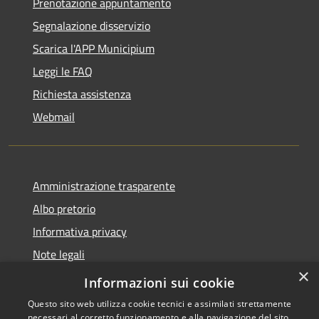
Prenotazione appuntamento
Segnalazione disservizio
Scarica l'APP Municipium
Leggi le FAQ
Richiesta assistenza
Webmail
Amministrazione trasparente
Albo pretorio
Informativa privacy
Note legali
×
Dichiarazione di accessibilità
Informazioni sui cookie
Questo sito web utilizza cookie tecnici e assimilati strettamente
necessari al corretto funzionamento e alla navigazione del sito,