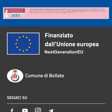
Comune di Bollate
SEGUICI SU
Facebook
Youtube
Instagram
Telegram