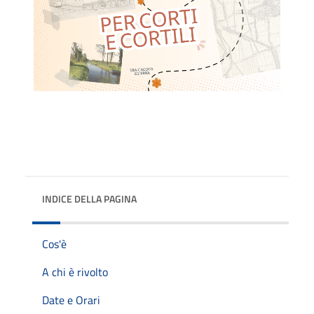
INDICE DELLA PAGINA
Cos'è
A chi è rivolto
Date e Orari