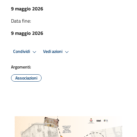
9 maggio 2026
Data fine:
9 maggio 2026
Condividi
Vedi azioni
Argomenti:
Associazioni