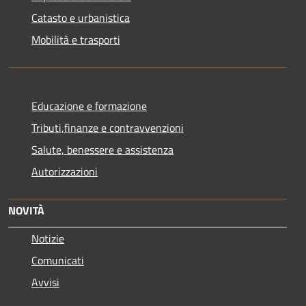
Catasto e urbanistica
Mobilità e trasporti
Educazione e formazione
Tributi,finanze e contravvenzioni
Salute, benessere e assistenza
Autorizzazioni
NOVITÀ
Notizie
Comunicati
Avvisi