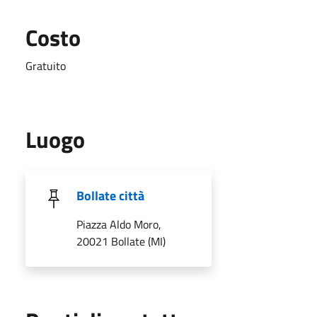
Costo
Gratuito
Luogo
Bollate città
Piazza Aldo Moro,
20021 Bollate (MI)