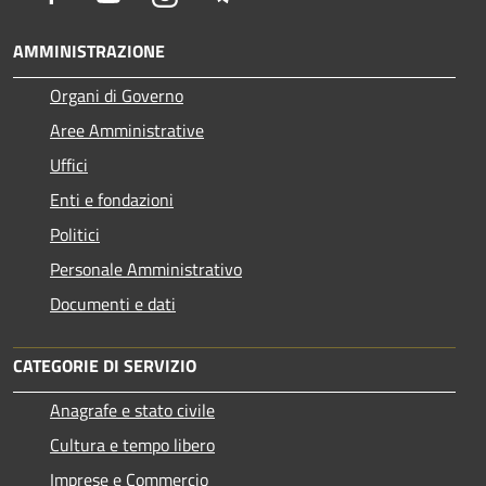
AMMINISTRAZIONE
Organi di Governo
Aree Amministrative
Uffici
Enti e fondazioni
Politici
Personale Amministrativo
Documenti e dati
CATEGORIE DI SERVIZIO
Anagrafe e stato civile
Cultura e tempo libero
Imprese e Commercio