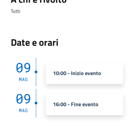
Tutti
Date e orari
09
10:00 - Inizio evento
MAG
09
16:00 - Fine evento
MAG