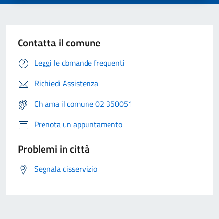
Contatta il comune
Leggi le domande frequenti
Richiedi Assistenza
Chiama il comune 02 350051
Prenota un appuntamento
Problemi in città
Segnala disservizio