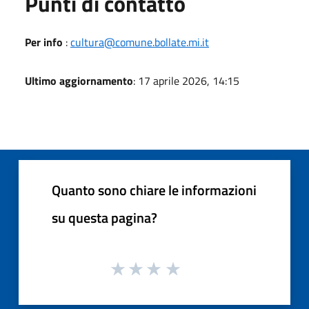
Punti di contatto
Per info
:
cultura@comune.bollate.mi.it
Ultimo aggiornamento
: 17 aprile 2026, 14:15
Quanto sono chiare le informazioni
su questa pagina?