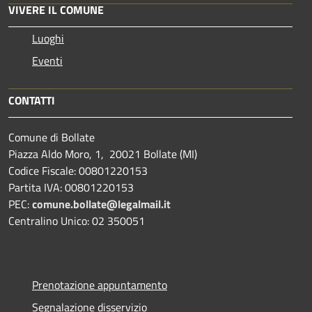
VIVERE IL COMUNE
Luoghi
Eventi
CONTATTI
Comune di Bollate
Piazza Aldo Moro, 1, 20021 Bollate (MI)
Codice Fiscale: 00801220153
Partita IVA: 00801220153
PEC:
comune.bollate@legalmail.it
Centralino Unico: 02 350051
Prenotazione appuntamento
Segnalazione disservizio