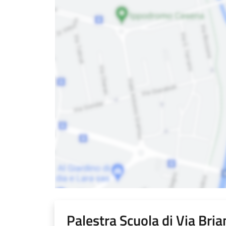
Palestra Scuola di Via Bria