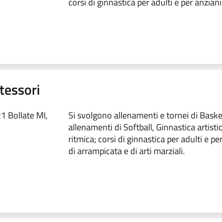
corsi di ginnastica per adulti e per anziani
tessori
1 Bollate MI,
Si svolgono allenamenti e tornei di Basket
allenamenti di Softball, Ginnastica artisti
ritmica; corsi di ginnastica per adulti e per
di arrampicata e di arti marziali.