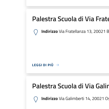
Palestra Scuola di Via Frat
Indirizzo
Via Fratellanza 13, 20021 Bo
LEGGI DI PIÙ
Palestra Scuola di Via Gali
Indirizzo
Via Galimberti 14, 20021 Osp