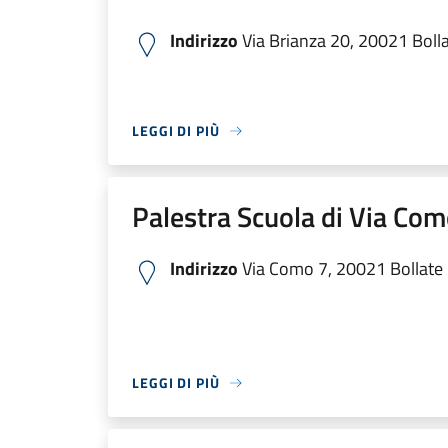
Indirizzo
Via Brianza 20, 20021 Bollat
LEGGI DI PIÙ
Palestra Scuola di Via Co
Indirizzo
Via Como 7, 20021 Bollate M
LEGGI DI PIÙ