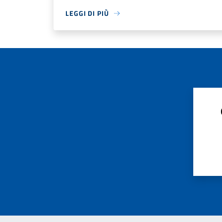
LEGGI DI PIÙ