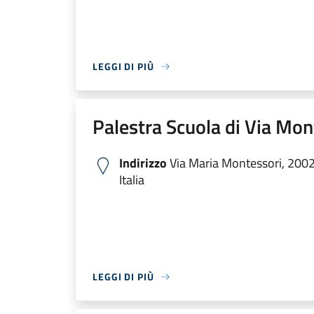
LEGGI DI PIÙ
Palestra Scuola di Via Mon
Indirizzo
Via Maria Montessori, 2002
Italia
LEGGI DI PIÙ