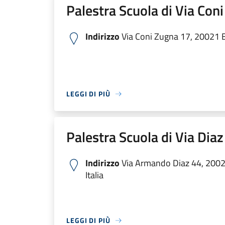
Palestra Scuola di Via Con
Indirizzo
Via Coni Zugna 17, 20021 Bo
LEGGI DI PIÙ
Palestra Scuola di Via Diaz
Indirizzo
Via Armando Diaz 44, 20021
Italia
LEGGI DI PIÙ