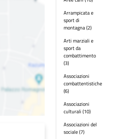
Arrampicata e
sport di
montagna (2)
Arti marziali e
sport da
combattimento
(3)
Associazioni
combattentistiche
(6)
Associazioni
culturali (10)
Associazioni del
sociale (7)