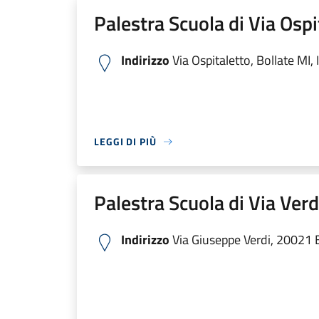
Palestra Scuola di Via Ospi
Indirizzo
Via Ospitaletto, Bollate MI, I
LEGGI DI PIÙ
Palestra Scuola di Via Verd
Indirizzo
Via Giuseppe Verdi, 20021 Bo