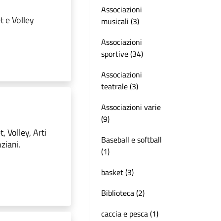
Associazioni
t e Volley
musicali (3)
Associazioni
sportive (34)
Associazioni
teatrale (3)
Associazioni varie
(9)
, Volley, Arti
Baseball e softball
nziani.
(1)
basket (3)
Biblioteca (2)
caccia e pesca (1)