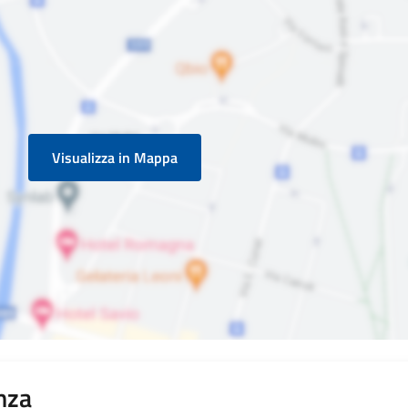
Visualizza in Mappa
nza