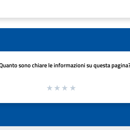
Quanto sono chiare le informazioni su questa pagina