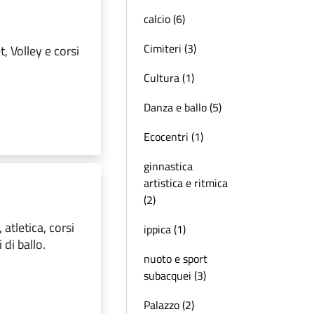
calcio (6)
Cimiteri (3)
, Volley e corsi
Cultura (1)
Danza e ballo (5)
Ecocentri (1)
ginnastica
artistica e ritmica
(2)
 atletica, corsi
ippica (1)
 di ballo.
nuoto e sport
subacquei (3)
Palazzo (2)