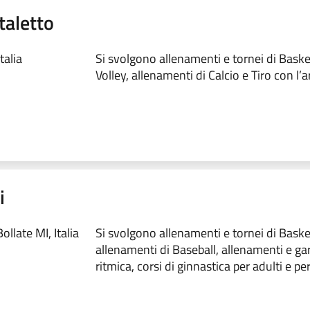
taletto
talia
Si svolgono allenamenti e tornei di Baske
Volley, allenamenti di Calcio e Tiro con l’a
i
llate MI, Italia
Si svolgono allenamenti e tornei di Basket
allenamenti di Baseball, allenamenti e ga
ritmica, corsi di ginnastica per adulti e pe