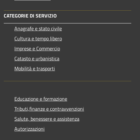
CATEGORIE DI SERVIZIO
Anagrafe e stato civile
Cultura e tempo libero
Imprese e Commercio
Catasto e urbanistica
Mobilità e trasporti
Educazione e formazione
Tributi,finanze e contravvenzioni
Salute, benessere e assistenza
Autorizzazioni