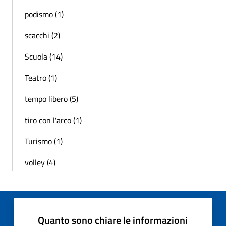
podismo (1)
scacchi (2)
Scuola (14)
Teatro (1)
tempo libero (5)
tiro con l'arco (1)
Turismo (1)
volley (4)
Quanto sono chiare le informazioni