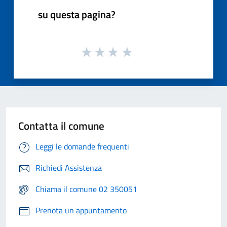
su questa pagina?
Contatta il comune
Leggi le domande frequenti
Richiedi Assistenza
Chiama il comune 02 350051
Prenota un appuntamento