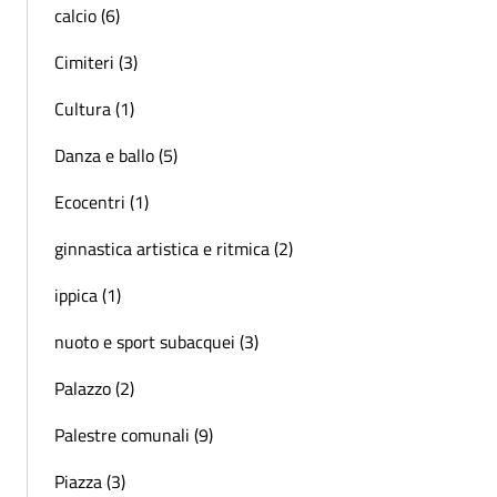
calcio (6)
Cimiteri (3)
Cultura (1)
Danza e ballo (5)
Ecocentri (1)
ginnastica artistica e ritmica (2)
ippica (1)
nuoto e sport subacquei (3)
Palazzo (2)
Palestre comunali (9)
Piazza (3)