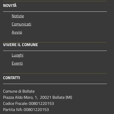
NOVITÀ
Notizie
Comunicati
Avvisi
VIVERE IL COMUNE
Luoghi
Eventi
CONTATTI
Comune di Bollate
Piazza Aldo Moro, 1, 20021 Bollate (MI)
Codice Fiscale: 00801220153
Partita IVA: 00801220153