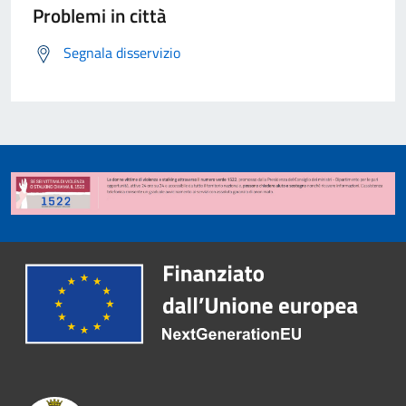
Problemi in città
Segnala disservizio