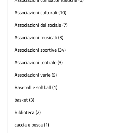
Associazioni culturali (10)
Associazioni del sociale (7)
Associazioni musicali (3)
Associazioni sportive (34)
Associazioni teatrale (3)
Associazioni varie (9)
Baseball e softball (1)
basket (3)
Biblioteca (2)
caccia e pesca (1)