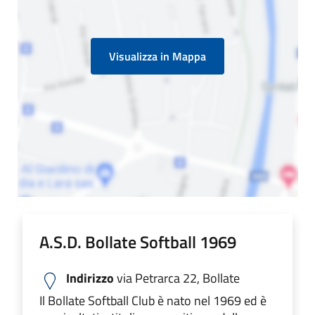
Visualizza in Mappa
A.S.D. Bollate Softball 1969
Indirizzo
via Petrarca 22, Bollate
Il Bollate Softball Club è nato nel 1969 ed è