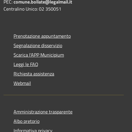
PEC:
comune.bollate@legalmail.it
Centralino Unico: 02 350051
Prenotazione appuntamento
Segnalazione disservizio
Scarica l'APP Municipium
Leggi le FAQ
Richiesta assistenza
Webmail
Amministrazione trasparente
Albo pretorio
Informativa privacy