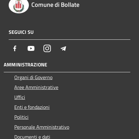
Comune di Bollate
SEGUICI SU
Facebook
Youtube
Instagram
Telegram
AMMINISTRAZIONE
Organi di Governo
Aree Amministrative
Uffici
Enti e fondazioni
Politici
Personale Amministrativo
Documenti e dati