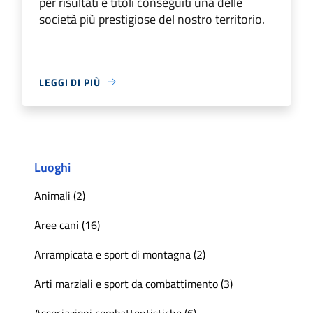
per risultati e titoli conseguiti una delle
società più prestigiose del nostro territorio.
LEGGI DI PIÙ
Luoghi
Animali (2)
Aree cani (16)
Arrampicata e sport di montagna (2)
Arti marziali e sport da combattimento (3)
Associazioni combattentistiche (6)