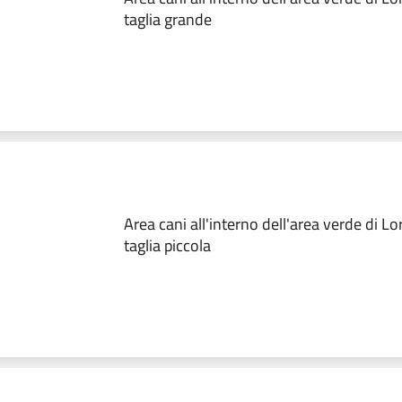
taglia grande
Area cani all'interno dell'area verde di Lo
taglia piccola