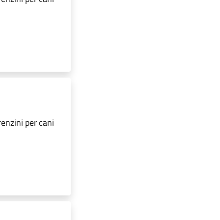
renzini per cani