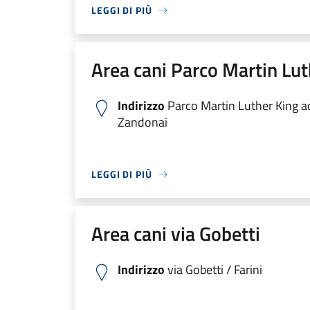
LEGGI DI PIÙ
Area cani Parco Martin Lut
Indirizzo
Parco Martin Luther King a
Zandonai
LEGGI DI PIÙ
Area cani via Gobetti
Indirizzo
via Gobetti / Farini