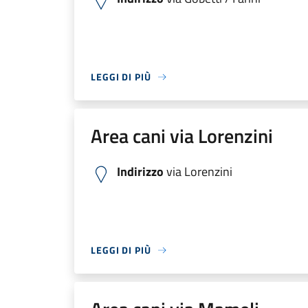
LEGGI DI PIÙ
Area cani via Lorenzini
Indirizzo
via Lorenzini
LEGGI DI PIÙ