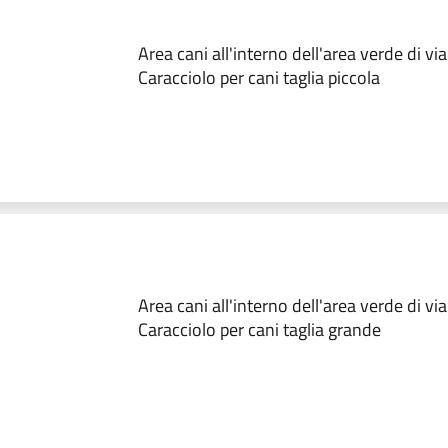
Area cani all'interno dell'area verde di vi
Caracciolo per cani taglia piccola
Area cani all'interno dell'area verde di vi
Caracciolo per cani taglia grande