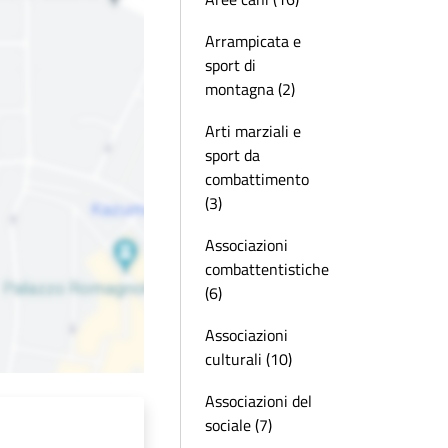
Arrampicata e
sport di
montagna (2)
Arti marziali e
sport da
combattimento
(3)
Associazioni
combattentistiche
(6)
Associazioni
culturali (10)
Associazioni del
sociale (7)