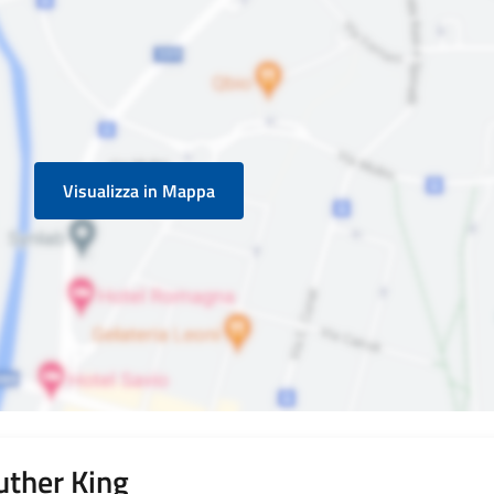
Visualizza in Mappa
uther King