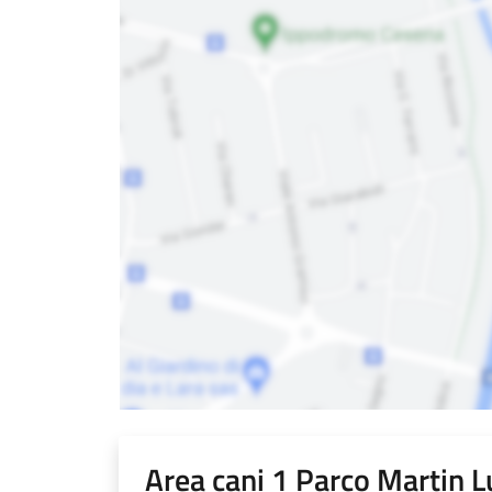
Area cani 1 Parco Martin L