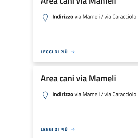
Area cani via Mameli
Indirizzo
via Mameli / via Caracciolo
LEGGI DI PIÙ
Area cani via Mameli
Indirizzo
via Mameli / via Caracciolo
LEGGI DI PIÙ