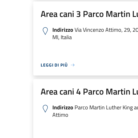
Area cani 3 Parco Martin L
Indirizzo
Via Vincenzo Attimo, 29, 2
MI, Italia
LEGGI DI PIÙ
Area cani 4 Parco Martin L
Indirizzo
Parco Martin Luther King a
Attimo