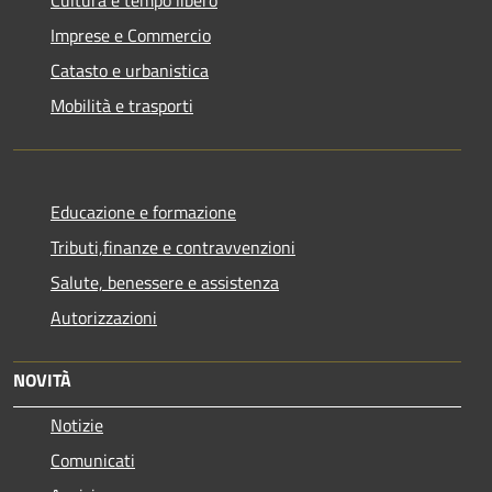
Cultura e tempo libero
Imprese e Commercio
Catasto e urbanistica
Mobilità e trasporti
Educazione e formazione
Tributi,finanze e contravvenzioni
Salute, benessere e assistenza
Autorizzazioni
NOVITÀ
Notizie
Comunicati