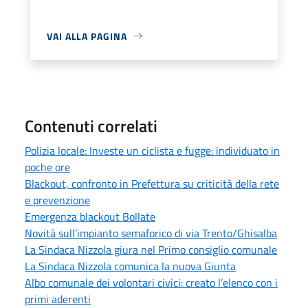
VAI ALLA PAGINA
Contenuti correlati
Polizia locale: Investe un ciclista e fugge: individuato in
poche ore
Blackout, confronto in Prefettura su criticità della rete
e prevenzione
Emergenza blackout Bollate
Novità sull’impianto semaforico di via Trento/Ghisalba
La Sindaca Nizzola giura nel Primo consiglio comunale
La Sindaca Nizzola comunica la nuova Giunta
Albo comunale dei volontari civici: creato l’elenco con i
primi aderenti