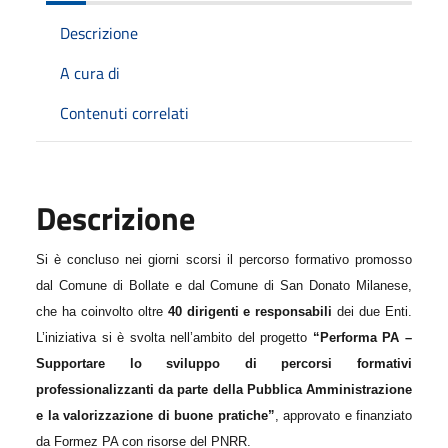
Descrizione
A cura di
Contenuti correlati
Descrizione
Si è concluso nei giorni scorsi il percorso formativo promosso
dal Comune di Bollate e dal Comune di San Donato Milanese,
che ha coinvolto oltre
40 dirigenti e responsabili
dei due Enti.
L’iniziativa si è svolta nell’ambito del progetto
“Performa PA –
Supportare lo sviluppo di percorsi formativi
professionalizzanti da parte della Pubblica Amministrazione
e la valorizzazione di buone pratiche”
, approvato e finanziato
da Formez PA con risorse del PNRR.