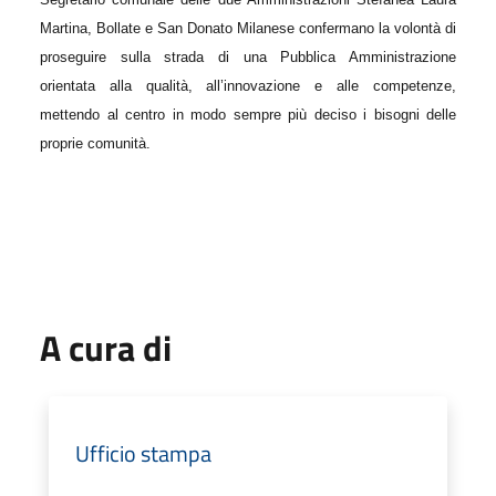
Martina, Bollate e San Donato Milanese confermano la volontà di
proseguire sulla strada di una Pubblica Amministrazione
orientata alla qualità, all’innovazione e alle competenze,
mettendo al centro in modo sempre più deciso i bisogni delle
proprie comunità.
A cura di
Ufficio stampa