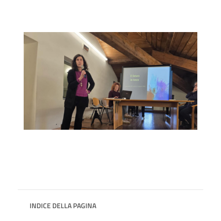
INDICE DELLA PAGINA