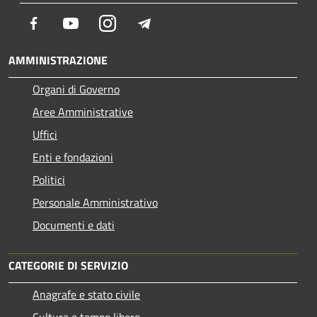
Facebook
Youtube
Instagram
Telegram
AMMINISTRAZIONE
Organi di Governo
Aree Amministrative
Uffici
Enti e fondazioni
Politici
Personale Amministrativo
Documenti e dati
CATEGORIE DI SERVIZIO
Anagrafe e stato civile