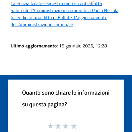
La Polizia locale sequestra merce contraffatta
Saluto dell’Amministrazione comunale a Paolo Nizzola
Incendio in una ditta di Bollate. L’aggiornamento
dell’Amministrazione comunale
Ultimo aggiornamento
: 16 gennaio 2026, 12:28
Quanto sono chiare le informazioni
su questa pagina?