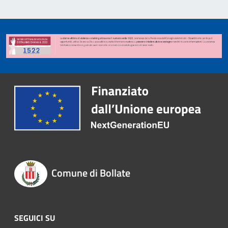
Comune di Bollate
SEGUICI SU