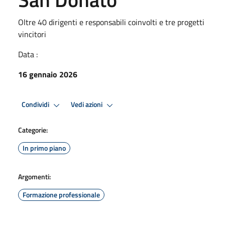
Oltre 40 dirigenti e responsabili coinvolti e tre progetti
vincitori
Data :
16 gennaio 2026
Condividi
Vedi azioni
Categorie:
In primo piano
Argomenti:
Formazione professionale