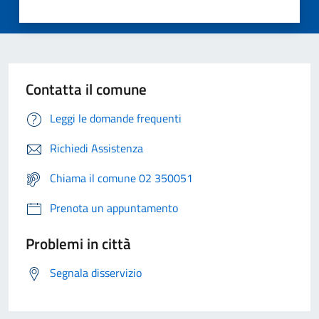
Contatta il comune
Leggi le domande frequenti
Richiedi Assistenza
Chiama il comune 02 350051
Prenota un appuntamento
Problemi in città
Segnala disservizio