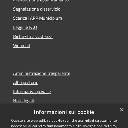
Segnalazione disservizio
Scarica l'APP Municipium
Leggi le FAQ
Richiesta assistenza
Webmail
Amministrazione trasparente
Albo pretorio
Informativa privacy
Note legali
×
Dichiarazione di accessibilità
Informazioni sui cookie
Questo sito web utilizza cookie tecnici e assimilati strettamente
necessari al corretto funzionamento e alla navigazione del sito,