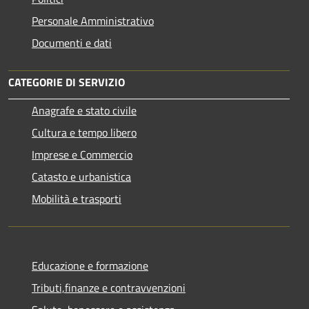
Personale Amministrativo
Documenti e dati
CATEGORIE DI SERVIZIO
Anagrafe e stato civile
Cultura e tempo libero
Imprese e Commercio
Catasto e urbanistica
Mobilità e trasporti
Educazione e formazione
Tributi,finanze e contravvenzioni