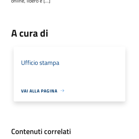
online, libero e […]
A cura di
Ufficio stampa
VAI ALLA PAGINA
Contenuti correlati