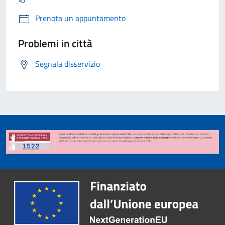
Prenota un appuntamento
Problemi in città
Segnala disservizio