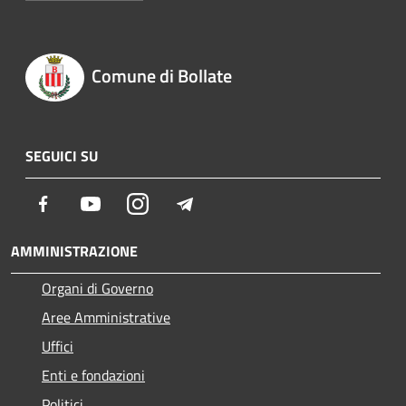
Comune di Bollate
SEGUICI SU
Facebook
Youtube
Instagram
Telegram
AMMINISTRAZIONE
Organi di Governo
Aree Amministrative
Uffici
Enti e fondazioni
Politici