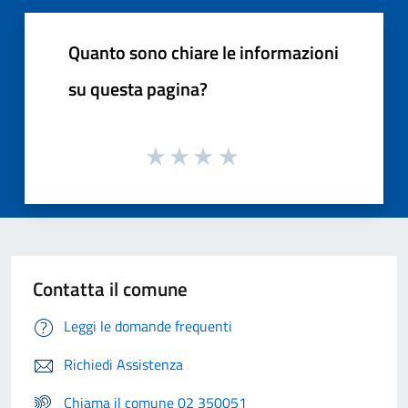
Quanto sono chiare le informazioni
su questa pagina?
Contatta il comune
Leggi le domande frequenti
Richiedi Assistenza
Chiama il comune 02 350051