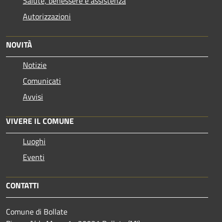
Salute, benessere e assistenza
Autorizzazioni
NOVITÀ
Notizie
Comunicati
Avvisi
VIVERE IL COMUNE
Luoghi
Eventi
CONTATTI
Comune di Bollate