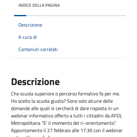
INDICE DELLA PAGINA
Descrizione
A cura di
Contenuti correlati
Descrizione
Che scuola superiore o percorso formativo fa per me.
Ho scelto la scuola giusta? Sono solo alcune delle
domande alle quali si cercherà di dare risposta in un
webinar informativo offerto a tutti i cittadini da AFOL
Metropolitana “E’ il momento del ri-orientamento”.
Appuntamento il 27 febbraio alle 17.30 con il webinar