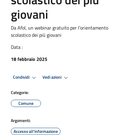
giovani
Da Afol, un webinar gratuito per l’orientamento
scolastico dei più giovani
Data :
18 febbraio 2025
Condividi
Vedi azioni
Categorie:
Comune
Argomenti:
Accesso all'informazione