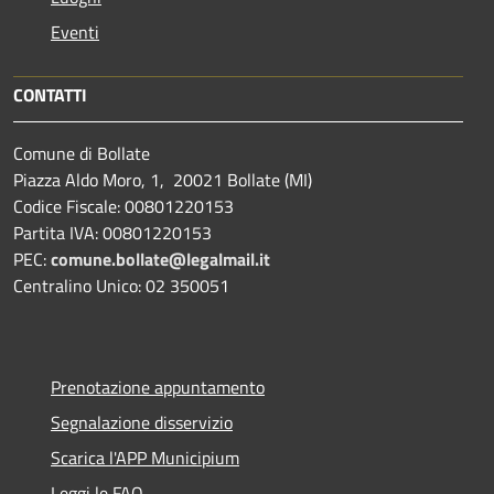
Eventi
CONTATTI
Comune di Bollate
Piazza Aldo Moro, 1, 20021 Bollate (MI)
Codice Fiscale: 00801220153
Partita IVA: 00801220153
PEC:
comune.bollate@legalmail.it
Centralino Unico: 02 350051
Prenotazione appuntamento
Segnalazione disservizio
Scarica l'APP Municipium
Leggi le FAQ