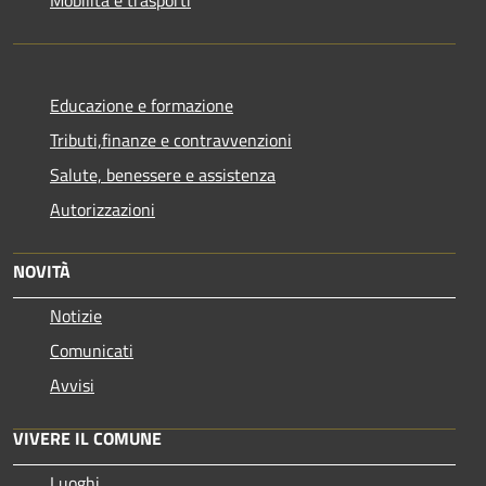
Mobilità e trasporti
Educazione e formazione
Tributi,finanze e contravvenzioni
Salute, benessere e assistenza
Autorizzazioni
NOVITÀ
Notizie
Comunicati
Avvisi
VIVERE IL COMUNE
Luoghi