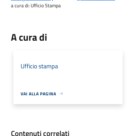
a cura di: Ufficio Stampa
A cura di
Ufficio stampa
VAI ALLA PAGINA
Contenuti correlati