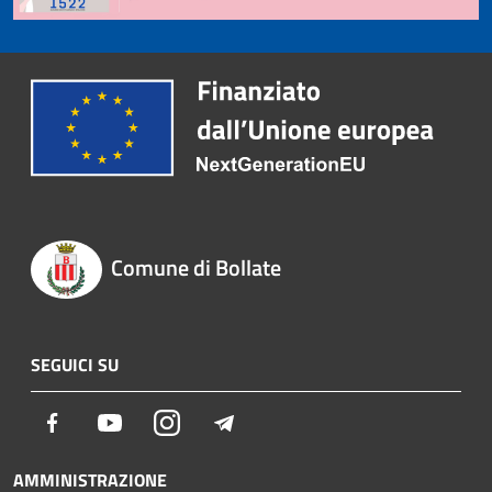
Comune di Bollate
SEGUICI SU
Facebook
Youtube
Instagram
Telegram
AMMINISTRAZIONE