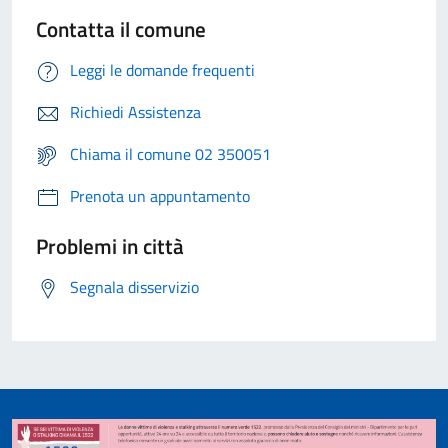
Contatta il comune
Leggi le domande frequenti
Richiedi Assistenza
Chiama il comune 02 350051
Prenota un appuntamento
Problemi in città
Segnala disservizio