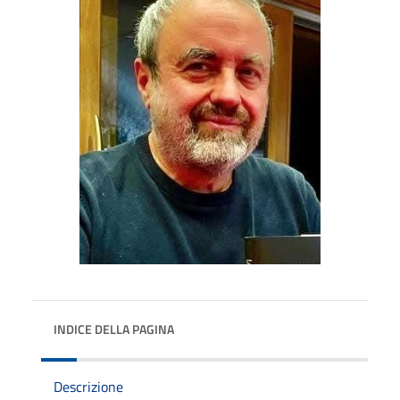
INDICE DELLA PAGINA
Descrizione