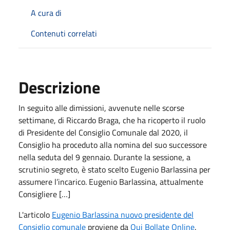
A cura di
Contenuti correlati
Descrizione
In seguito alle dimissioni, avvenute nelle scorse
settimane, di Riccardo Braga, che ha ricoperto il ruolo
di Presidente del Consiglio Comunale dal 2020, il
Consiglio ha proceduto alla nomina del suo successore
nella seduta del 9 gennaio. Durante la sessione, a
scrutinio segreto, è stato scelto Eugenio Barlassina per
assumere l’incarico. Eugenio Barlassina, attualmente
Consigliere […]
L'articolo
Eugenio Barlassina nuovo presidente del
Consiglio comunale
proviene da
Qui Bollate Online
.