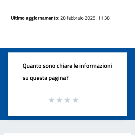
Ultimo aggiornamento
: 28 febbraio 2025, 11:38
Quanto sono chiare le informazioni
su questa pagina?