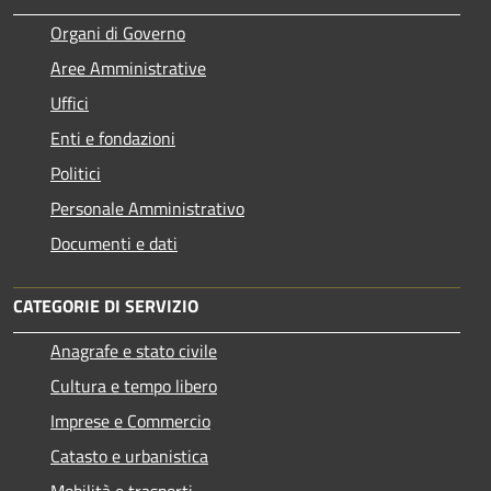
Organi di Governo
Aree Amministrative
Uffici
Enti e fondazioni
Politici
Personale Amministrativo
Documenti e dati
CATEGORIE DI SERVIZIO
Anagrafe e stato civile
Cultura e tempo libero
Imprese e Commercio
Catasto e urbanistica