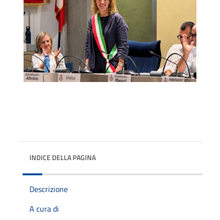
INDICE DELLA PAGINA
Descrizione
A cura di