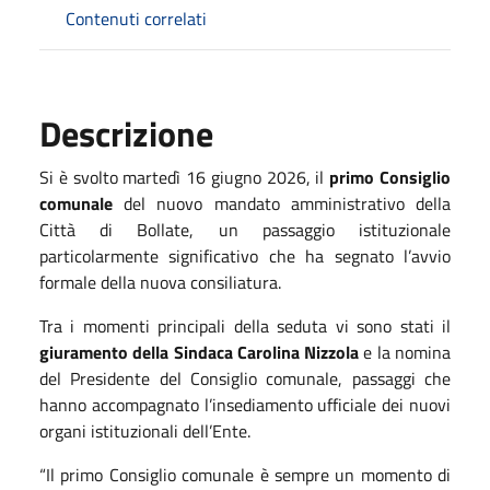
Contenuti correlati
Descrizione
Si è svolto martedì 16 giugno 2026, il
primo Consiglio
comunale
del nuovo mandato amministrativo della
Città di Bollate, un passaggio istituzionale
particolarmente significativo che ha segnato l’avvio
formale della nuova consiliatura.
Tra i momenti principali della seduta vi sono stati il
giuramento della Sindaca Carolina Nizzola
e la nomina
del Presidente del Consiglio comunale, passaggi che
hanno accompagnato l’insediamento ufficiale dei nuovi
organi istituzionali dell’Ente.
“Il primo Consiglio comunale è sempre un momento di