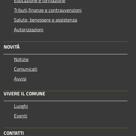
Educazione e formazione
Tributi,finanze e contravvenzioni
Salute, benessere e assistenza
Autorizzazioni
NOVITÀ
Notizie
Comunicati
Avvisi
VIVERE IL COMUNE
Luoghi
Eventi
CONTATTI