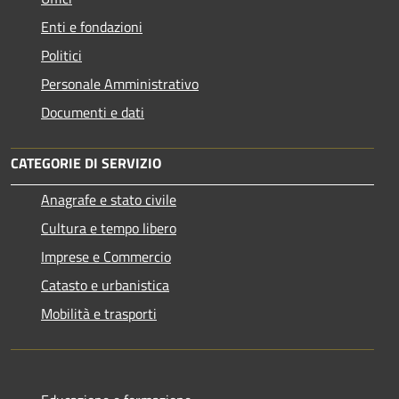
Enti e fondazioni
Politici
Personale Amministrativo
Documenti e dati
CATEGORIE DI SERVIZIO
Anagrafe e stato civile
Cultura e tempo libero
Imprese e Commercio
Catasto e urbanistica
Mobilità e trasporti