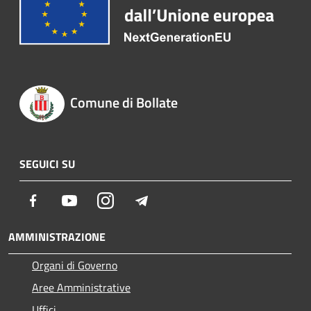
Comune di Bollate
SEGUICI SU
Facebook
Youtube
Instagram
Telegram
AMMINISTRAZIONE
Organi di Governo
Aree Amministrative
Uffici