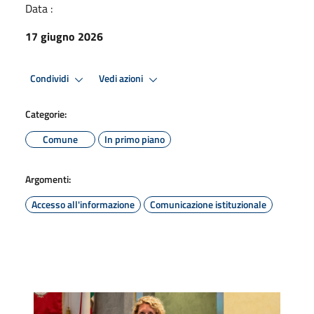
Data :
17 giugno 2026
Condividi
Vedi azioni
Categorie:
Comune
In primo piano
Argomenti:
Accesso all'informazione
Comunicazione istituzionale