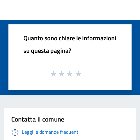
Quanto sono chiare le informazioni
su questa pagina?
Contatta il comune
Leggi le domande frequenti