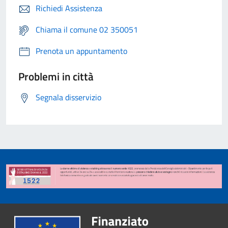
Richiedi Assistenza
Chiama il comune 02 350051
Prenota un appuntamento
Problemi in città
Segnala disservizio