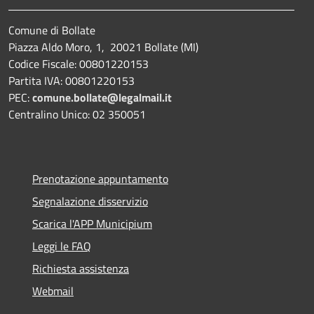
Comune di Bollate
Piazza Aldo Moro, 1, 20021 Bollate (MI)
Codice Fiscale: 00801220153
Partita IVA: 00801220153
PEC:
comune.bollate@legalmail.it
Centralino Unico: 02 350051
Prenotazione appuntamento
Segnalazione disservizio
Scarica l'APP Municipium
Leggi le FAQ
Richiesta assistenza
Webmail