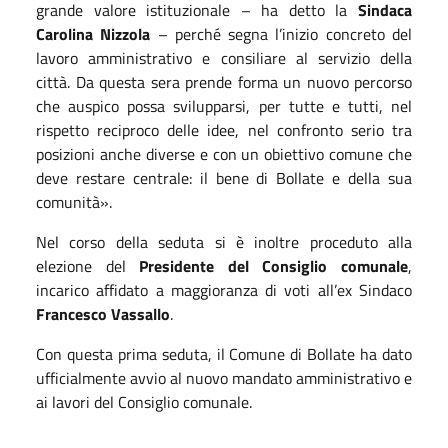
grande valore istituzionale – ha detto la
Sindaca
Carolina Nizzola
– perché segna l’inizio concreto del
lavoro amministrativo e consiliare al servizio della
città. Da questa sera prende forma un nuovo percorso
che auspico possa svilupparsi, per tutte e tutti, nel
rispetto reciproco delle idee, nel confronto serio tra
posizioni anche diverse e con un obiettivo comune che
deve restare centrale: il bene di Bollate e della sua
comunità».
Nel corso della seduta si è inoltre proceduto alla
elezione del
Presidente del Consiglio comunale
,
incarico affidato a maggioranza di voti all’ex Sindaco
Francesco Vassallo
.
Con questa prima seduta, il Comune di Bollate ha dato
ufficialmente avvio al nuovo mandato amministrativo e
ai lavori del Consiglio comunale.