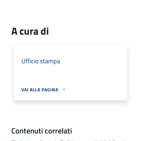
A cura di
Ufficio stampa
VAI ALLA PAGINA
Contenuti correlati