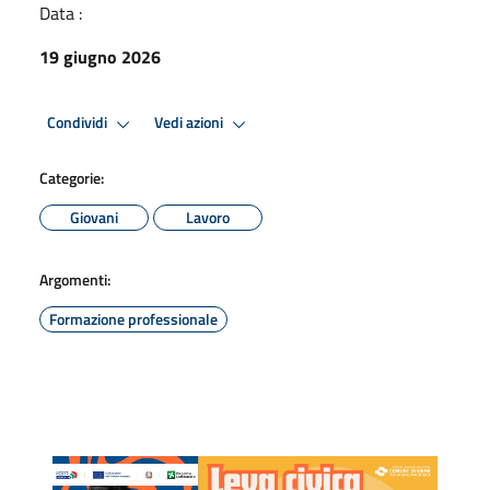
Data :
19 giugno 2026
Condividi
Vedi azioni
Categorie:
Giovani
Lavoro
Argomenti:
Formazione professionale