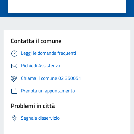
Contatta il comune
Leggi le domande frequenti
Richiedi Assistenza
Chiama il comune 02 350051
Prenota un appuntamento
Problemi in città
Segnala disservizio