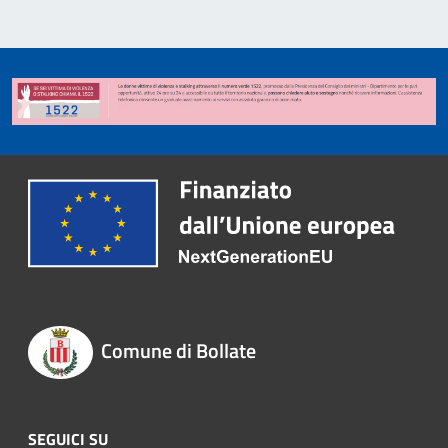
Comune di Bollate
SEGUICI SU