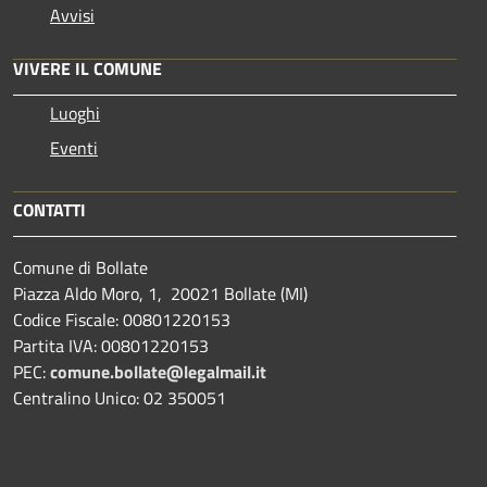
Avvisi
VIVERE IL COMUNE
Luoghi
Eventi
CONTATTI
Comune di Bollate
Piazza Aldo Moro, 1, 20021 Bollate (MI)
Codice Fiscale: 00801220153
Partita IVA: 00801220153
PEC:
comune.bollate@legalmail.it
Centralino Unico: 02 350051