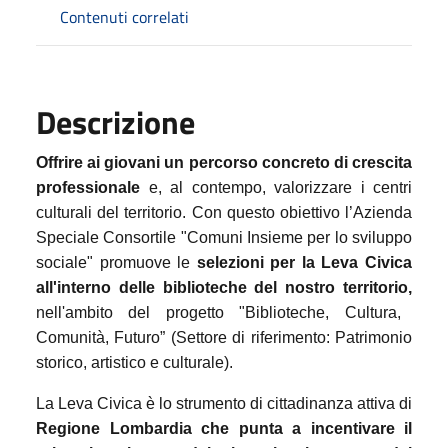
Contenuti correlati
Descrizione
Offrire ai giovani un percorso concreto di crescita
professionale
e, al contempo, valorizzare i centri
culturali del territorio. Con questo obiettivo l’Azienda
Speciale Consortile "Comuni Insieme per lo sviluppo
sociale" promuove le
selezioni per la Leva Civica
all'interno delle biblioteche del nostro territorio,
nell'ambito del progetto "
Biblioteche, Cultura,
Comunità, Futuro” (
Settore di riferimento: Patrimonio
storico, artistico e culturale).
La Leva Civica è lo strumento di cittadinanza attiva di
Regione Lombardia che punta a incentivare il