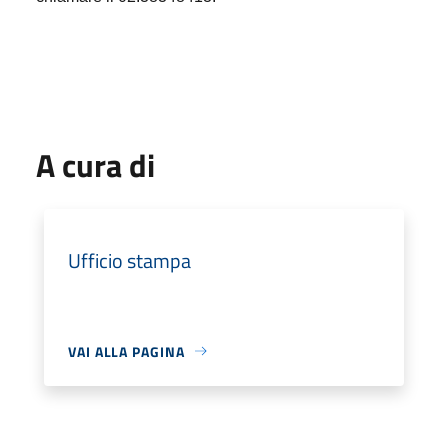
A cura di
Ufficio stampa
VAI ALLA PAGINA