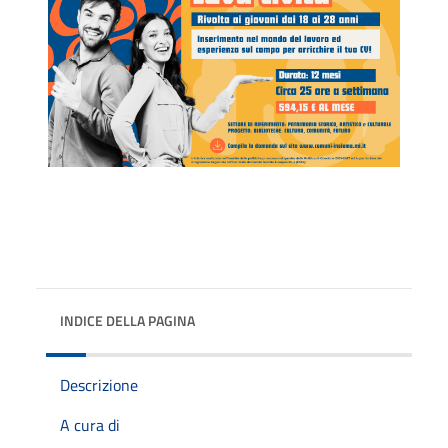
INDICE DELLA PAGINA
Descrizione
A cura di