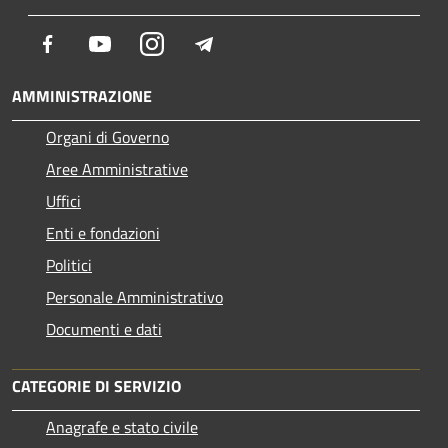
Facebook
Youtube
Instagram
Telegram
AMMINISTRAZIONE
Organi di Governo
Aree Amministrative
Uffici
Enti e fondazioni
Politici
Personale Amministrativo
Documenti e dati
CATEGORIE DI SERVIZIO
Anagrafe e stato civile