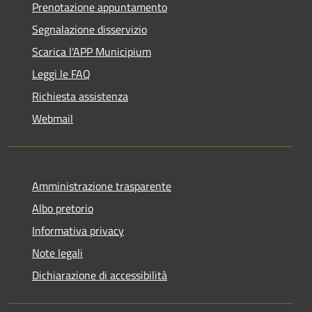
Prenotazione appuntamento
Segnalazione disservizio
Scarica l'APP Municipium
Leggi le FAQ
Richiesta assistenza
Webmail
Amministrazione trasparente
Albo pretorio
Informativa privacy
Note legali
Dichiarazione di accessibilità