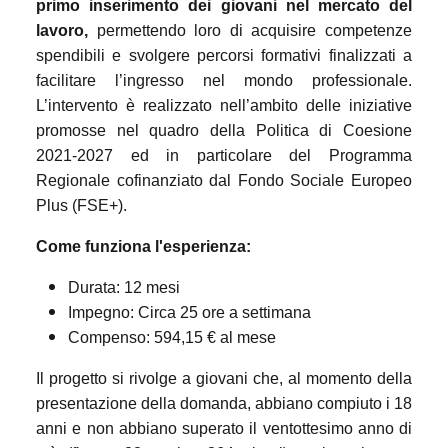
primo inserimento dei giovani nel mercato del
lavoro,
permettendo loro di acquisire competenze
spendibili e svolgere percorsi formativi finalizzati a
facilitare l’ingresso nel mondo professionale.
L’intervento è realizzato nell’ambito delle iniziative
promosse nel quadro della Politica di Coesione
2021-2027 ed in particolare del Programma
Regionale cofinanziato dal Fondo Sociale Europeo
Plus (FSE+).
Come funziona l'esperienza:
Durata: 12 mesi
Impegno: Circa 25 ore a settimana
Compenso: 594,15 € al mese
Il progetto si rivolge a giovani che, al momento della
presentazione della domanda, abbiano compiuto i 18
anni e non abbiano superato il ventottesimo anno di