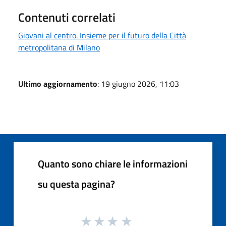
Contenuti correlati
Giovani al centro. Insieme per il futuro della Città
metropolitana di Milano
Ultimo aggiornamento
: 19 giugno 2026, 11:03
Quanto sono chiare le informazioni
su questa pagina?