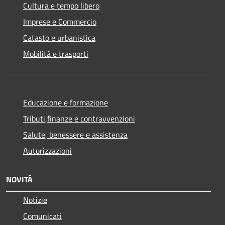
Cultura e tempo libero
Imprese e Commercio
Catasto e urbanistica
Mobilità e trasporti
Educazione e formazione
Tributi,finanze e contravvenzioni
Salute, benessere e assistenza
Autorizzazioni
NOVITÀ
Notizie
Comunicati