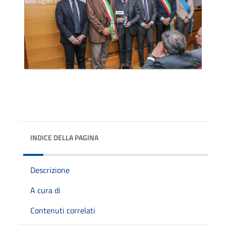
INDICE DELLA PAGINA
Descrizione
A cura di
Contenuti correlati