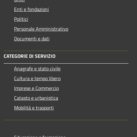
Enti e fondazioni
Politici
Personale Amministrativo
Documenti e dati
CATEGORIE DI SERVIZIO
Anagrafe e stato civile
Cultura e tempo libero
Imprese e Commercio
Catasto e urbanistica
Mobilità e trasporti