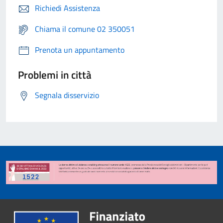
Richiedi Assistenza
Chiama il comune 02 350051
Prenota un appuntamento
Problemi in città
Segnala disservizio