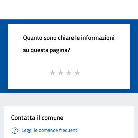
Quanto sono chiare le informazioni
su questa pagina?
Contatta il comune
Leggi le domande frequenti