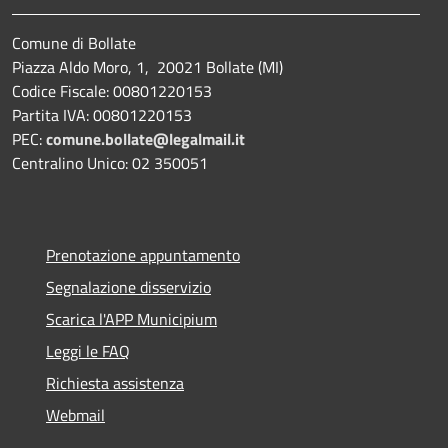
Comune di Bollate
Piazza Aldo Moro, 1, 20021 Bollate (MI)
Codice Fiscale: 00801220153
Partita IVA: 00801220153
PEC:
comune.bollate@legalmail.it
Centralino Unico: 02 350051
Prenotazione appuntamento
Segnalazione disservizio
Scarica l'APP Municipium
Leggi le FAQ
Richiesta assistenza
Webmail