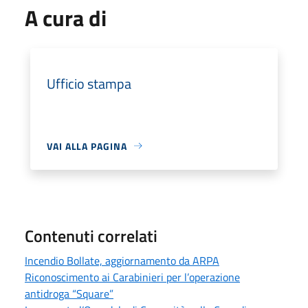
A cura di
Ufficio stampa
VAI ALLA PAGINA
Contenuti correlati
Incendio Bollate, aggiornamento da ARPA
Riconoscimento ai Carabinieri per l’operazione
antidroga “Square”