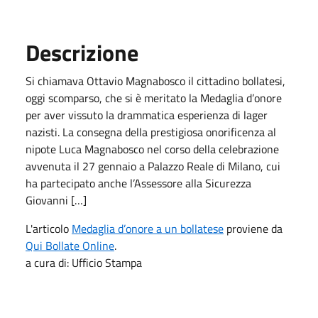
Descrizione
Si chiamava Ottavio Magnabosco il cittadino bollatesi,
oggi scomparso, che si è meritato la Medaglia d’onore
per aver vissuto la drammatica esperienza di lager
nazisti. La consegna della prestigiosa onorificenza al
nipote Luca Magnabosco nel corso della celebrazione
avvenuta il 27 gennaio a Palazzo Reale di Milano, cui
ha partecipato anche l’Assessore alla Sicurezza
Giovanni […]
L'articolo
Medaglia d’onore a un bollatese
proviene da
Qui Bollate Online
.
a cura di: Ufficio Stampa