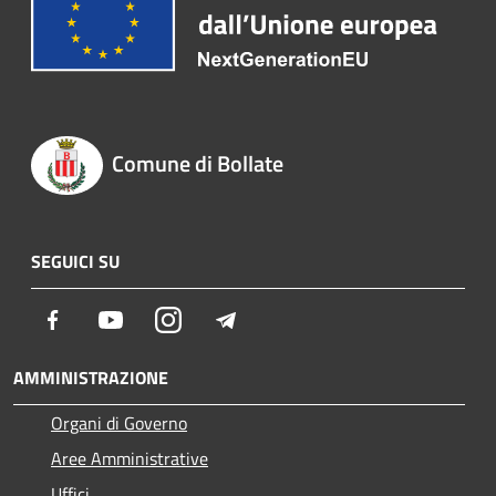
Comune di Bollate
SEGUICI SU
Facebook
Youtube
Instagram
Telegram
AMMINISTRAZIONE
Organi di Governo
Aree Amministrative
Uffici