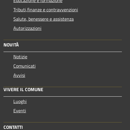
Educazione e formazione
Tributi,finanze e contravvenzioni
Salute, benessere e assistenza
Autorizzazioni
NOVITÀ
Notizie
Comunicati
Avvisi
VIVERE IL COMUNE
Luoghi
Eventi
CONTATTI