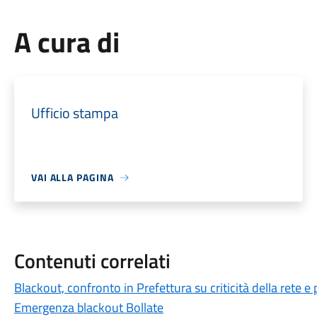
A cura di
Ufficio stampa
VAI ALLA PAGINA
Contenuti correlati
Blackout, confronto in Prefettura su criticità della rete 
Emergenza blackout Bollate