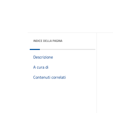
INDICE DELLA PAGINA
Descrizione
A cura di
Contenuti correlati