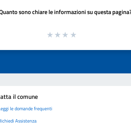
Quanto sono chiare le informazioni su questa pagina
atta il comune
Leggi le domande frequenti
Richiedi Assistenza