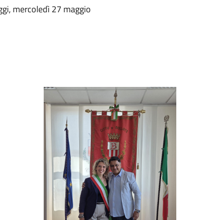
oggi, mercoledì 27 maggio