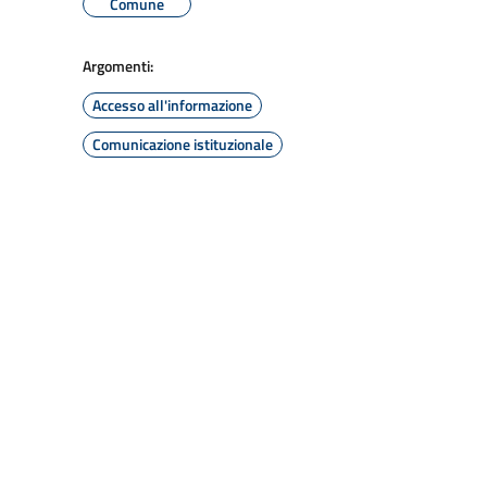
Comune
Argomenti:
Accesso all'informazione
Comunicazione istituzionale