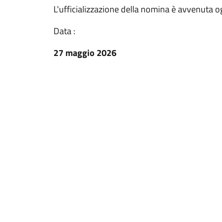
L'ufficializzazione della nomina è avvenuta 
Data :
27 maggio 2026