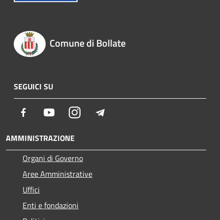
Comune di Bollate
SEGUICI SU
Facebook
Youtube
Instagram
Telegram
AMMINISTRAZIONE
Organi di Governo
Aree Amministrative
Uffici
Enti e fondazioni