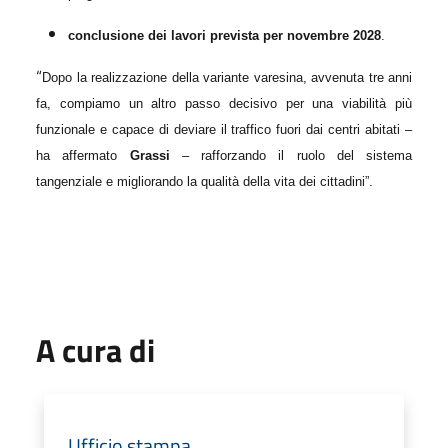
conclusione dei lavori prevista per novembre 2028
.
“
Dopo la realizzazione della variante varesina, avvenuta tre anni
fa, compiamo un altro passo decisivo per una viabilità più
funzionale e capace di deviare il traffico fuori dai centri abitati –
ha affermato
Grassi
– rafforzando il ruolo del sistema
tangenziale e migliorando la qualità della vita dei cittadini”.
A cura di
Ufficio stampa