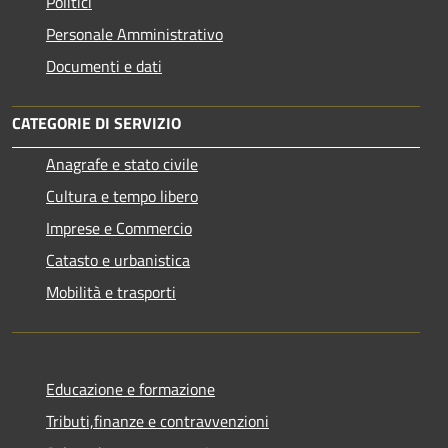
Politici
Personale Amministrativo
Documenti e dati
CATEGORIE DI SERVIZIO
Anagrafe e stato civile
Cultura e tempo libero
Imprese e Commercio
Catasto e urbanistica
Mobilità e trasporti
Educazione e formazione
Tributi,finanze e contravvenzioni