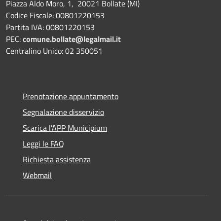
Piazza Aldo Moro, 1, 20021 Bollate (MI)
Codice Fiscale: 00801220153
Partita IVA: 00801220153
PEC:
comune.bollate@legalmail.it
Centralino Unico: 02 350051
Prenotazione appuntamento
Segnalazione disservizio
Scarica l'APP Municipium
Leggi le FAQ
Richiesta assistenza
Webmail