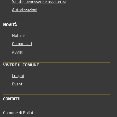
Salute, benessere e assistenza
Autorizzazioni
NOVITÀ
Notizie
Comunicati
Avvisi
VIVERE IL COMUNE
Luoghi
Eventi
CONTATTI
Comune di Bollate