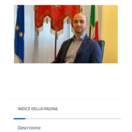
INDICE DELLA PAGINA
Descrizione