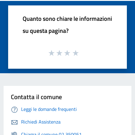
Quanto sono chiare le informazioni
su questa pagina?
Contatta il comune
Leggi le domande frequenti
Richiedi Assistenza
Chiama il comune 02 350051