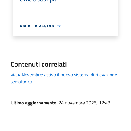
VAI ALLA PAGINA
Contenuti correlati
Via 4 Novembre: attivo il nuovo sistema di rilevazione
semaforica
Ultimo aggiornamento
: 24 novembre 2025, 12:48