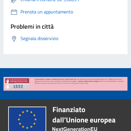
Prenota un appuntamento
Problemi in città
Segnala disservizio