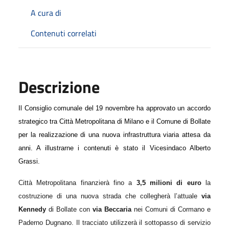
A cura di
Contenuti correlati
Descrizione
Il Consiglio comunale del 19 novembre ha approvato un accordo
strategico tra Città Metropolitana di Milano e il Comune di Bollate
per la realizzazione di una nuova infrastruttura viaria attesa da
anni. A illustrarne i contenuti è stato il Vicesindaco Alberto
Grassi.
Città Metropolitana finanzierà fino a
3,5 milioni di euro
la
costruzione di una nuova strada che collegherà l’attuale
via
Kennedy
di Bollate con
via Beccaria
nei Comuni di Cormano e
Paderno Dugnano. Il tracciato utilizzerà il sottopasso di servizio