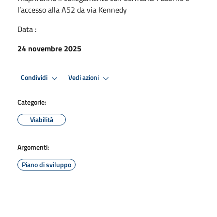
l’accesso alla A52 da via Kennedy
Data :
24 novembre 2025
Condividi
Vedi azioni
Categorie:
Viabilità
Argomenti:
Piano di sviluppo