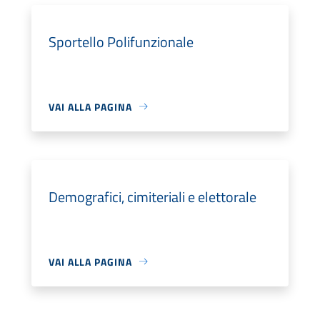
Sportello Polifunzionale
VAI ALLA PAGINA
Demografici, cimiteriali e elettorale
VAI ALLA PAGINA