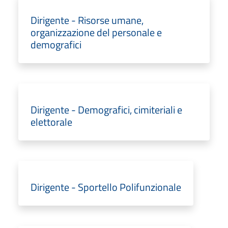
Dirigente - Risorse umane,
organizzazione del personale e
demografici
Dirigente - Demografici, cimiteriali e
elettorale
Dirigente - Sportello Polifunzionale