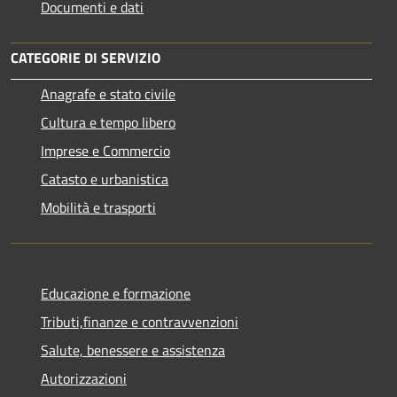
Documenti e dati
CATEGORIE DI SERVIZIO
Anagrafe e stato civile
Cultura e tempo libero
Imprese e Commercio
Catasto e urbanistica
Mobilità e trasporti
Educazione e formazione
Tributi,finanze e contravvenzioni
Salute, benessere e assistenza
Autorizzazioni