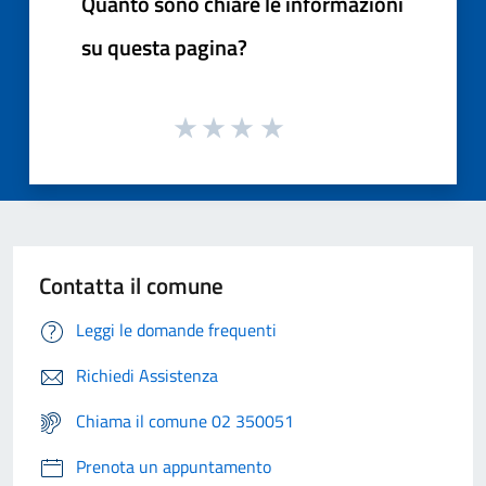
Quanto sono chiare le informazioni
su questa pagina?
Contatta il comune
Leggi le domande frequenti
Richiedi Assistenza
Chiama il comune 02 350051
Prenota un appuntamento