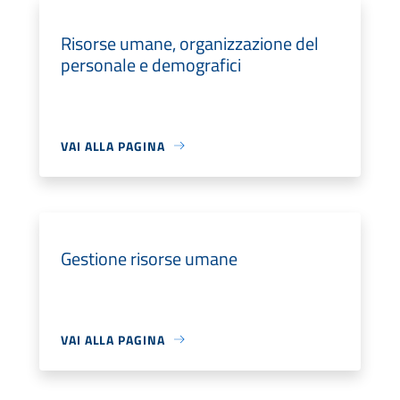
Risorse umane, organizzazione del
personale e demografici
VAI ALLA PAGINA
Gestione risorse umane
VAI ALLA PAGINA