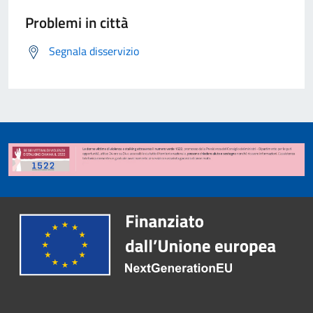
Problemi in città
Segnala disservizio