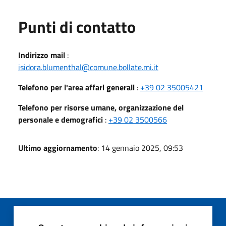
Punti di contatto
Indirizzo mail
:
isidora.blumenthal@comune.bollate.mi.it
Telefono per l'area affari generali
:
+39 02 35005421
Telefono per risorse umane, organizzazione del
personale e demografici
:
+39 02 3500566
Ultimo aggiornamento
: 14 gennaio 2025, 09:53