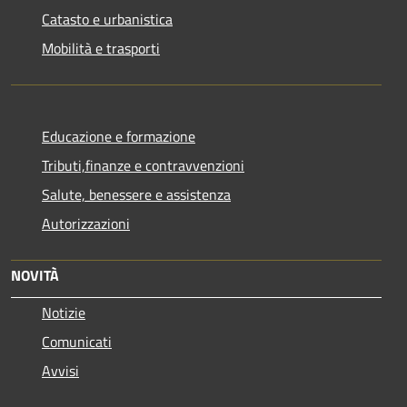
Catasto e urbanistica
Mobilità e trasporti
Educazione e formazione
Tributi,finanze e contravvenzioni
Salute, benessere e assistenza
Autorizzazioni
NOVITÀ
Notizie
Comunicati
Avvisi