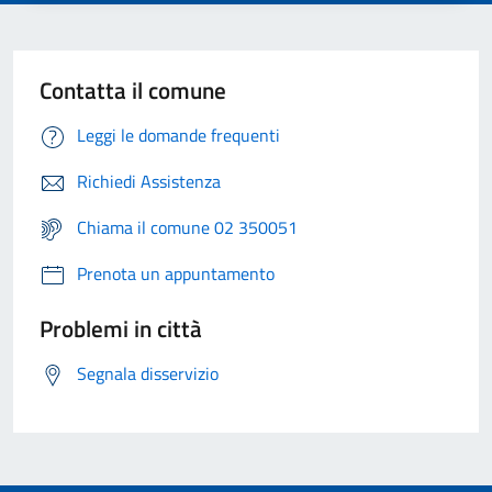
Contatta il comune
Leggi le domande frequenti
Richiedi Assistenza
Chiama il comune 02 350051
Prenota un appuntamento
Problemi in città
Segnala disservizio