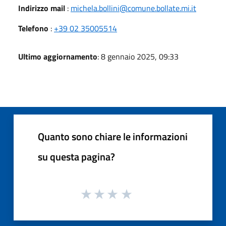
Indirizzo mail
:
michela.bollini@comune.bollate.mi.it
Telefono
:
+39 02 35005514
Ultimo aggiornamento
: 8 gennaio 2025, 09:33
Quanto sono chiare le informazioni
su questa pagina?