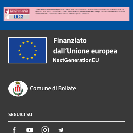
Comune di Bollate
SEGUICI SU
Facebook
Youtube
Instagram
Telegram