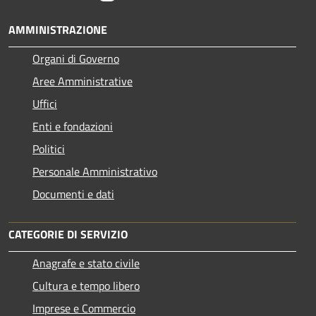
AMMINISTRAZIONE
Organi di Governo
Aree Amministrative
Uffici
Enti e fondazioni
Politici
Personale Amministrativo
Documenti e dati
CATEGORIE DI SERVIZIO
Anagrafe e stato civile
Cultura e tempo libero
Imprese e Commercio