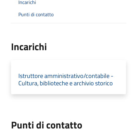
Incarichi
Punti di contatto
Incarichi
Istruttore amministrativo/contabile -
Cultura, biblioteche e archivio storico
Punti di contatto