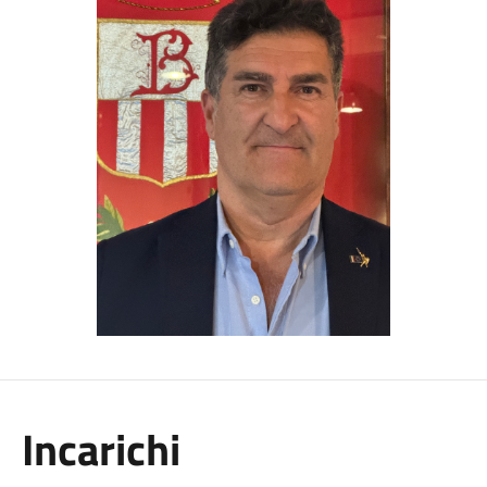
Incarichi