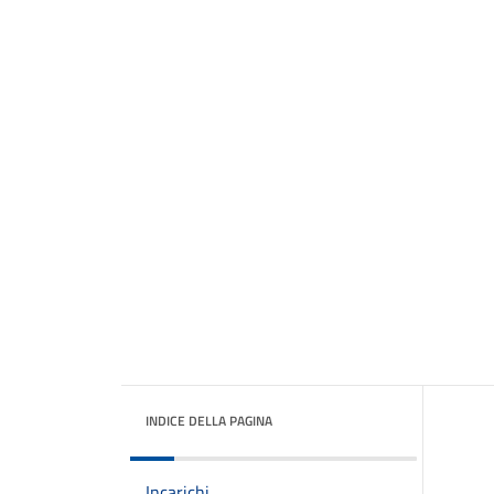
INDICE DELLA PAGINA
Incarichi