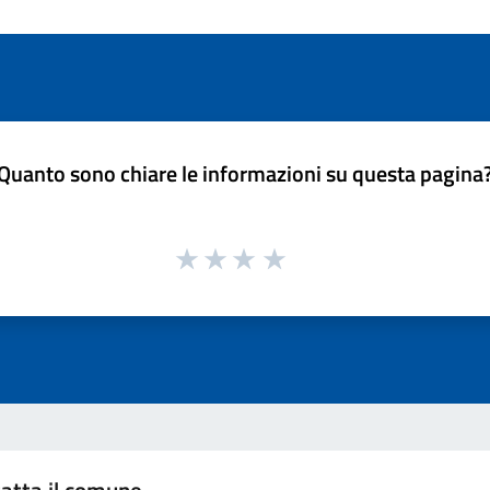
Quanto sono chiare le informazioni su questa pagina
atta il comune