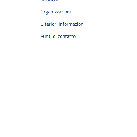
Organizzazioni
Ulteriori informazioni
Punti di contatto