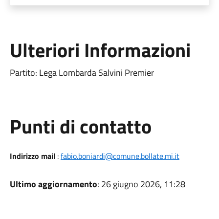
Ulteriori Informazioni
Partito: Lega Lombarda Salvini Premier
Punti di contatto
Indirizzo mail
:
fabio.boniardi@comune.bollate.mi.it
Ultimo aggiornamento
: 26 giugno 2026, 11:28