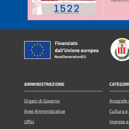
AMMINISTRAZIONE
CATEGORI
Organi di Governo
Anagrafe e
Aree Amministrative
Cultura e
Uffici
Imprese 