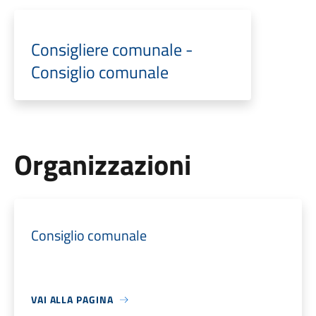
Consigliere comunale -
Consiglio comunale
Organizzazioni
Consiglio comunale
VAI ALLA PAGINA