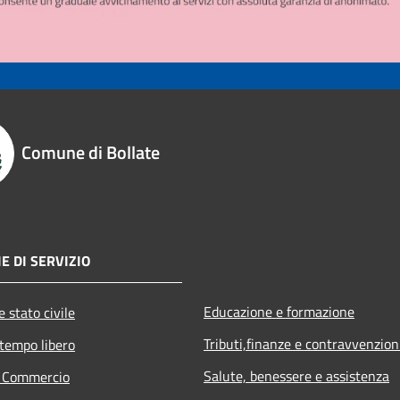
Comune di Bollate
E DI SERVIZIO
Educazione e formazione
 stato civile
Tributi,finanze e contravvenzion
 tempo libero
Salute, benessere e assistenza
e Commercio