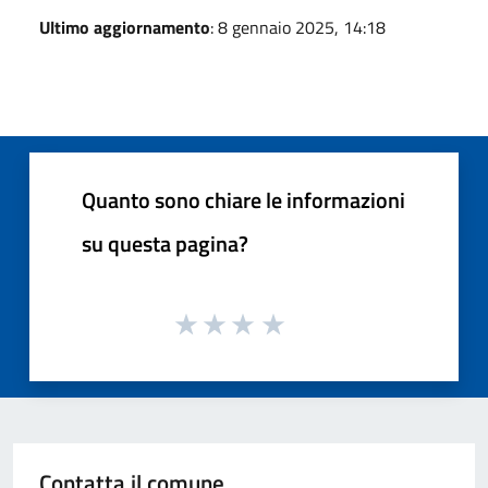
Ultimo aggiornamento
: 8 gennaio 2025, 14:18
Quanto sono chiare le informazioni
su questa pagina?
Contatta il comune