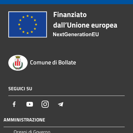
Comune di Bollate
SEGUICI SU
Facebook
Youtube
Instagram
Telegram
AMMINISTRAZIONE
Organi di Governo