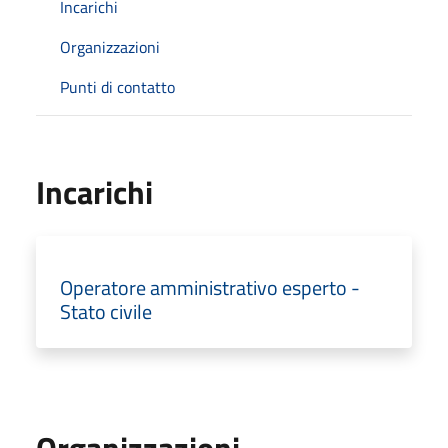
Incarichi
Organizzazioni
Punti di contatto
Incarichi
Operatore amministrativo esperto -
Stato civile
Organizzazioni