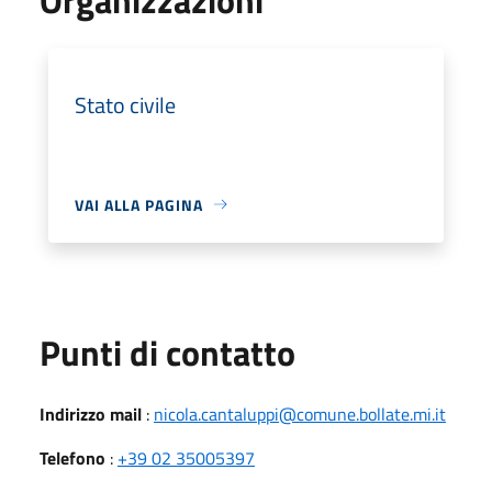
Stato civile
VAI ALLA PAGINA
Punti di contatto
Indirizzo mail
:
nicola.cantaluppi@comune.bollate.mi.it
Telefono
:
+39 02 35005397