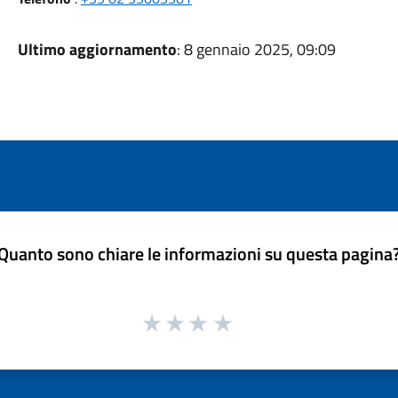
Ultimo aggiornamento
: 8 gennaio 2025, 09:09
Quanto sono chiare le informazioni su questa pagina