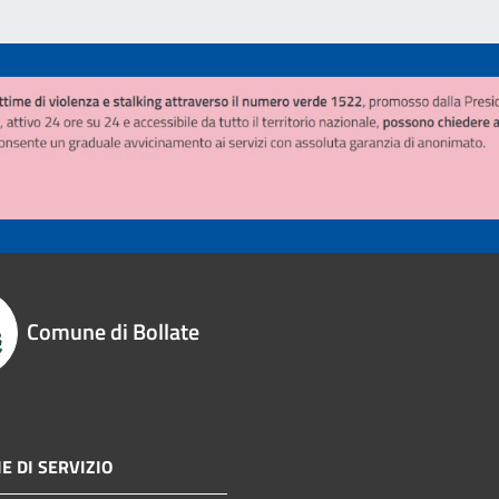
Comune di Bollate
E DI SERVIZIO