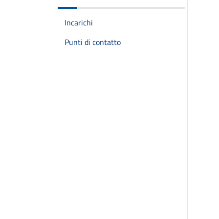
Incarichi
Punti di contatto