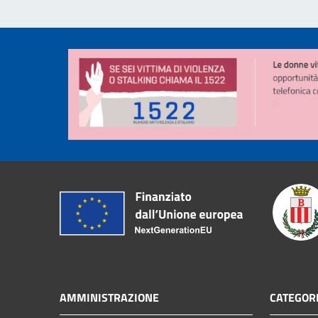
AMMINISTRAZIONE
CATEGORI