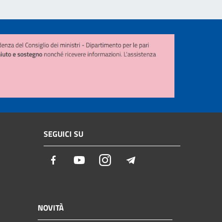
SEGUICI SU
Facebook
Youtube
Instagram
Telegram
NOVITÀ