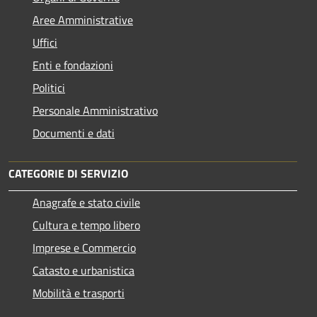
Aree Amministrative
Uffici
Enti e fondazioni
Politici
Personale Amministrativo
Documenti e dati
CATEGORIE DI SERVIZIO
Anagrafe e stato civile
Cultura e tempo libero
Imprese e Commercio
Catasto e urbanistica
Mobilità e trasporti