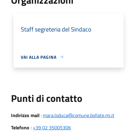
Staff segreteria del Sindaco
VAI ALLA PAGINA
Punti di contatto
Indirizzo mail
:
mara.loduca@comune.bollate.mi.it
Telefono
:
+39 02 35005306