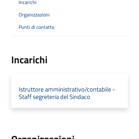
Incarichi
Organizzazioni
Punti di contatto
Incarichi
Istruttore amministrativo/contabile -
Staff segreteria del Sindaco
Organizzazioni