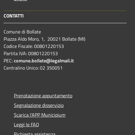
CONTATTI
Comune di Bollate
Piazza Aldo Moro, 1, 20021 Bollate (MI)
Codice Fiscale: 00801220153
Partita IVA: 00801220153
PEC:
comune.bollate@legalmail.it
Centralino Unico: 02 350051
Prenotazione appuntamento
Segnalazione disservizio
Scarica l'APP Municipium
Leggi le FAQ
Richiesta assistenza