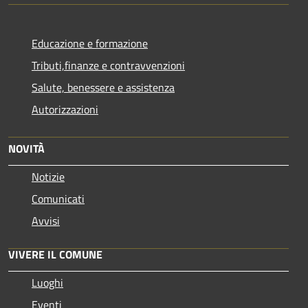
Educazione e formazione
Tributi,finanze e contravvenzioni
Salute, benessere e assistenza
Autorizzazioni
NOVITÀ
Notizie
Comunicati
Avvisi
VIVERE IL COMUNE
Luoghi
Eventi