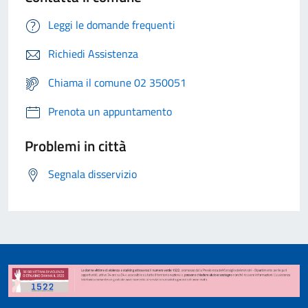
Leggi le domande frequenti
Richiedi Assistenza
Chiama il comune 02 350051
Prenota un appuntamento
Problemi in città
Segnala disservizio