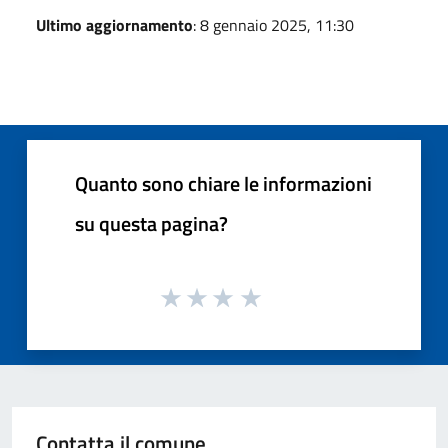
Ultimo aggiornamento
: 8 gennaio 2025, 11:30
Quanto sono chiare le informazioni
su questa pagina?
Contatta il comune