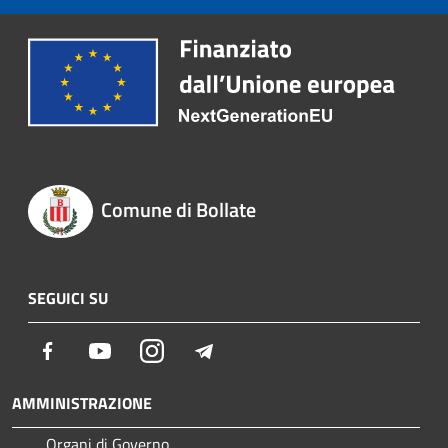
Comune di Bollate
SEGUICI SU
Facebook
Youtube
Instagram
Telegram
AMMINISTRAZIONE
Organi di Governo