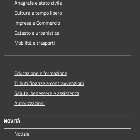
Anagrafe e stato civile
Cultura e tempo libero
Imprese e Commercio
Catasto e urbanistica
Mobilità e trasporti
Educazione e formazione
Tributi,finanze e contravvenzioni
Salute, benessere e assistenza
Autorizzazioni
NOVITÀ
Notizie