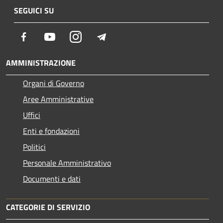
SEGUICI SU
Facebook
Youtube
Instagram
Telegram
AMMINISTRAZIONE
Organi di Governo
Aree Amministrative
Uffici
Enti e fondazioni
Politici
Personale Amministrativo
Documenti e dati
CATEGORIE DI SERVIZIO