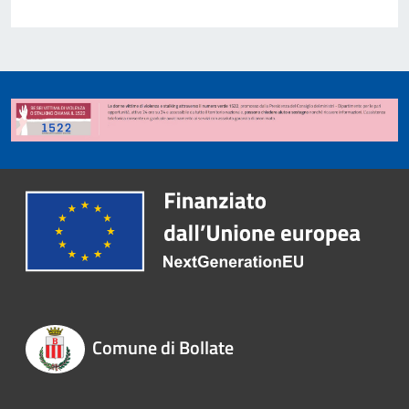
Comune di Bollate