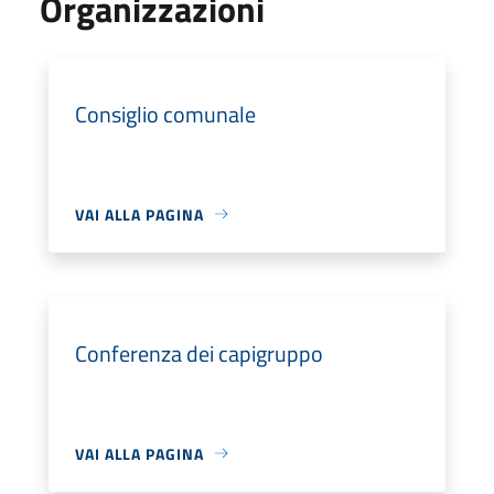
Organizzazioni
Consiglio comunale
VAI ALLA PAGINA
Conferenza dei capigruppo
VAI ALLA PAGINA