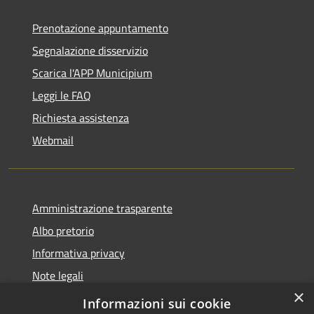
Prenotazione appuntamento
Segnalazione disservizio
Scarica l'APP Municipium
Leggi le FAQ
Richiesta assistenza
Webmail
Amministrazione trasparente
Albo pretorio
Informativa privacy
Note legali
×
Dichiarazione di accessibilità
Informazioni sui cookie