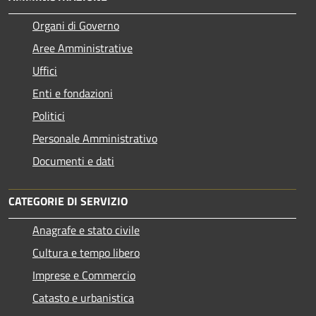
Organi di Governo
Aree Amministrative
Uffici
Enti e fondazioni
Politici
Personale Amministrativo
Documenti e dati
CATEGORIE DI SERVIZIO
Anagrafe e stato civile
Cultura e tempo libero
Imprese e Commercio
Catasto e urbanistica