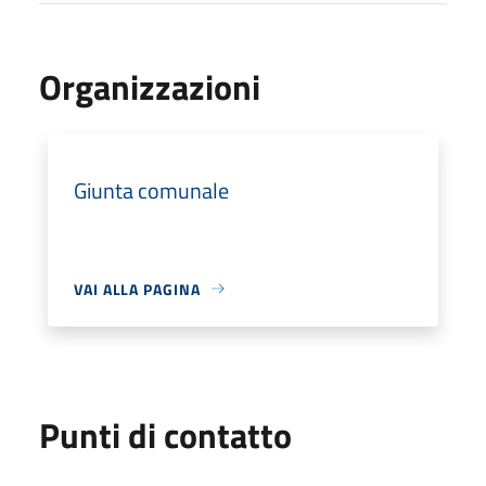
Organizzazioni
Giunta comunale
VAI ALLA PAGINA
Punti di contatto