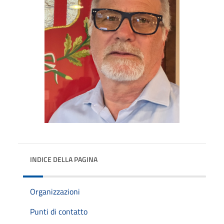
INDICE DELLA PAGINA
Organizzazioni
Punti di contatto