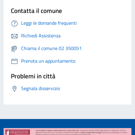
Contatta il comune
Leggi le domande frequenti
Richiedi Assistenza
Chiama il comune 02 350051
Prenota un appuntamento
Problemi in città
Segnala disservizio