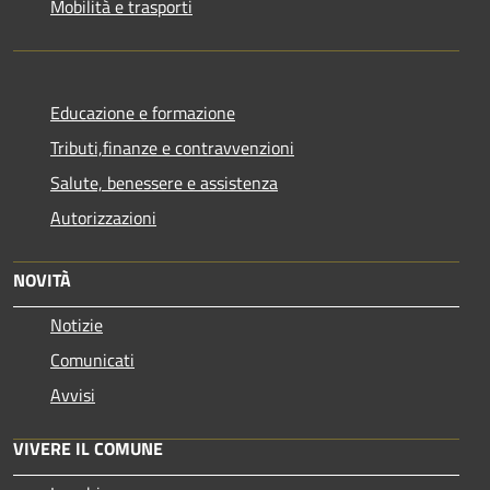
Mobilità e trasporti
Educazione e formazione
Tributi,finanze e contravvenzioni
Salute, benessere e assistenza
Autorizzazioni
NOVITÀ
Notizie
Comunicati
Avvisi
VIVERE IL COMUNE