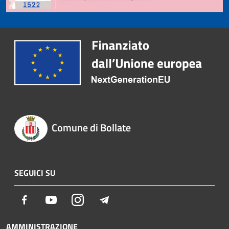
Comune di Bollate
SEGUICI SU
Facebook
Youtube
Instagram
Telegram
AMMINISTRAZIONE