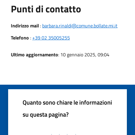
Punti di contatto
Indirizzo mail
:
barbara.rinaldi@comune.bollate.mi.it
Telefono
:
+39 02 35005255
Ultimo aggiornamento
: 10 gennaio 2025, 09:04
Quanto sono chiare le informazioni
su questa pagina?