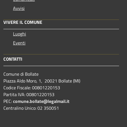
Avvisi
VIVERE IL COMUNE
Luoghi
Eventi
CONTATTI
Comune di Bollate
Piazza Aldo Moro, 1, 20021 Bollate (MI)
Codice Fiscale: 00801220153
Partita IVA: 00801220153
PEC:
comune.bollate@legalmail.it
Centralino Unico: 02 350051