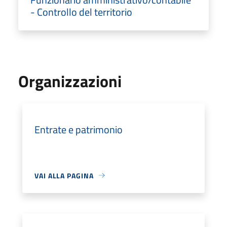
- Controllo del territorio
Organizzazioni
Entrate e patrimonio
VAI ALLA PAGINA