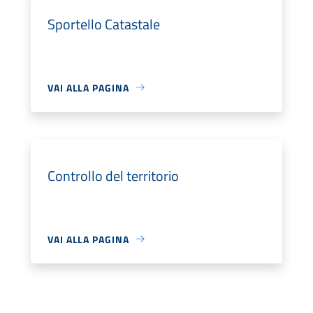
Sportello Catastale
VAI ALLA PAGINA
Controllo del territorio
VAI ALLA PAGINA