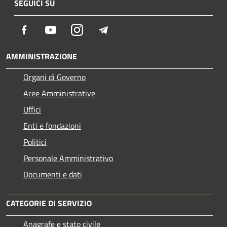
SEGUICI SU
Facebook
Youtube
Instagram
Telegram
AMMINISTRAZIONE
Organi di Governo
Aree Amministrative
Uffici
Enti e fondazioni
Politici
Personale Amministrativo
Documenti e dati
CATEGORIE DI SERVIZIO
Anagrafe e stato civile