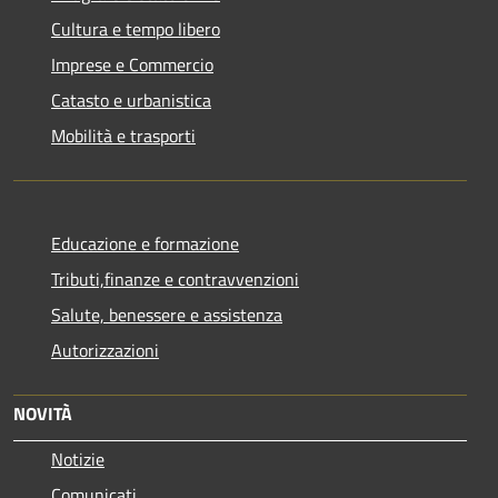
Cultura e tempo libero
Imprese e Commercio
Catasto e urbanistica
Mobilità e trasporti
Educazione e formazione
Tributi,finanze e contravvenzioni
Salute, benessere e assistenza
Autorizzazioni
NOVITÀ
Notizie
Comunicati