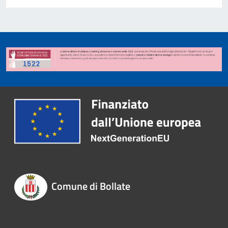
Comune di Bollate