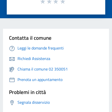
Contatta il comune
Leggi le domande frequenti
Richiedi Assistenza
Chiama il comune 02 350051
Prenota un appuntamento
Problemi in città
Segnala disservizio