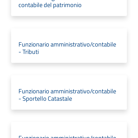
contabile del patrimonio
Funzionario amministrativo/contabile
- Tributi
Funzionario amministrativo/contabile
- Sportello Catastale
Funzionario amministrativo/contabile