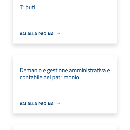
Tributi
VAI ALLA PAGINA
Demanio e gestione amministrativa e
contabile del patrimonio
VAI ALLA PAGINA