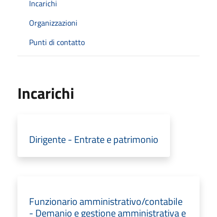
Incarichi
Organizzazioni
Punti di contatto
Incarichi
Dirigente - Entrate e patrimonio
Funzionario amministrativo/contabile
- Demanio e gestione amministrativa e