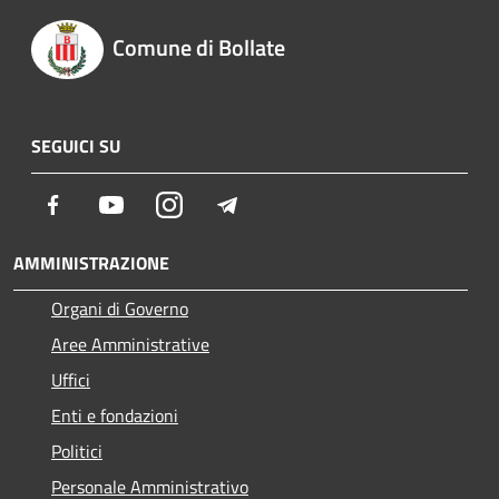
Comune di Bollate
SEGUICI SU
Facebook
Youtube
Instagram
Telegram
AMMINISTRAZIONE
Organi di Governo
Aree Amministrative
Uffici
Enti e fondazioni
Politici
Personale Amministrativo