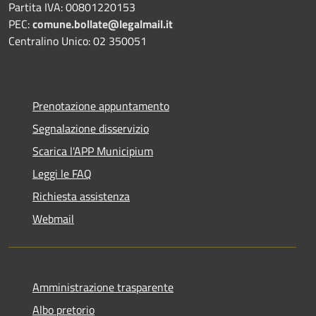
Partita IVA: 00801220153
PEC:
comune.bollate@legalmail.it
Centralino Unico: 02 350051
Prenotazione appuntamento
Segnalazione disservizio
Scarica l'APP Municipium
Leggi le FAQ
Richiesta assistenza
Webmail
Amministrazione trasparente
Albo pretorio