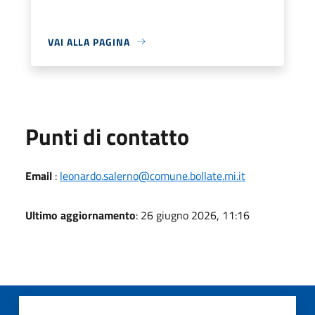
VAI ALLA PAGINA
Punti di contatto
Email
:
leonardo.salerno@comune.bollate.mi.it
Ultimo aggiornamento
: 26 giugno 2026, 11:16