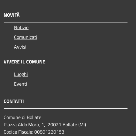
NOVITÀ
Notizie
Comunicati
Avvisi
VIVERE IL COMUNE
Luoghi
Eventi
CONTATTI
Comune di Bollate
Piazza Aldo Moro, 1, 20021 Bollate (MI)
Codice Fiscale: 00801220153