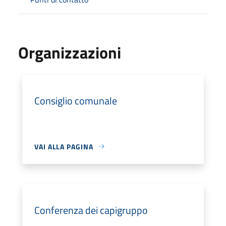
Organizzazioni
Consiglio comunale
VAI ALLA PAGINA
Conferenza dei capigruppo