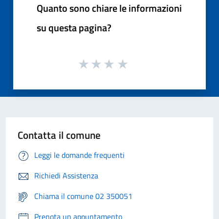
Quanto sono chiare le informazioni
su questa pagina?
Contatta il comune
Leggi le domande frequenti
Richiedi Assistenza
Chiama il comune 02 350051
Prenota un appuntamento