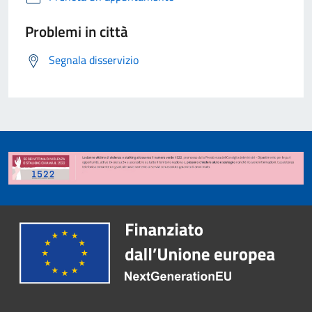
Problemi in città
Segnala disservizio