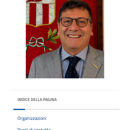
INDICE DELLA PAGINA
Organizzazioni
Punti di contatto