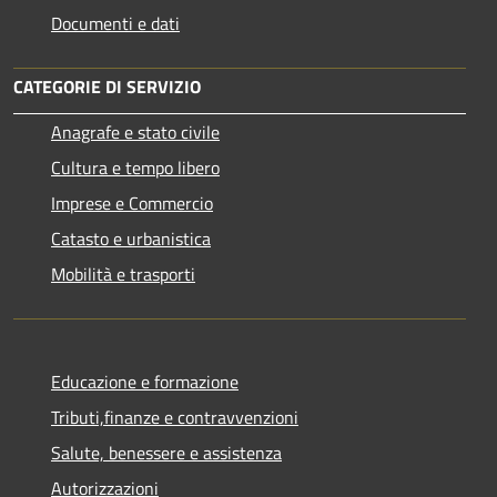
Documenti e dati
CATEGORIE DI SERVIZIO
Anagrafe e stato civile
Cultura e tempo libero
Imprese e Commercio
Catasto e urbanistica
Mobilità e trasporti
Educazione e formazione
Tributi,finanze e contravvenzioni
Salute, benessere e assistenza
Autorizzazioni