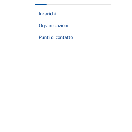
Incarichi
Organizzazioni
Punti di contatto