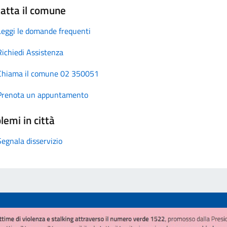
atta il comune
Leggi le domande frequenti
Richiedi Assistenza
Chiama il comune 02 350051
Prenota un appuntamento
lemi in città
Segnala disservizio