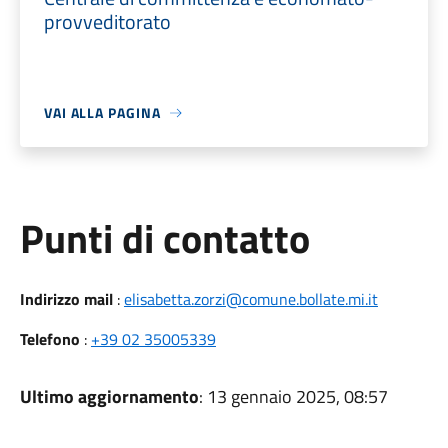
provveditorato
VAI ALLA PAGINA
Punti di contatto
Indirizzo mail
:
elisabetta.zorzi@comune.bollate.mi.it
Telefono
:
+39 02 35005339
Ultimo aggiornamento
: 13 gennaio 2025, 08:57