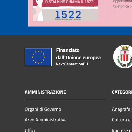
AMMINISTRAZIONE
CATEGORI
Organi di Governo
Anagrafe e
Aree Amministrative
Cultura e
Uffici
Imprese 