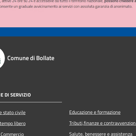
Comune di Bollate
E DI SERVIZIO
Educazione e formazione
 stato civile
Tributi,finanze e contravvenzion
 tempo libero
Salute, benessere e assistenza
e Commercio