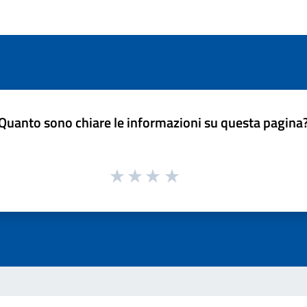
Quanto sono chiare le informazioni su questa pagina