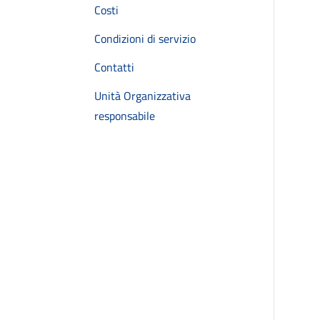
Costi
Condizioni di servizio
Contatti
Unità Organizzativa
responsabile