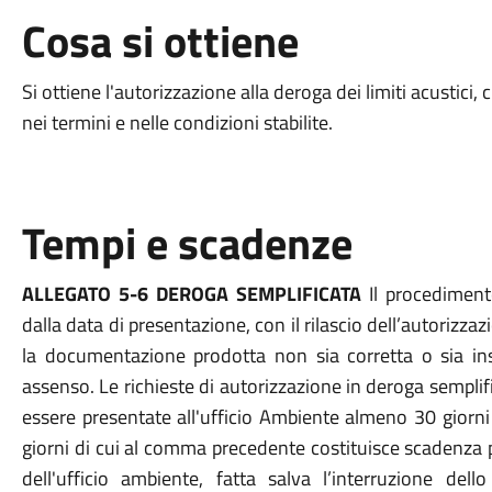
Cosa si ottiene
Si ottiene l'autorizzazione alla deroga dei limiti acustici,
nei termini e nelle condizioni stabilite.
Tempi e scadenze
ALLEGATO 5-6 DEROGA SEMPLIFICATA
Il procediment
dalla data di presentazione, con il rilascio dell’autorizzaz
la documentazione prodotta non sia corretta o sia insu
assenso. Le richieste di autorizzazione in deroga sempli
essere presentate all'ufficio Ambiente almeno 30 giorni pr
giorni di cui al comma precedente costituisce scadenza 
dell'ufficio ambiente, fatta salva l’interruzione dell