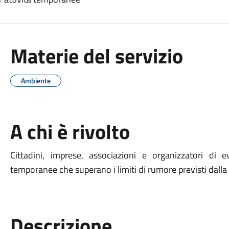
Materie del servizio
Ambiente
A chi è rivolto
Cittadini, imprese, associazioni e organizzatori di 
temporanee che superano i limiti di rumore previsti dalla
Descrizione