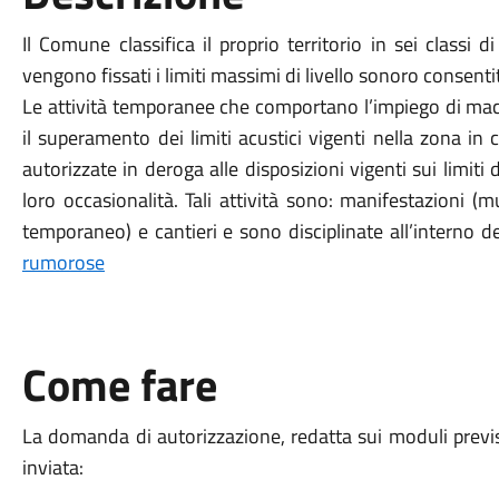
Il Comune classifica il proprio territorio in sei classi 
vengono fissati i limiti massimi di livello sonoro consenti
Le attività temporanee che comportano l’impiego di mac
il superamento dei limiti acustici vigenti nella zona in 
autorizzate in deroga alle disposizioni vigenti sui limiti
loro occasionalità. Tali attività sono: manifestazioni (mu
temporaneo) e cantieri e sono disciplinate all’interno 
rumorose
Come fare
La domanda di autorizzazione, redatta sui moduli previst
inviata: