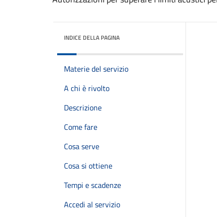
INDICE DELLA PAGINA
Materie del servizio
A chi è rivolto
Descrizione
Come fare
Cosa serve
Cosa si ottiene
Tempi e scadenze
Accedi al servizio