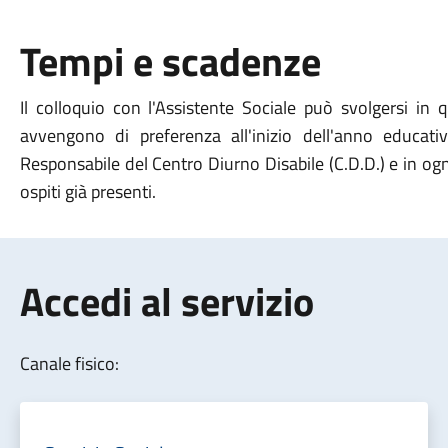
Tempi e scadenze
Il colloquio con l'Assistente Sociale può svolgersi in
avvengono di preferenza all'inizio dell'anno educativo
Responsabile del Centro Diurno Disabile (C.D.D.) e in og
ospiti già presenti.
Accedi al servizio
Canale fisico: