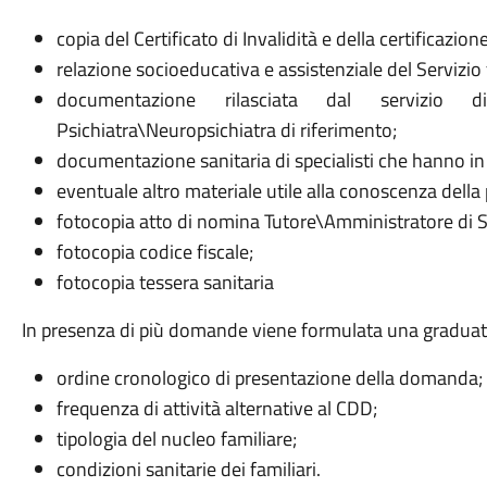
copia del Certificato di Invalidità e della certificazio
relazione socioeducativa e assistenziale del Servizio
documentazione rilasciata dal servizio d
Psichiatra\Neuropsichiatra di riferimento;
documentazione sanitaria di specialisti che hanno in 
eventuale altro materiale utile alla conoscenza della
fotocopia atto di nomina Tutore\Amministratore di 
fotocopia codice fiscale;
fotocopia tessera sanitaria
In presenza di più domande viene formulata una graduato
ordine cronologico di presentazione della domanda;
frequenza di attività alternative al CDD;
tipologia del nucleo familiare;
condizioni sanitarie dei familiari.