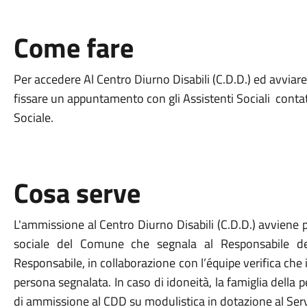
Come fare
Per accedere Al Centro Diurno Disabili (C.D.D.) ed avviare
fissare un appuntamento con gli Assistenti Sociali contatt
Sociale.
Cosa serve
L'ammissione al Centro Diurno Disabili (C.D.D.) avviene 
sociale del Comune che segnala al Responsabile del 
Responsabile, in collaborazione con l’équipe verifica che 
persona segnalata. In caso di idoneità, la famiglia dell
di ammissione al CDD su modulistica in dotazione al Serv