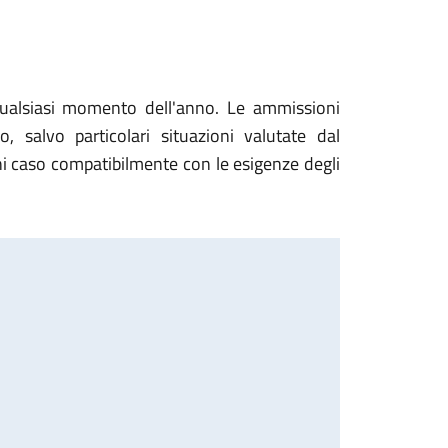
 qualsiasi momento dell'anno. Le ammissioni
, salvo particolari situazioni valutate dal
ni caso compatibilmente con le esigenze degli