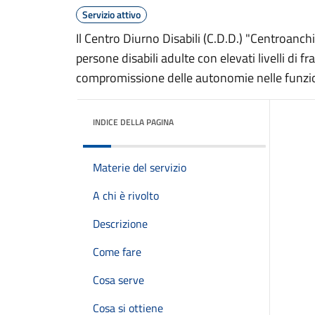
Servizio attivo
Il Centro Diurno Disabili (C.D.D.) "Centroanch
persone disabili adulte con elevati livelli di f
compromissione delle autonomie nelle funzio
INDICE DELLA PAGINA
Materie del servizio
A chi è rivolto
Descrizione
Come fare
Cosa serve
Cosa si ottiene