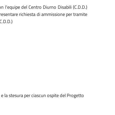
on l'equipe del Centro Diurno Disabili (C.D.D.)
 presentare richiesta di ammissione per tramite
C.D.D.)
) e la stesura per ciascun ospite del Progetto