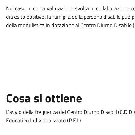
Nel caso in cui la valutazione svolta in collaborazione c
dia esito positivo, la famiglia della persona disabile può
della modulistica in dotazione al Centro Diurno Disabile (
Cosa si ottiene
L'avvio della frequenza del Centro DIurno Disabili (C.D.D.
Educativo Individualizzato (P.E.I.).