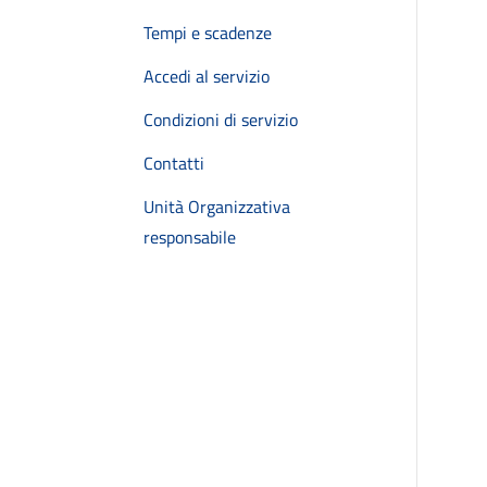
Tempi e scadenze
Accedi al servizio
Condizioni di servizio
Contatti
Unità Organizzativa
responsabile