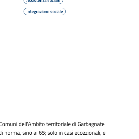
Assistenza sociale
Integrazione sociale
ei Comuni dell'Ambito territoriale di Garbagnate
i norma, sino ai 65; solo in casi eccezionali, e