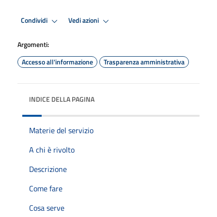
Condividi
Vedi azioni
Argomenti:
Accesso all'informazione
Trasparenza amministrativa
INDICE DELLA PAGINA
Materie del servizio
A chi è rivolto
Descrizione
Come fare
Cosa serve