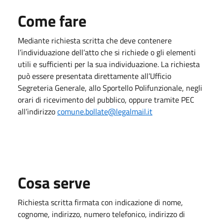
Come fare
Mediante richiesta scritta che deve contenere
l’individuazione dell’atto che si richiede o gli elementi
utili e sufficienti per la sua individuazione. La richiesta
può essere presentata direttamente all’Ufficio
Segreteria Generale, allo Sportello Polifunzionale, negli
orari di ricevimento del pubblico, oppure tramite PEC
all’indirizzo
comune.bollate@legalmail.it
Cosa serve
Richiesta scritta firmata con indicazione di nome,
cognome, indirizzo, numero telefonico, indirizzo di