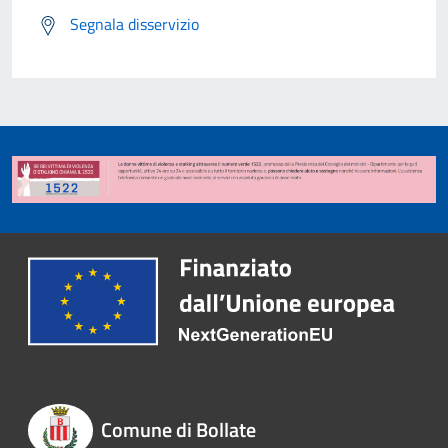
Segnala disservizio
Comune di Bollate