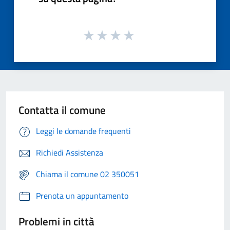
Contatta il comune
Leggi le domande frequenti
Richiedi Assistenza
Chiama il comune 02 350051
Prenota un appuntamento
Problemi in città