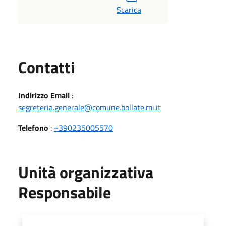
Scarica
Utili
Contatti
Indirizzo Email
:
segreteria.generale@comune.bollate.mi.it
Telefono
:
+390235005570
Unità organizzativa
Responsabile