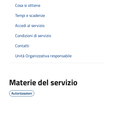
Cosa si ottiene
Tempi e scadenze
Accedi al servizio
Condizioni di servizio
Contatti
Unità Organizzativa responsabile
Materie del servizio
Autorizzazioni