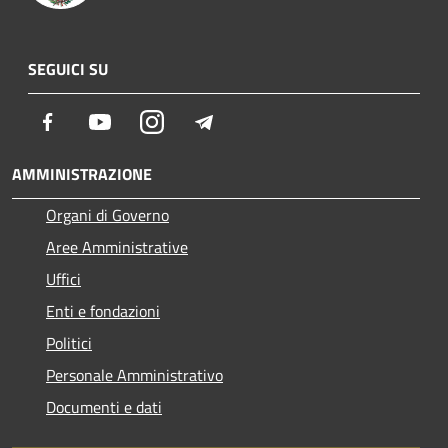
SEGUICI SU
Facebook
Youtube
Instagram
Telegram
AMMINISTRAZIONE
Organi di Governo
Aree Amministrative
Uffici
Enti e fondazioni
Politici
Personale Amministrativo
Documenti e dati