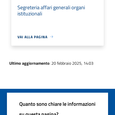
Segreteria affari generali organi
istituzionali
VAI ALLA PAGINA
Ultimo aggiornamento
: 20 febbraio 2025, 14:03
Quanto sono chiare le informazioni
su questa pagina?