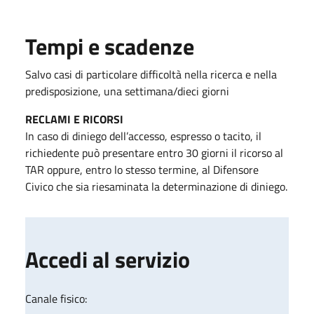
Tempi e scadenze
Salvo casi di particolare difficoltà nella ricerca e nella
predisposizione, una settimana/dieci giorni
RECLAMI E RICORSI
In caso di diniego dell’accesso, espresso o tacito, il
richiedente può presentare entro 30 giorni il ricorso al
TAR oppure, entro lo stesso termine, al Difensore
Civico che sia riesaminata la determinazione di diniego.
Accedi al servizio
Canale fisico: