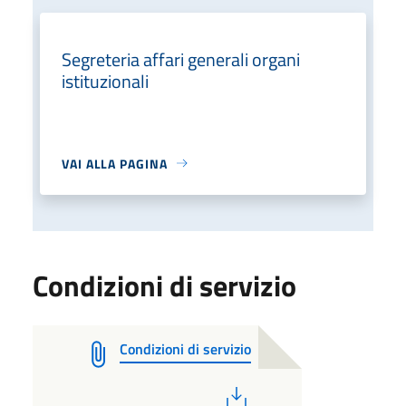
Segreteria affari generali organi
istituzionali
VAI ALLA PAGINA
Condizioni di servizio
Condizioni di servizio
PDF