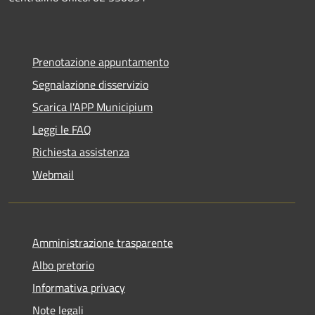
Prenotazione appuntamento
Segnalazione disservizio
Scarica l'APP Municipium
Leggi le FAQ
Richiesta assistenza
Webmail
Amministrazione trasparente
Albo pretorio
Informativa privacy
Note legali