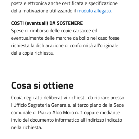
posta elettronica anche certificata e specificazione
della motivazione utilizzando il
modulo allegato.
COSTI (eventuali) DA SOSTENERE
Spese di rimborso delle copie cartacee ed
eventualmente delle marche da bollo nel caso fosse
richiesta la dichiarazione di conformità all’originale
della copia richiesta.
Cosa si ottiene
Copia degli atti deliberativi richiesti, da ritirare presso
l’Ufficio Segreteria Generale, al terzo piano della Sede
comunale di Piazza Aldo Moro n. 1 oppure mediante
invio del documento informatico all’indirizzo indicato
nella richiesta.