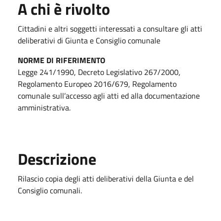
A chi è rivolto
Cittadini e altri soggetti interessati a consultare gli atti
deliberativi di Giunta e Consiglio comunale
NORME DI RIFERIMENTO
Legge 241/1990, Decreto Legislativo 267/2000,
Regolamento Europeo 2016/679, Regolamento
comunale sull’accesso agli atti ed alla documentazione
amministrativa.
Descrizione
Rilascio copia degli atti deliberativi della Giunta e del
Consiglio comunali.