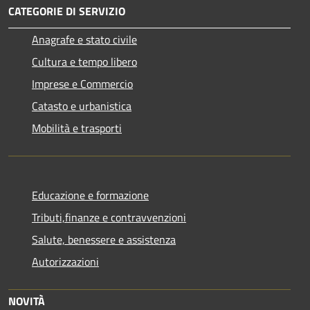
CATEGORIE DI SERVIZIO
Anagrafe e stato civile
Cultura e tempo libero
Imprese e Commercio
Catasto e urbanistica
Mobilità e trasporti
Educazione e formazione
Tributi,finanze e contravvenzioni
Salute, benessere e assistenza
Autorizzazioni
NOVITÀ