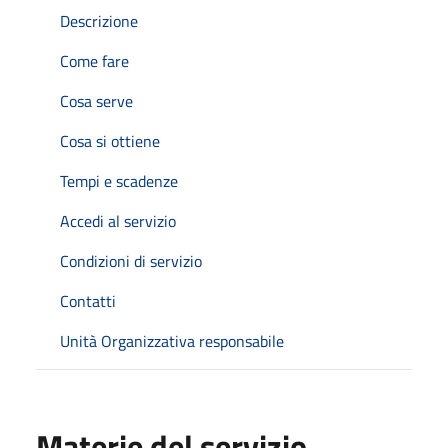
Descrizione
Come fare
Cosa serve
Cosa si ottiene
Tempi e scadenze
Accedi al servizio
Condizioni di servizio
Contatti
Unità Organizzativa responsabile
Materie del servizio