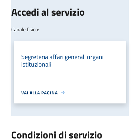
Accedi al servizio
Canale fisico:
Segreteria affari generali organi
istituzionali
VAI ALLA PAGINA
Condizioni di servizio