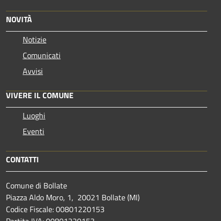
NOVITÀ
Notizie
Comunicati
Avvisi
VIVERE IL COMUNE
Luoghi
Eventi
CONTATTI
Comune di Bollate
Piazza Aldo Moro, 1, 20021 Bollate (MI)
Codice Fiscale: 00801220153