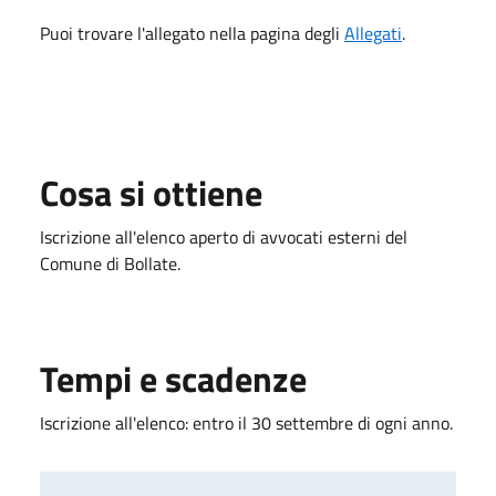
Puoi trovare l'allegato nella pagina degli
Allegati
.
Cosa si ottiene
Iscrizione all'elenco aperto di avvocati esterni del
Comune di Bollate.
Tempi e scadenze
Iscrizione all'elenco: entro il 30 settembre di ogni anno.