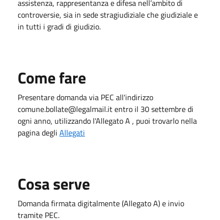
assistenza, rappresentanza e difesa nell’ambito di
controversie, sia in sede stragiudiziale che giudiziale e
in tutti i gradi di giudizio.
Come fare
Presentare domanda via PEC all'indirizzo
comune.bollate@legalmail.it entro il 30 settembre di
ogni anno, utilizzando l'Allegato A , puoi trovarlo nella
pagina degli
Allegati
Cosa serve
Domanda firmata digitalmente (Allegato A) e invio
tramite PEC.