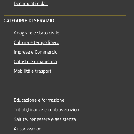
Documenti e dati
CATEGORIE DI SERVIZIO
Anagrafe e stato civile
Cultura e tempo libero
Imprese e Commercio
Catasto e urbanistica
Mobilità e trasporti
Educazione e formazione
Tributi,finanze e contravvenzioni
Salute, benessere e assistenza
Autorizzazioni