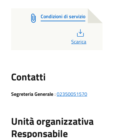
Condizioni di servizio
PDF
Scarica
Utili
Contatti
Segreteria Generale
:
02350051570
Unità organizzativa
Responsabile