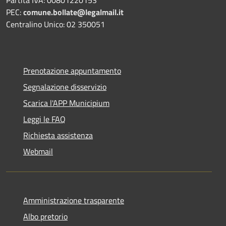
Partita IVA: 00801220153
PEC:
comune.bollate@legalmail.it
Centralino Unico: 02 350051
Prenotazione appuntamento
Segnalazione disservizio
Scarica l'APP Municipium
Leggi le FAQ
Richiesta assistenza
Webmail
Amministrazione trasparente
Albo pretorio