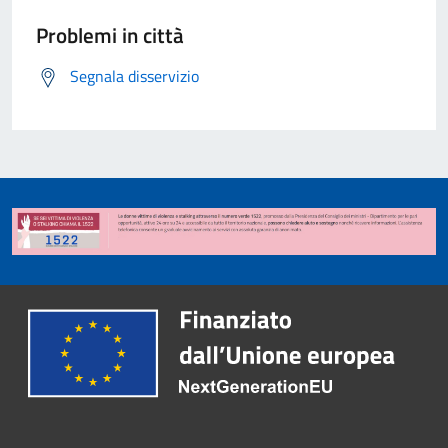
Problemi in città
Segnala disservizio