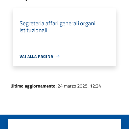
Segreteria affari generali organi
istituzionali
VAI ALLA PAGINA
Ultimo aggiornamento
: 24 marzo 2025, 12:24