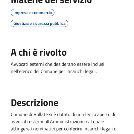
Imprese e commercio
Giustizia e sicurezza pubblica
A chi è rivolto
Avvocati esterni che desiderano essere inclusi
nell'elenco del Comune per incarichi legali.
Descrizione
Comune di Bollate si è dotato di un elenco aperto di
avvocati esterni all’Amministrazione dal quale
attingere i nominativi per conferire incarichi legali di