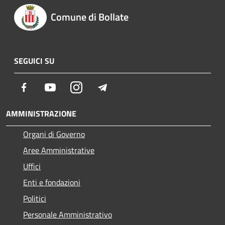
Comune di Bollate
SEGUICI SU
Facebook
Youtube
Instagram
Telegram
AMMINISTRAZIONE
Organi di Governo
Aree Amministrative
Uffici
Enti e fondazioni
Politici
Personale Amministrativo