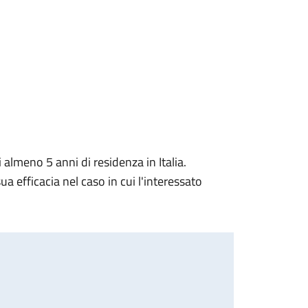
lmeno 5 anni di residenza in Italia.
a efficacia nel caso in cui l'interessato