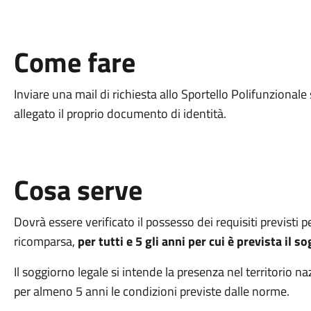
Come fare
Inviare una mail di richiesta allo Sportello Polifunzional
allegato il proprio documento di identità.
Cosa serve
Dovrà essere verificato il possesso dei requisiti previsti pe
ricomparsa,
per tutti e 5 gli anni per cui è prevista il 
Il soggiorno legale si intende la presenza nel territorio n
per almeno 5 anni le condizioni previste dalle norme.