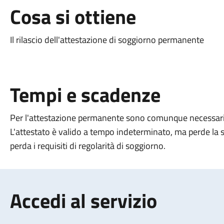
Cosa si ottiene
Il rilascio dell'attestazione di soggiorno permanente
Tempi e scadenze
Per l'attestazione permanente sono comunque necessari a
L'attestato è valido a tempo indeterminato, ma perde la su
perda i requisiti di regolarità di soggiorno.
Accedi al servizio