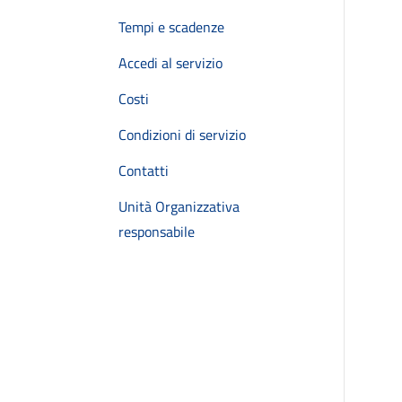
Tempi e scadenze
Accedi al servizio
Costi
Condizioni di servizio
Contatti
Unità Organizzativa
responsabile