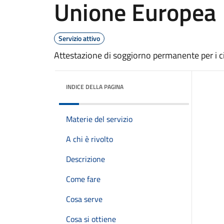
Unione Europea
Servizio attivo
Attestazione di soggiorno permanente per i c
INDICE DELLA PAGINA
Materie del servizio
A chi è rivolto
Descrizione
Come fare
Cosa serve
Cosa si ottiene