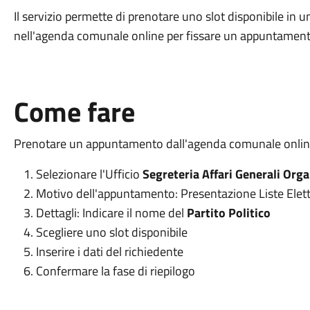
Il servizio permette di prenotare uno slot disponibile in 
nell'agenda comunale online per fissare un appuntamento 
Come fare
Prenotare un appuntamento dall'agenda comunale online
Selezionare l'Ufficio
Segreteria Affari Generali Organ
Motivo dell'appuntamento: Presentazione Liste Elett
Dettagli: Indicare il nome del
Partito Politico
Scegliere uno slot disponibile
Inserire i dati del richiedente
Confermare la fase di riepilogo