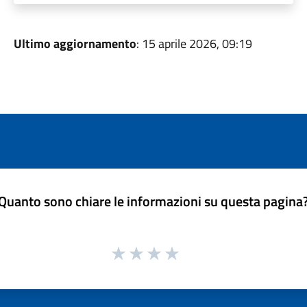
Ultimo aggiornamento
: 15 aprile 2026, 09:19
Quanto sono chiare le informazioni su questa pagina