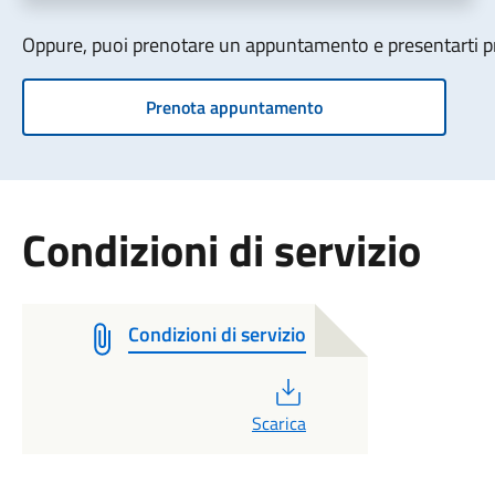
Oppure, puoi prenotare un appuntamento e presentarti pre
Prenota appuntamento
Condizioni di servizio
Condizioni di servizio
PDF
Scarica