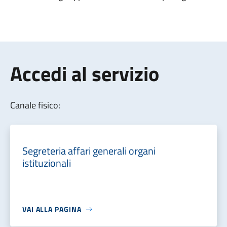
Accedi al servizio
Canale fisico:
Segreteria affari generali organi
istituzionali
VAI ALLA PAGINA