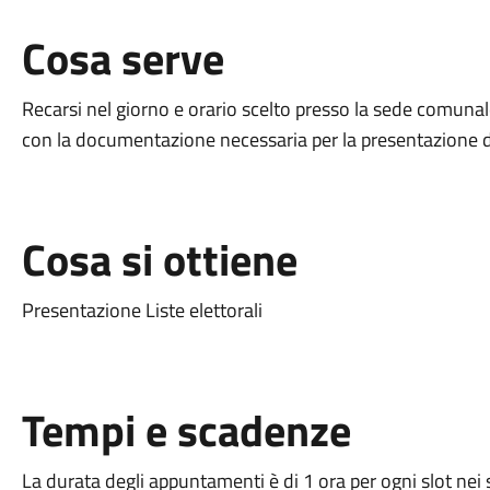
Cosa serve
Recarsi nel giorno e orario scelto presso la sede comuna
con la documentazione necessaria per la presentazione del
Cosa si ottiene
Presentazione Liste elettorali
Tempi e scadenze
La durata degli appuntamenti è di 1 ora per ogni slot nei so