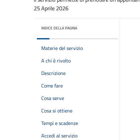
25 Aprile 2026
INDICE DELLA PAGINA
Materie del servizio
A chi è rivolto
Descrizione
Come fare
Cosa serve
Cosa si ottiene
Tempi e scadenze
Accedi al servizio