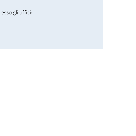
sso gli uffici: