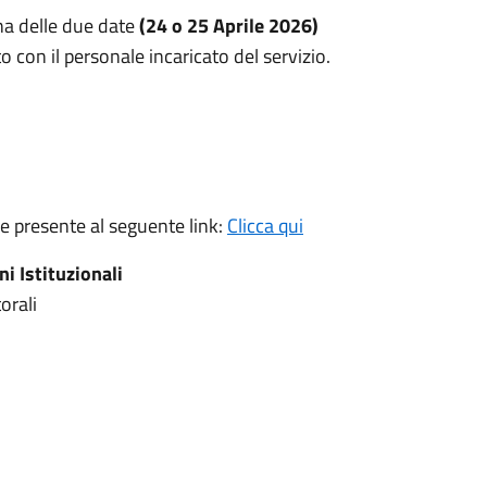
una delle due date
(24 o 25 Aprile 2026)
con il personale incaricato del servizio.
 presente al seguente link:
Clicca qui
i Istituzionali
orali