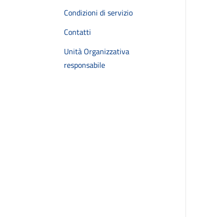
Condizioni di servizio
Contatti
Unità Organizzativa
responsabile