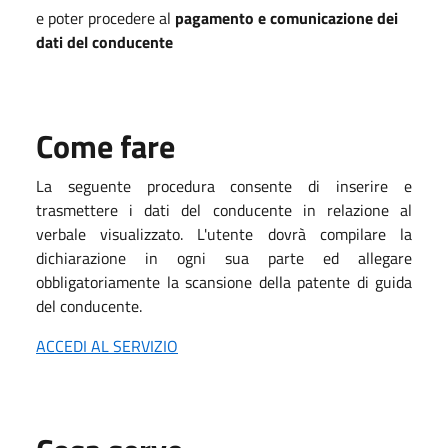
e poter procedere al
pagamento e comunicazione dei
dati del conducente
Come fare
La seguente procedura consente di inserire e
trasmettere i dati del conducente in relazione al
verbale visualizzato. L'utente dovrà compilare la
dichiarazione in ogni sua parte ed allegare
obbligatoriamente la scansione della patente di guida
del conducente.
ACCEDI AL SERVIZIO