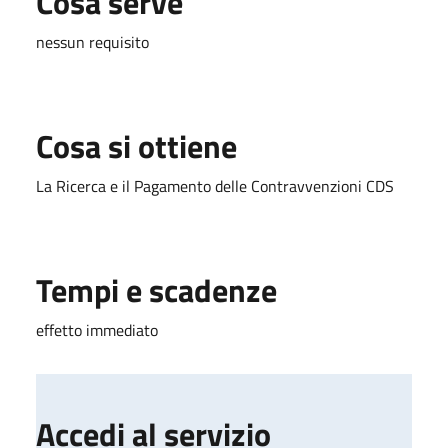
Cosa serve
nessun requisito
Cosa si ottiene
La Ricerca e il Pagamento delle Contravvenzioni CDS
Tempi e scadenze
effetto immediato
Accedi al servizio