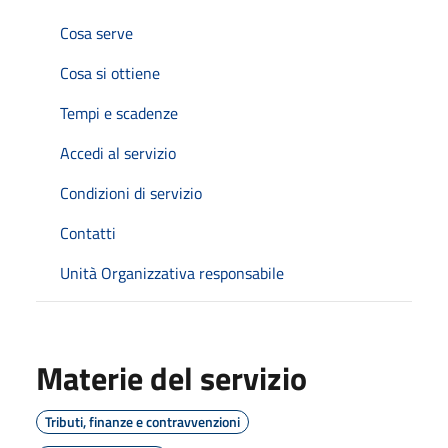
Cosa serve
Cosa si ottiene
Tempi e scadenze
Accedi al servizio
Condizioni di servizio
Contatti
Unità Organizzativa responsabile
Materie del servizio
Tributi, finanze e contravvenzioni