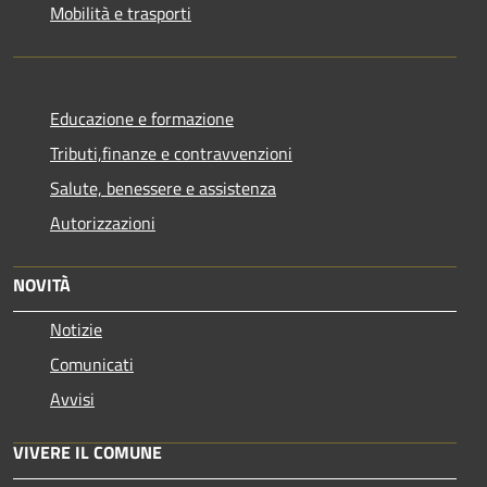
Mobilità e trasporti
Educazione e formazione
Tributi,finanze e contravvenzioni
Salute, benessere e assistenza
Autorizzazioni
NOVITÀ
Notizie
Comunicati
Avvisi
VIVERE IL COMUNE