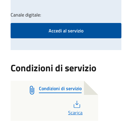
Canale digitale:
Accedi al servizio
Condizioni di servizio
Condizioni di servizio
PDF
Scarica