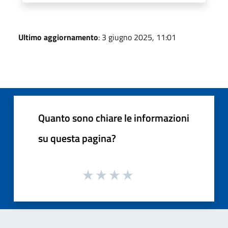
Ultimo aggiornamento
: 3 giugno 2025, 11:01
Quanto sono chiare le informazioni
su questa pagina?