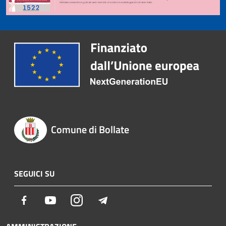
Comune di Bollate
SEGUICI SU
Facebook
Youtube
Instagram
Telegram