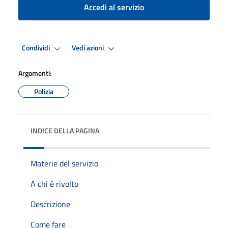
Accedi al servizio
Condividi
Vedi azioni
Argomenti:
Polizia
INDICE DELLA PAGINA
Materie del servizio
A chi è rivolto
Descrizione
Come fare