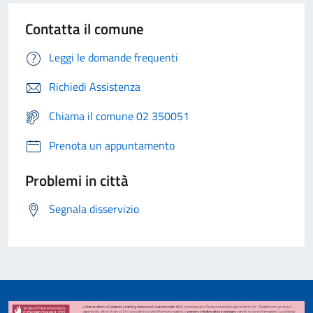
Contatta il comune
Leggi le domande frequenti
Richiedi Assistenza
Chiama il comune 02 350051
Prenota un appuntamento
Problemi in città
Segnala disservizio