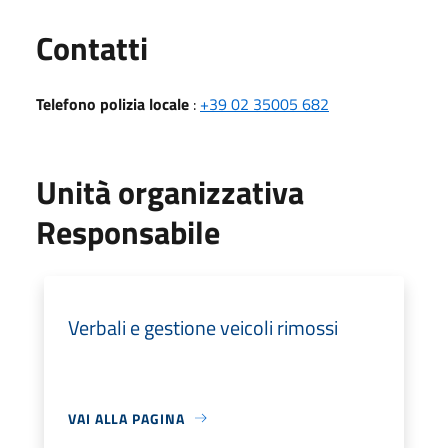
Utili
Contatti
Telefono polizia locale
:
+39 02 35005 682
Unità organizzativa
Responsabile
Verbali e gestione veicoli rimossi
VAI ALLA PAGINA