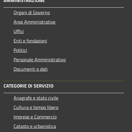
AMMINISTRAZIONE
Organi di Governo
Aree Amministrative
Uffici
Enti e fondazioni
Politici
Personale Amministrativo
Documenti e dati
CATEGORIE DI SERVIZIO
Anagrafe e stato civile
Cultura e tempo libero
Imprese e Commercio
Catasto e urbanistica