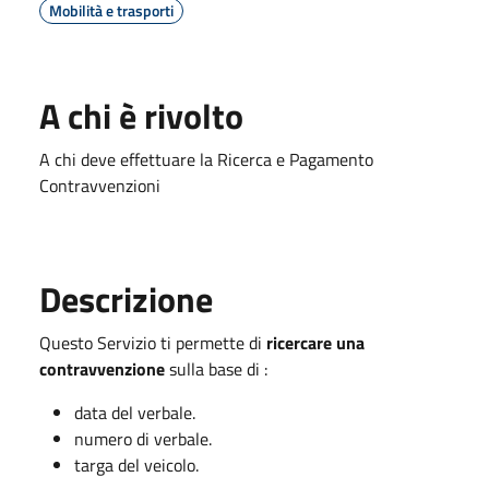
Mobilità e trasporti
A chi è rivolto
A chi deve effettuare la Ricerca e Pagamento
Contravvenzioni
Descrizione
Questo Servizio ti permette di
ricercare una
contravvenzione
sulla base di :
data del verbale.
numero di verbale.
targa del veicolo.