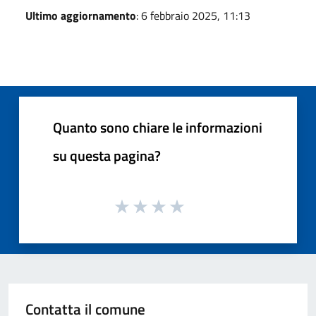
Ultimo aggiornamento
: 6 febbraio 2025, 11:13
Quanto sono chiare le informazioni
su questa pagina?
Contatta il comune