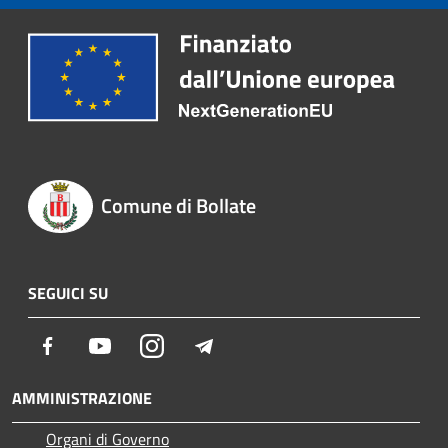
Comune di Bollate
SEGUICI SU
Facebook
Youtube
Instagram
Telegram
AMMINISTRAZIONE
Organi di Governo