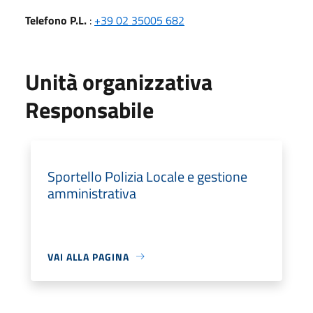
Telefono P.L.
:
+39 02 35005 682
Unità organizzativa
Responsabile
Sportello Polizia Locale e gestione
amministrativa
VAI ALLA PAGINA