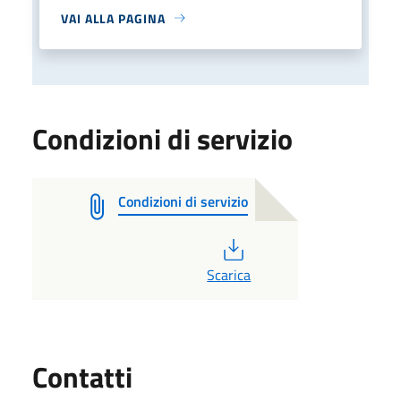
VAI ALLA PAGINA
Condizioni di servizio
Condizioni di servizio
PDF
Scarica
Utili
Contatti