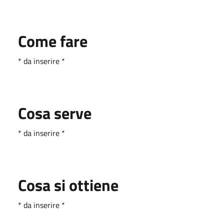
Come fare
* da inserire *
Cosa serve
* da inserire *
Cosa si ottiene
* da inserire *