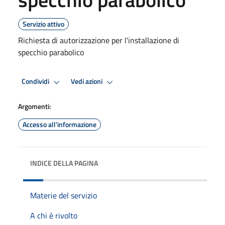
Servizio attivo
Richiesta di autorizzazione per l'installazione di
specchio parabolico
Condividi
Vedi azioni
Argomenti:
Accesso all'informazione
INDICE DELLA PAGINA
Materie del servizio
A chi è rivolto