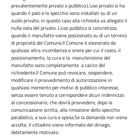
prevalentemente privato o pubblico.L'uso privato si ha
quando il palo e lo specchio sono installati su di un
suolo privato; in questo caso alla richiesta va allegato il
nulla osta del privato. L'uso pubblico si concretizza
quando il manufatto viene posizionato su di un terreno
di proprietà del Comune.Il Comune è esonerato da
qualsiasi altra incombenza e onere per cui il costo, il
posizionamento, la cura e la manutenzione del
manufatto sono completamente a carico del
richiedente.Il Comune può revocare, sospendere,
modificare il provvedimento di autorizzazione in
qualsiasi momento per motivi di pubblico interesse,
senza essere tenuto a corrispondere alcun indennizzo
al concessionario, che dovrà provvedere, dopo la
comunicazione scritta, alla rimozione dello specchio
parabolico, a sua cura e spesa.Se la domanda non viene
accolta, il cittadino viene informato del diniego,
debitamente motivato.