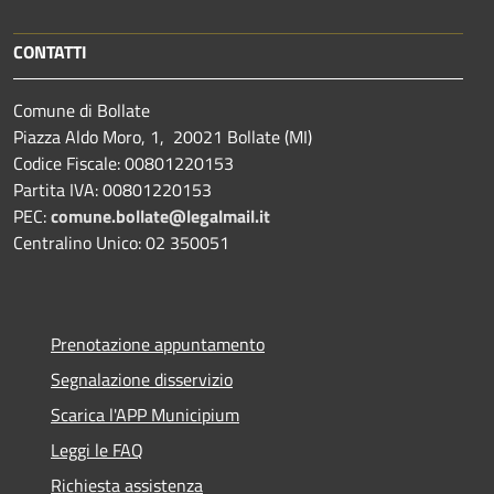
CONTATTI
Comune di Bollate
Piazza Aldo Moro, 1, 20021 Bollate (MI)
Codice Fiscale: 00801220153
Partita IVA: 00801220153
PEC:
comune.bollate@legalmail.it
Centralino Unico: 02 350051
Prenotazione appuntamento
Segnalazione disservizio
Scarica l'APP Municipium
Leggi le FAQ
Richiesta assistenza