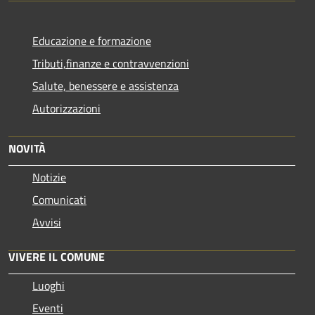
Educazione e formazione
Tributi,finanze e contravvenzioni
Salute, benessere e assistenza
Autorizzazioni
NOVITÀ
Notizie
Comunicati
Avvisi
VIVERE IL COMUNE
Luoghi
Eventi