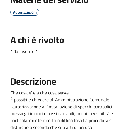
Autorizzazioni
A chi è rivolto
* da inserire *
Descrizione
Che cosa e' e a che cosa serve:
È possibile chiedere all’Amministrazione Comunale
l’autorizzazione all’installazione di specchi parabolici
presso gli incroci o passi carrabili, in cui la visibilità è
particolarmente ridotta o difficoltosa.La procedura si
distingue a seconda che si tratti di un uso