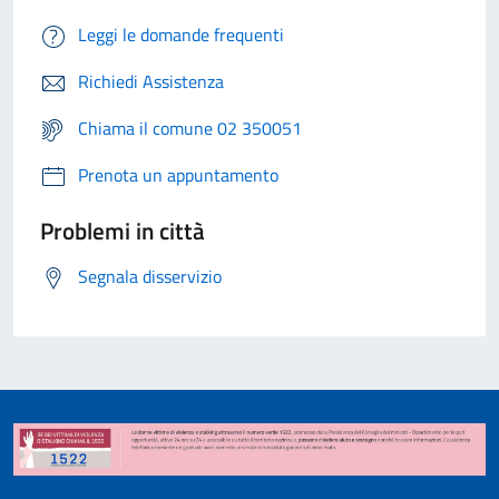
Leggi le domande frequenti
Richiedi Assistenza
Chiama il comune 02 350051
Prenota un appuntamento
Problemi in città
Segnala disservizio