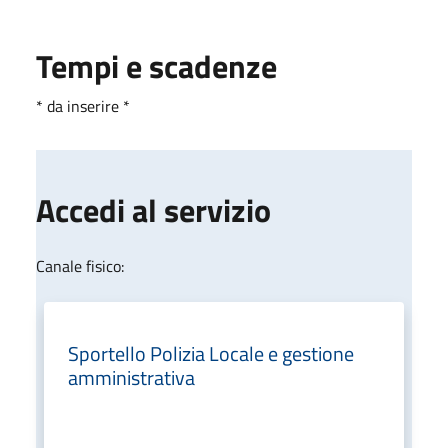
Tempi e scadenze
* da inserire *
Accedi al servizio
Canale fisico:
Sportello Polizia Locale e gestione
amministrativa