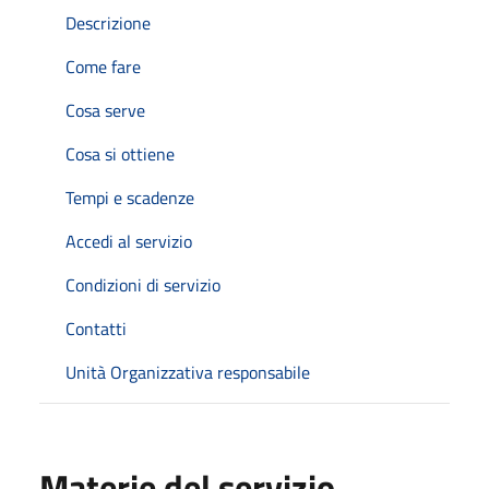
Descrizione
Come fare
Cosa serve
Cosa si ottiene
Tempi e scadenze
Accedi al servizio
Condizioni di servizio
Contatti
Unità Organizzativa responsabile
Materie del servizio