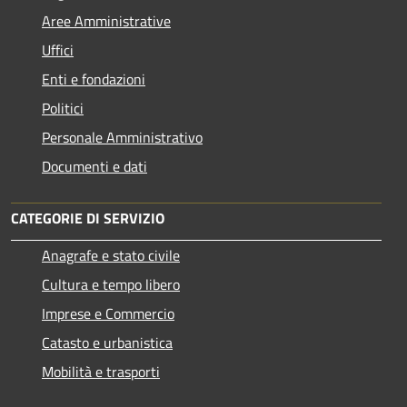
Aree Amministrative
Uffici
Enti e fondazioni
Politici
Personale Amministrativo
Documenti e dati
CATEGORIE DI SERVIZIO
Anagrafe e stato civile
Cultura e tempo libero
Imprese e Commercio
Catasto e urbanistica
Mobilità e trasporti