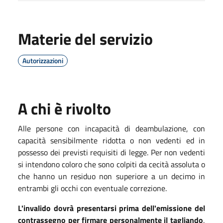
Materie del servizio
Autorizzazioni
A chi è rivolto
Alle persone con incapacità di deambulazione, con
capacità sensibilmente ridotta o non vedenti ed in
possesso dei previsti requisiti di legge. Per non vedenti
si intendono coloro che sono colpiti da cecità assoluta o
che hanno un residuo non superiore a un decimo in
entrambi gli occhi con eventuale correzione.
L'invalido dovrà presentarsi prima dell'emissione del
contrassegno per firmare personalmente il tagliando
,