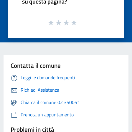
su questa pagina?
Contatta il comune
Leggi le domande frequenti
Richiedi Assistenza
Chiama il comune 02 350051
Prenota un appuntamento
Problemi in città