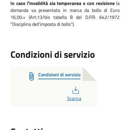
In caso l'invalidità sia temporanea o con revisione
la
domanda va presentata in marca da bollo di Euro
16,00.= (Art.13/bis tabella B del D.P.R. 642/1972
"Disciplina dell'imposta di bollo").
Condizioni di servizio
Condizioni di servizio
PDF
Scarica