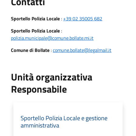
Utili
Contatti
Sportello Polizia Locale
:
+39 02 35005 682
Sportello Polizia Locale
:
polizia.municipale@comune.bollate.mi.it
Comune di Bollate
:
comune.bollate@legalmail.it
Unità organizzativa
Responsabile
Sportello Polizia Locale e gestione
amministrativa