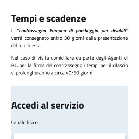
Tempi e scadenze
Il
"
contrassegno Europeo di parcheggio per disabili
"
verrà consegnato entro 30 giorni dalla presentazione
della richiesta.
Nel caso di visita domiciliare da parte degli Agenti di
P.L. per la firma del contrassegno i tempi per il rilascio
si prolungheranno a circa 40/50 giorni.
Accedi al servizio
Canale fisico: