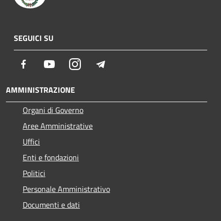
SEGUICI SU
Facebook
Youtube
Instagram
Telegram
AMMINISTRAZIONE
Organi di Governo
Aree Amministrative
Uffici
Enti e fondazioni
Politici
Personale Amministrativo
Documenti e dati