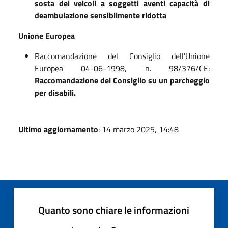
sosta dei veicoli a soggetti aventi capacità di
deambulazione sensibilmente ridotta
Unione Europea
Raccomandazione del Consiglio dell'Unione
Europea 04-06-1998, n. 98/376/CE:
Raccomandazione del Consiglio su un parcheggio
per disabili.
Ultimo aggiornamento
: 14 marzo 2025, 14:48
Quanto sono chiare le informazioni