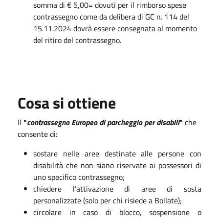
somma di € 5,00= dovuti per il rimborso spese
contrassegno come da delibera di GC n. 114 del
15.11.2024 dovrà essere consegnata al momento
del ritiro del contrassegno.
Cosa si ottiene
Il
"
contrassegno Europeo di parcheggio per disabili
"
che
consente di:
sostare nelle aree destinate alle persone con
disabilità che non siano riservate ai possessori di
uno specifico contrassegno;
chiedere l’attivazione di aree di sosta
personalizzate (solo per chi risiede a Bollate);
circolare in caso di blocco, sospensione o