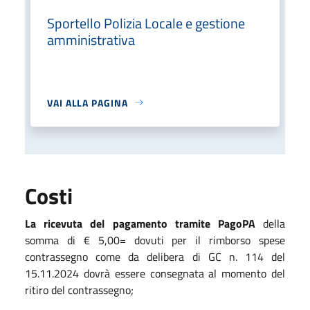
Sportello Polizia Locale e gestione
amministrativa
VAI ALLA PAGINA
Costi
La ricevuta del pagamento tramite PagoPA
della
somma di € 5,00= dovuti per il rimborso spese
contrassegno come da delibera di GC n. 114 del
15.11.2024 dovrà essere consegnata al momento del
ritiro del contrassegno;