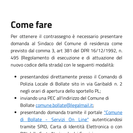
Come fare
Per ottenere il contrassegno è necessario presentare
domanda al Sindaco del Comune di residenza come
previsto dal comma 3, art 381 del DPR 16/12/1992, n.
495 (Regolamento di esecuzione e di attuazione del
nuovo codice della strada) con le seguenti modalità:
presentandosi direttamente presso il Comando di
Polizia Locale di Bollate sito in via Garibaldi n. 2
negli orari di apertura dello sportello PL;
inviando una PEC all'indirizzo del Comune di
Bollate
comune.bollate@legalmail.it
;
presentando domanda tramite il portale
"Comune
di Bollate - Servizi On Line"
autenticandosi
tramite SPID, Carta di Identità Elettronica o con