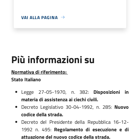
VAI ALLA PAGINA
Più informazioni su
Normativa di riferimento:
Stato Italiano
Legge 27-05-1970, n. 382:
Disposizioni in
materia di assistenza ai ciechi civili.
Decreto Legislativo 30-04-1992, n. 285:
Nuovo
codice della strada.
Decreto del Presidente della Repubblica 16-12-
1992 n. 495:
Regolamento di esecuzione e di
attuazione del nuovo codice della strada.