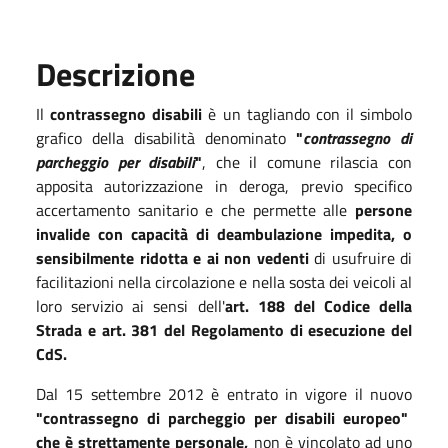
Descrizione
Il
contrassegno disabili
è un tagliando con il simbolo
grafico della disabilità denominato
"
contrassegno di
parcheggio per disabili
"
, che il comune rilascia con
apposita autorizzazione in deroga, previo specifico
accertamento sanitario e che permette alle
persone
invalide con capacità di deambulazione impedita, o
sensibilmente ridotta e ai non vedenti
di usufruire di
facilitazioni nella circolazione e nella sosta dei veicoli al
loro servizio ai sensi dell'
art. 188 del Codice della
Strada e art. 381 del Regolamento di esecuzione del
CdS.
Dal 15 settembre 2012 è entrato in vigore il nuovo
"contrassegno di parcheggio per disabili europeo"
che è strettamente personale,
non è vincolato ad uno