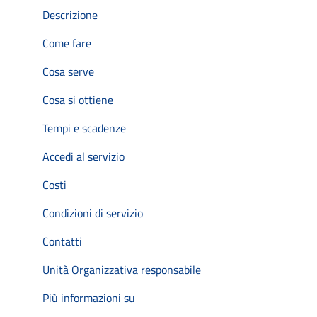
Descrizione
Come fare
Cosa serve
Cosa si ottiene
Tempi e scadenze
Accedi al servizio
Costi
Condizioni di servizio
Contatti
Unità Organizzativa responsabile
Più informazioni su