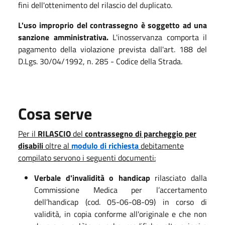
fini dell'ottenimento del rilascio del duplicato.
L'uso improprio del contrassegno è soggetto ad una
sanzione amministrativa.
L'inosservanza comporta il
pagamento della violazione prevista dall'art. 188 del
D.Lgs. 30/04/1992, n. 285 - Codice della Strada.
Cosa serve
Per il
RILASCIO
del
contrassegno di parcheggio per
disabili
oltre al
modulo di richiesta
debitamente
compilato
servono i seguenti documenti:
Verbale d'invalidità o handicap
rilasciato dalla
Commissione Medica per l’accertamento
dell’handicap (cod. 05-06-08-09) in corso di
validità, in copia conforme all'originale e che non