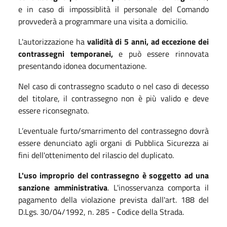
e in caso di impossiblità il personale del Comando
provvederà a programmare una visita a domicilio.
L'autorizzazione ha
validità di 5 anni, ad eccezione dei
contrassegni temporanei,
e può essere rinnovata
presentando idonea documentazione.
Nel caso di contrassegno scaduto o nel caso di decesso
del titolare, il contrassegno non è più valido e deve
essere riconsegnato.
L’eventuale furto/smarrimento del contrassegno dovrà
essere denunciato agli organi di Pubblica Sicurezza ai
fini dell'ottenimento del rilascio del duplicato.
L'uso improprio del contrassegno è soggetto ad una
sanzione amministrativa
. L'inosservanza comporta il
pagamento della violazione prevista dall'art. 188 del
D.Lgs. 30/04/1992, n. 285 - Codice della Strada.