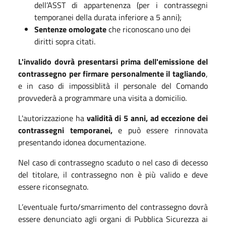
dell’ASST di appartenenza (per i contrassegni
temporanei della durata inferiore a 5 anni);
Sentenze omologate
che riconoscano uno dei
diritti sopra citati.
L'invalido dovrà presentarsi prima dell'emissione del
contrassegno per firmare personalmente il tagliando
,
e in caso di impossiblità il personale del Comando
provvederà a programmare una visita a domicilio.
L'autorizzazione ha
validità di 5 anni, ad eccezione dei
contrassegni temporanei,
e può essere rinnovata
presentando idonea documentazione.
Nel caso di contrassegno scaduto o nel caso di decesso
del titolare, il contrassegno non è più valido e deve
essere riconsegnato.
L’eventuale furto/smarrimento del contrassegno dovrà
essere denunciato agli organi di Pubblica Sicurezza ai