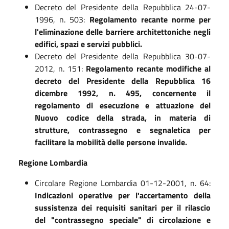
Decreto del Presidente della Repubblica 24-07-
1996, n. 503:
Regolamento recante norme per
l'eliminazione delle barriere architettoniche negli
edifici, spazi e servizi pubblici.
Decreto del Presidente della Repubblica 30-07-
2012, n. 151:
Regolamento recante modifiche al
decreto del Presidente della Repubblica 16
dicembre 1992, n. 495, concernente il
regolamento di esecuzione e attuazione del
Nuovo codice della strada, in materia di
strutture, contrassegno e segnaletica per
facilitare la mobilità delle persone invalide.
Regione Lombardia
Circolare Regione Lombardia 01-12-2001, n. 64:
Indicazioni operative per l'accertamento della
sussistenza dei requisiti sanitari per il rilascio
del "contrassegno speciale" di circolazione e