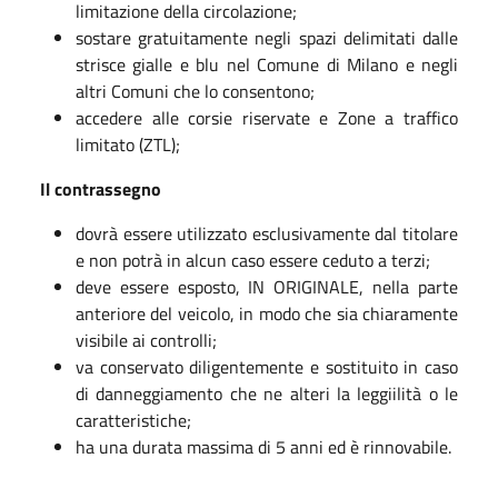
limitazione della circolazione;
sostare gratuitamente negli spazi delimitati dalle
strisce gialle e blu nel Comune di Milano e negli
altri Comuni che lo consentono;
accedere alle corsie riservate e Zone a traffico
limitato (ZTL);
Il contrassegno
dovrà essere utilizzato esclusivamente dal titolare
e non potrà in alcun caso essere ceduto a terzi;
deve essere esposto, IN ORIGINALE, nella parte
anteriore del veicolo, in modo che sia chiaramente
visibile ai controlli;
va conservato diligentemente e sostituito in caso
di danneggiamento che ne alteri la leggiilità o le
caratteristiche;
ha una durata massima di 5 anni ed è rinnovabile.