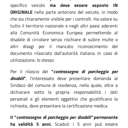
specifico veicolo
ma deve essere esposto IN
ORIGINALE
nella parte anteriore del veicolo, in modo
che sia chiaramente visibile per i controlli. Ha valore su
tutto il territorio nazionale e negli altri paesi aderenti
alla Comunità Economica Europea permettendo al
disabile di circolare senza rischiare di subire multe o
altri disagi per il mancato riconoscimento del
documento rilasciato dall'autorità italiana. In caso di
utilizzazione, lo stesso
Per il rilascio del
"
contrassegno di parcheggio per
disabili
"
, l'interessato deve presentare domanda al
Sindaco del comune di residenza, nella quale, oltre a
dichiarare sotto la propria responsabilità i dati
personali e gli elementi oggettivi che giustificano la
richiesta, deve presentare la certificazione medica
Il
"
contrassegno di parcheggio per disabili"
permanente
ha validità 5 anni.
Scaduti i 5 anni può essere