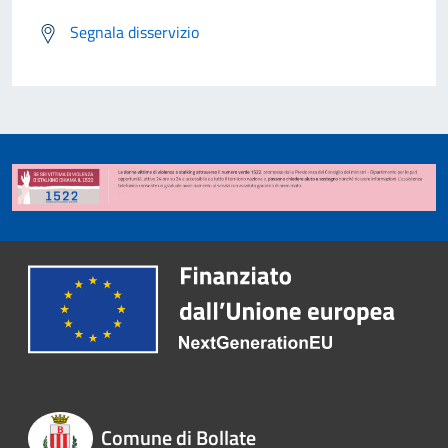
Segnala disservizio
Comune di Bollate