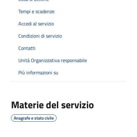
Tempi e scadenze
Accedi al servizio
Condizioni di servizio
Contatti
Unità Organizzativa responsabile
Più informazioni su
Materie del servizio
Anagrafe e stato civile