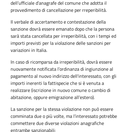
dell’ufficiale d’anagrafe del comune che adotta il
provvedimento di cancellazione per rreperibilità.
Il verbale di accertamento e contestazione della
sanzione dovrà essere emanato dopo che la persona
sarà stata cancellata per irreperibilità, con i tempi ed
importi previsti per la violazione delle sanzioni per
variazioni in Italia.
In caso di ricomparsa da irreperibilità, dovrà essere
nuovamente notificata l’ordinanza di ingiunzione al
pagamento al nuovo indirizzo dell'interessato, con gli
importi inerenti la fattispecie che si è venuta a
realizzare (iscrizione in nuovo comune o cambio di
abitazione, oppure emigrazione all’estero).
La sanzione per la stessa violazione non può essere
comminata due o più volte, ma l’interessato potrebbe
commettere due diverse violazioni anagrafiche
entrambe sanzionabili: