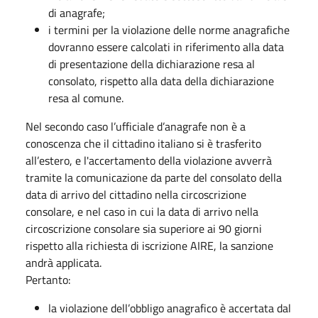
di anagrafe;
i termini per la violazione delle norme anagrafiche
dovranno essere calcolati in riferimento alla data
di presentazione della dichiarazione resa al
consolato, rispetto alla data della dichiarazione
resa al comune.
Nel secondo caso l’ufficiale d’anagrafe non è a
conoscenza che il cittadino italiano si è trasferito
all’estero, e l'accertamento della violazione avverrà
tramite la comunicazione da parte del consolato della
data di arrivo del cittadino nella circoscrizione
consolare, e nel caso in cui la data di arrivo nella
circoscrizione consolare sia superiore ai 90 giorni
rispetto alla richiesta di iscrizione AIRE, la sanzione
andrà applicata.
Pertanto:
la violazione dell’obbligo anagrafico è accertata dal