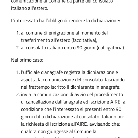
comunicazione al Comune da parte del consolato
italiano all'estero.
L’interessato ha l’obbligo di rendere la dichiarazione:
al comune di emigrazione al momento del
trasferimento all’estero (facoltativa);
al consolato italiano entro 90 giorni (obbligatoria).
Nel primo caso:
l’ufficiale d’anagrafe registra la dichiarazione e
aspetta la comunicazione del consolato, lasciando
nel frattempo iscritto il dichiarante in anagrafe;
invia la comunicazione di avvio del procedimento
di cancellazione dall’anagrafe ed iscrizione AIRE, a
condizione che l’interessato si presenti entro 90
giorni dalla dichiarazione al consolato italiano per
la richiesta di iscrizione all’AIRE, avvisando che:
qualora non giungesse al Comune la