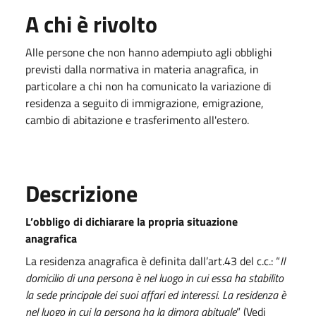
A chi è rivolto
Alle persone che non hanno adempiuto agli obblighi
previsti dalla normativa in materia anagrafica, in
particolare a chi non ha comunicato la variazione di
residenza a seguito di immigrazione, emigrazione,
cambio di abitazione e trasferimento all'estero.
Descrizione
L’obbligo di dichiarare la propria situazione
anagrafica
La residenza anagrafica è definita dall’art.43 del c.c.: “
Il
domicilio di una persona è nel luogo in cui essa ha stabilito
la sede principale dei suoi affari ed interessi. La residenza è
nel luogo in cui la persona ha la dimora abituale
” (Vedi