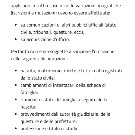
applicano in tutti i casi in cui le variazioni anagrafiche
(iscrizioni e mutazioni) devono essere effettuate:
su comunicazioni di altri pubblici ufficiali (stato
civile, tribunali, questure, ecc.);
su acquisizione d’ufficio.
Pertanto non sono soggette a sanzione l’omissione
delle seguenti dichiarazioni:
nascita, matrimonio, morte e tutti i dati registrati
dallo stato civile;
cambiamenti di intestatari della scheda di
famiglia;
riunione di stato di famiglia a seguito della
nascita;
provvedimenti dell’autorità giudiziaria, delle
questure e delle prefetture;
professione e titolo di studio.