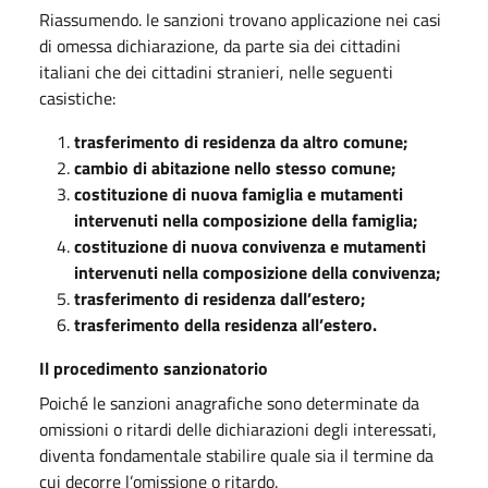
Riassumendo. le sanzioni trovano applicazione nei casi
di omessa dichiarazione, da parte sia dei cittadini
italiani che dei cittadini stranieri, nelle seguenti
casistiche:
trasferimento di residenza da altro comune;
cambio di abitazione nello stesso comune;
costituzione di nuova famiglia e mutamenti
intervenuti nella composizione della famiglia;
costituzione di nuova convivenza e mutamenti
intervenuti nella composizione della convivenza;
trasferimento di residenza dall’estero;
trasferimento della residenza all’estero.
Il procedimento sanzionatorio
Poiché le sanzioni anagrafiche sono determinate da
omissioni o ritardi delle dichiarazioni degli interessati,
diventa fondamentale stabilire quale sia il termine da
cui decorre l’omissione o ritardo.