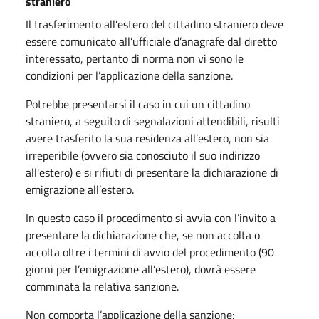
straniero
Il trasferimento all’estero del cittadino straniero deve
essere comunicato all’ufficiale d’anagrafe dal diretto
interessato, pertanto di norma non vi sono le
condizioni per l’applicazione della sanzione.
Potrebbe presentarsi il caso in cui un cittadino
straniero, a seguito di segnalazioni attendibili, risulti
avere trasferito la sua residenza all’estero, non sia
irreperibile (ovvero sia conosciuto il suo indirizzo
all'estero) e si rifiuti di presentare la dichiarazione di
emigrazione all’estero.
In questo caso il procedimento si avvia con l’invito a
presentare la dichiarazione che, se non accolta o
accolta oltre i termini di avvio del procedimento (90
giorni per l’emigrazione all’estero), dovrà essere
comminata la relativa sanzione.
Non comporta l’applicazione della sanzione: