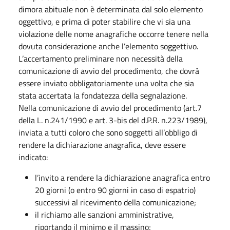
dimora abituale non è determinata dal solo elemento
oggettivo, e prima di poter stabilire che vi sia una
violazione delle nome anagrafiche occorre tenere nella
dovuta considerazione anche l’elemento soggettivo.
L’accertamento preliminare non necessità della
comunicazione di avvio del procedimento, che dovrà
essere inviato obbligatoriamente una volta che sia
stata accertata la fondatezza della segnalazione.
Nella comunicazione di avvio del procedimento (art.7
della L. n.241/1990 e art. 3-bis del d.P.R. n.223/1989),
inviata a tutti coloro che sono soggetti all’obbligo di
rendere la dichiarazione anagrafica, deve essere
indicato:
l’invito a rendere la dichiarazione anagrafica entro
20 giorni (o entro 90 giorni in caso di espatrio)
successivi al ricevimento della comunicazione;
il richiamo alle sanzioni amministrative,
riportando il minimo e il massino;