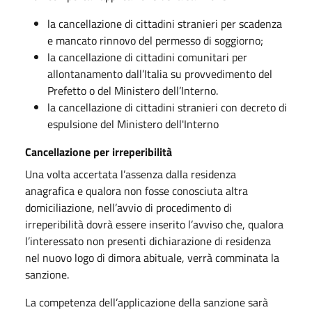
la cancellazione di cittadini stranieri per scadenza
e mancato rinnovo del permesso di soggiorno;
la cancellazione di cittadini comunitari per
allontanamento dall’Italia su provvedimento del
Prefetto o del Ministero dell’Interno.
la cancellazione di cittadini stranieri con decreto di
espulsione del Ministero dell'Interno
Cancellazione per
irreperibilità
Una volta accertata l’assenza dalla residenza
anagrafica e qualora non fosse conosciuta altra
domiciliazione, nell’avvio di procedimento di
irreperibilità dovrà essere inserito l’avviso che, qualora
l’interessato non presenti dichiarazione di residenza
nel nuovo logo di dimora abituale, verrà comminata la
sanzione.
La competenza dell’applicazione della sanzione sarà