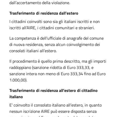
dall’accertamento della violazione.
Trasferimento di residenza dall’estero
I cittadini coinvolti sono sia gli italiani iscritti e non
iscritti all’AIRE, i cittadini comunitari e stranieri.
La competenza è dell’ufficiale di anagrafe del comune
di nuova residenza, senza alcun coinvolgimento dei
consolati italiani all’estero.
Il procedimento è quello prima descritto, ma gli importi
raddoppiano (sanzione ridotta di Euro 333,33, e
sanzione intera non meno di Euro 333,34 fino ad Euro
1.000,00).
Trasferimento di residenza all’estero di cittadino
italiano
E’ coinvolto il consolato italiano all’estero, in quanto
nessun iscrizione AIRE può essere disposta senza