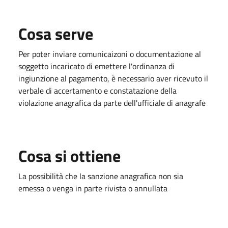
Cosa serve
Per poter inviare comunicaizoni o documentazione al
soggetto incaricato di emettere l'ordinanza di
ingiunzione al pagamento, è necessario aver ricevuto il
verbale di accertamento e constatazione della
violazione anagrafica da parte dell'ufficiale di anagrafe
Cosa si ottiene
La possibilità che la sanzione anagrafica non sia
emessa o venga in parte rivista o annullata