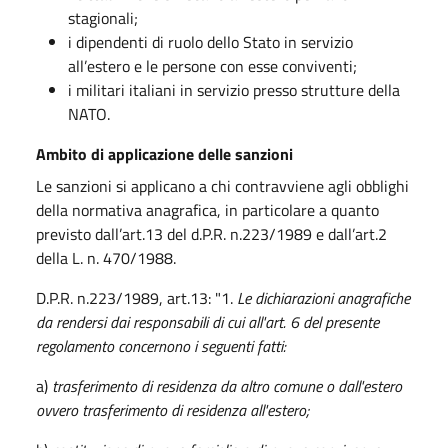
stagionali;
i dipendenti di ruolo dello Stato in servizio
all’estero e le persone con esse conviventi;
i militari italiani in servizio presso strutture della
NATO.
Ambito di applicazione delle sanzioni
Le sanzioni si applicano a chi contravviene agli obblighi
della normativa anagrafica, in particolare a quanto
previsto dall’art.13 del d.P.R. n.223/1989 e dall’art.2
della L. n. 470/1988.
D.P.R. n.223/1989, art.13: "1.
Le dichiarazioni anagrafiche
da rendersi dai responsabili di cui all'art. 6 del presente
regolamento concernono i seguenti fatti:
a)
trasferimento di residenza da altro comune o dall'estero
ovvero trasferimento di residenza all'estero;