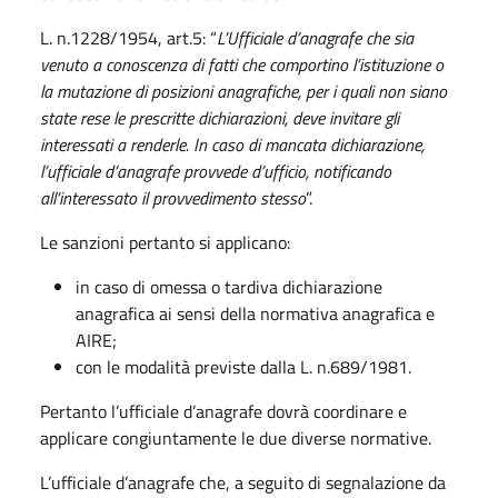
L. n.1228/1954, art.5: “
L’Ufficiale d’anagrafe che sia
venuto a conoscenza di fatti che comportino l’istituzione o
la mutazione di posizioni anagrafiche, per i quali non siano
state rese le prescritte dichiarazioni, deve invitare gli
interessati a renderle. In caso di mancata dichiarazione,
l’ufficiale d’anagrafe provvede d’ufficio, notificando
all’interessato il provvedimento stesso
”.
Le sanzioni pertanto si applicano:
in caso di omessa o tardiva dichiarazione
anagrafica ai sensi della normativa anagrafica e
AIRE;
con le modalità previste dalla L. n.689/1981.
Pertanto l’ufficiale d’anagrafe dovrà coordinare e
applicare congiuntamente le due diverse normative.
L’ufficiale d’anagrafe che, a seguito di segnalazione da