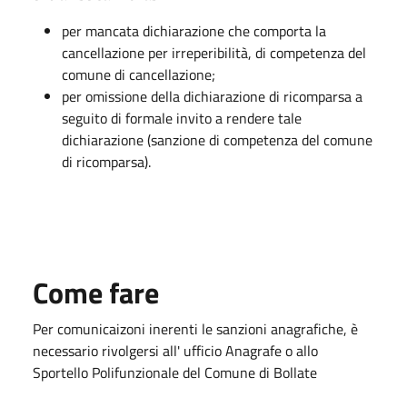
per mancata dichiarazione che comporta la
cancellazione per irreperibilità, di competenza del
comune di cancellazione;
per omissione della dichiarazione di ricomparsa a
seguito di formale invito a rendere tale
dichiarazione (sanzione di competenza del comune
di ricomparsa).
Come fare
Per comunicaizoni inerenti le sanzioni anagrafiche, è
necessario rivolgersi all' ufficio Anagrafe o allo
Sportello Polifunzionale del Comune di Bollate