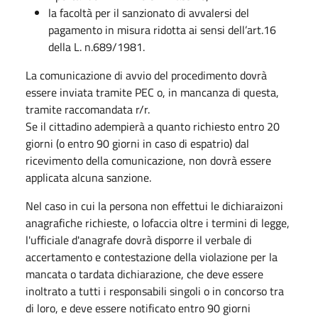
la facoltà per il sanzionato di avvalersi del
pagamento in misura ridotta ai sensi dell’art.16
della L. n.689/1981.
La comunicazione di avvio del procedimento dovrà
essere inviata tramite PEC o, in mancanza di questa,
tramite raccomandata r/r.
Se il cittadino adempierà a quanto richiesto entro 20
giorni (o entro 90 giorni in caso di espatrio) dal
ricevimento della comunicazione, non dovrà essere
applicata alcuna sanzione.
Nel caso in cui la persona non effettui le dichiaraizoni
anagrafiche richieste, o lofaccia oltre i termini di legge,
l'ufficiale d'anagrafe dovrà disporre il verbale di
accertamento e contestazione della violazione per la
mancata o tardata dichiarazione, che deve essere
inoltrato a tutti i responsabili singoli o in concorso tra
di loro, e deve essere notificato entro 90 giorni