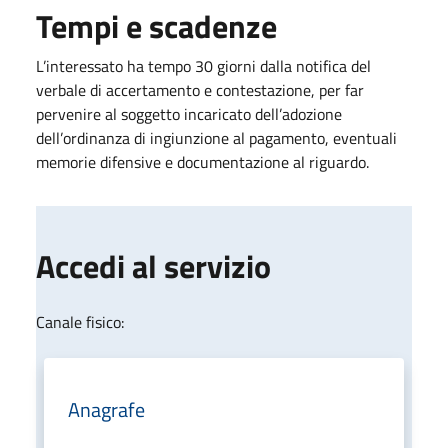
Tempi e scadenze
L’interessato ha tempo 30 giorni dalla notifica del
verbale di accertamento e contestazione, per far
pervenire al soggetto incaricato dell’adozione
dell’ordinanza di ingiunzione al pagamento, eventuali
memorie difensive e documentazione al riguardo.
Accedi al servizio
Canale fisico:
Anagrafe