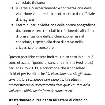
consolato italiano;
il verbale di accertamento e contestazione della
violazione viene redato e sottoscritto dall’ufficiale
di anagrafe;
i termini per la violazione delle norme anagrafiche
dovranno essere calcolati in riferimento alla data
di presentazione della dichiarazione resa al
consolato, rispetto alla data di arrivo nella
cricoscrizione consolare.
Questo potrebbe essere inoltre l’unico caso in cui può
concretizzarsi l’ipotesi di sanzione minima (vedi oltre)
pari ad Euro 20,00, a condizione che il consolato
dichiari per iscritto che “
la violazione non sia già stata
constatata e comunque non siano iniziate attività
amministrative di accertamento delle quali l’autore della
violazione abbia avuto formale conoscenza
”.
Trasferimento di residenza all’estero di cittadino