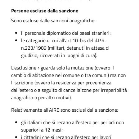
Persone escluse dalla sanzione
Sono escluse dalle sanzioni anagrafiche:
il personale diplomatico dei paesi stranieri;
le categorie di cui all’art.10-bis del d.P.R.
n.223/1989 (militari, detenuti in attesa di
giudizio, ricoverati in luoghi di cura).
L’esclusione riguarda solo la mutazione (ovvero il
cambio di abitazione nel comune o tra comuni) ma non
l’iscrizione (ovvero la residenza per provenienza
dall'estero o a seguito di cancellaizone per irreperibilità
anagrafica o per altri motivi).
Relativamente all’AIRE sono esclusi dalla sanzione:
gli italiani che si recano all’estero per periodi non
superiori a 12 mesi;
i cittadini che si recano all’estero per lavori