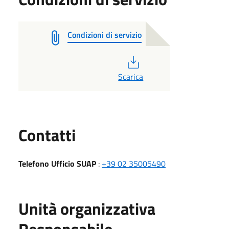
Condizioni di servizio
PDF
Scarica
Utili
Contatti
Telefono Ufficio SUAP
:
+39 02 35005490
Unità organizzativa
Responsabile