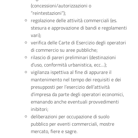
(concessioni/autorizzazioni o
“reintestazioni”);
regolazione delle attività commerciali (es.
stesura e approvazione di bandi e regolamenti
vari);
verifica delle Carte di Esercizio degli operatori
di commercio su aree pubbliche;
rilascio di pareri preliminari (destinazioni
d’uso, conformità urbanistica, ecc…);
vigilanza ispettiva al fine di appurare il
mantenimento nel tempo dei requisiti e dei
presupposti per l’esercizio dell’attività
d’impresa da parte degli operatori economici,
emanando anche eventuali provvedimenti
inibitori;
deliberazioni per occupazione di suolo
pubblico per eventi commerciali, mostre
mercato, fiere e sagre.