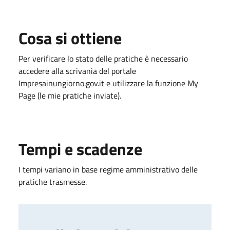
Cosa si ottiene
Per verificare lo stato delle pratiche è necessario
accedere alla scrivania del portale
Impresainungiorno.gov.it e utilizzare la funzione My
Page (le mie pratiche inviate).
Tempi e scadenze
I tempi variano in base regime amministrativo delle
pratiche trasmesse.