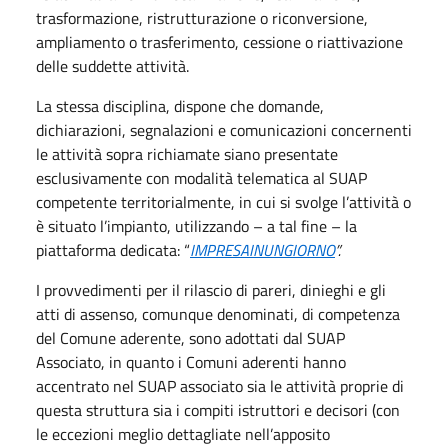
trasformazione, ristrutturazione o riconversione,
ampliamento o trasferimento, cessione o riattivazione
delle suddette attività.
La stessa disciplina, dispone che domande,
dichiarazioni, segnalazioni e comunicazioni concernenti
le attività sopra richiamate siano presentate
esclusivamente con modalità telematica al SUAP
competente territorialmente, in cui si svolge l’attività o
è situato l’impianto, utilizzando – a tal fine – la
piattaforma dedicata: “
IMPRESAINUNGIORNO
”.
I provvedimenti per il rilascio di pareri, dinieghi e gli
atti di assenso, comunque denominati, di competenza
del Comune aderente, sono adottati dal SUAP
Associato, in quanto i Comuni aderenti hanno
accentrato nel SUAP associato sia le attività proprie di
questa struttura sia i compiti istruttori e decisori (con
le eccezioni meglio dettagliate nell’apposito