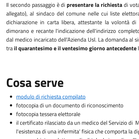
Il secondo passaggio è di
presentare la
richiesta
di vot
allegato), al sindaco del comune nelle cui liste elettoral
dichiarazione in carta libera, attestante la volontà di
dimorano e recante l'indicazione dell'indirizzo completo 
dal medico incaricato dell’Azienda Usl. La domanda al 
tra
il quarantesimo e il ventesimo giorno antecedente
Cosa serve
modulo di richiesta compilato
fotocopia di un documento di riconoscimento
fotocopia tessera elettorale
il certificato rilasciato da un medico del Servizio di
l'esistenza di una infermita' fisica che comporta la 