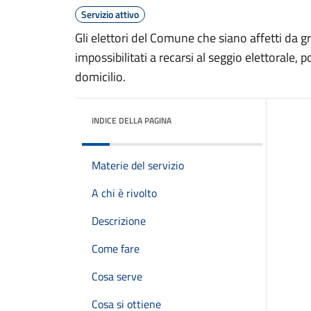
Servizio attivo
Gli elettori del Comune che siano affetti da gr
impossibilitati a recarsi al seggio elettorale, 
domicilio.
INDICE DELLA PAGINA
Materie del servizio
A chi è rivolto
Descrizione
Come fare
Cosa serve
Cosa si ottiene