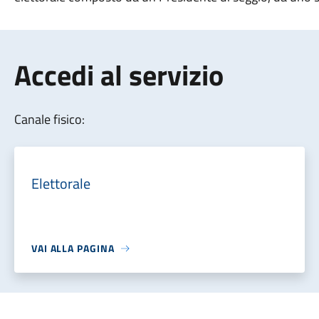
Accedi al servizio
Canale fisico:
Elettorale
VAI ALLA PAGINA