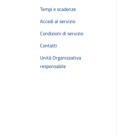
Tempi e scadenze
Accedi al servizio
Condizioni di servizio
Contatti
Unità Organizzativa
responsabile