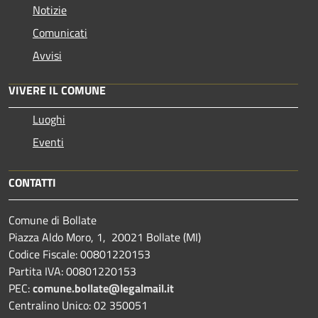
Notizie
Comunicati
Avvisi
VIVERE IL COMUNE
Luoghi
Eventi
CONTATTI
Comune di Bollate
Piazza Aldo Moro, 1, 20021 Bollate (MI)
Codice Fiscale: 00801220153
Partita IVA: 00801220153
PEC:
comune.bollate@legalmail.it
Centralino Unico: 02 350051