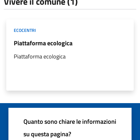
Vivere il comune (1)
ECOCENTRI
Piattaforma ecologica
Piattaforma ecologica
Quanto sono chiare le informazioni
su questa pagina?