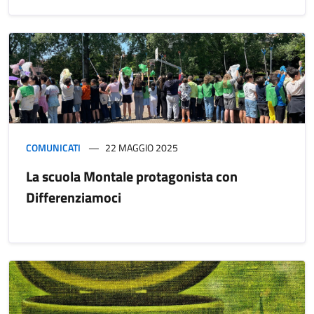
COMUNICATI
22 MAGGIO 2025
La scuola Montale protagonista con
Differenziamoci