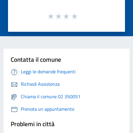
Contatta il comune
Leggi le domande frequenti
Richiedi Assistenza
Chiama il comune 02 350051
Prenota un appuntamento
Problemi in città