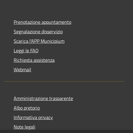
Prenotazione appuntamento
Segnalazione disservizio
Scarica l'APP Municipium
Leggi le FAQ
Richiesta assistenza
Webmail
Amministrazione trasparente
Albo pretorio
Informativa privacy
Note legali