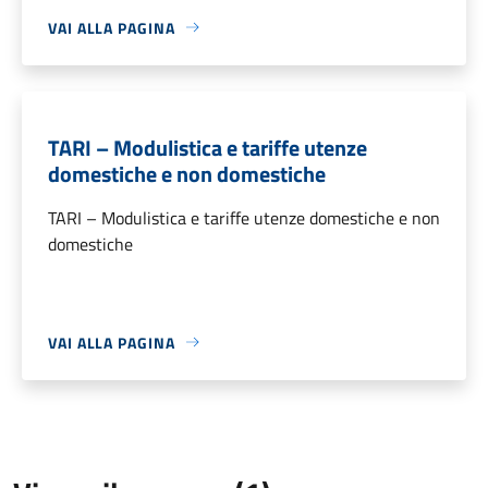
VAI ALLA PAGINA
TARI – Modulistica e tariffe utenze
domestiche e non domestiche
TARI – Modulistica e tariffe utenze domestiche e non
domestiche
VAI ALLA PAGINA