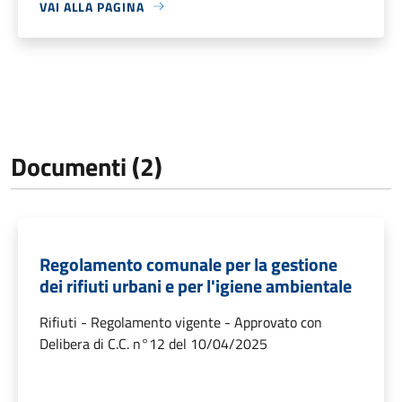
VAI ALLA PAGINA
Documenti (2)
Regolamento comunale per la gestione
dei rifiuti urbani e per l'igiene ambientale
Rifiuti - Regolamento vigente - Approvato con
Delibera di C.C. n°12 del 10/04/2025