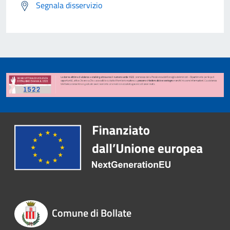
Segnala disservizio
Comune di Bollate