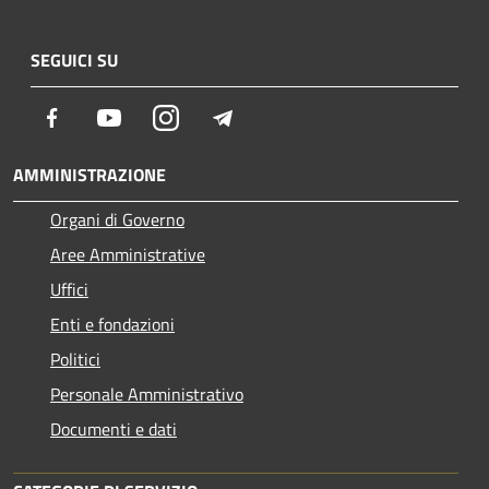
SEGUICI SU
Facebook
Youtube
Instagram
Telegram
AMMINISTRAZIONE
Organi di Governo
Aree Amministrative
Uffici
Enti e fondazioni
Politici
Personale Amministrativo
Documenti e dati