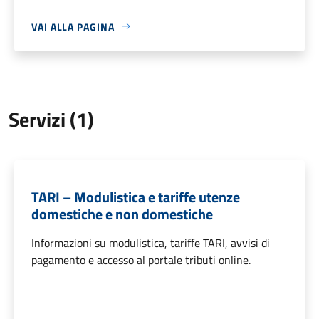
VAI ALLA PAGINA
Servizi (1)
TARI – Modulistica e tariffe utenze
domestiche e non domestiche
Informazioni su modulistica, tariffe TARI, avvisi di
pagamento e accesso al portale tributi online.