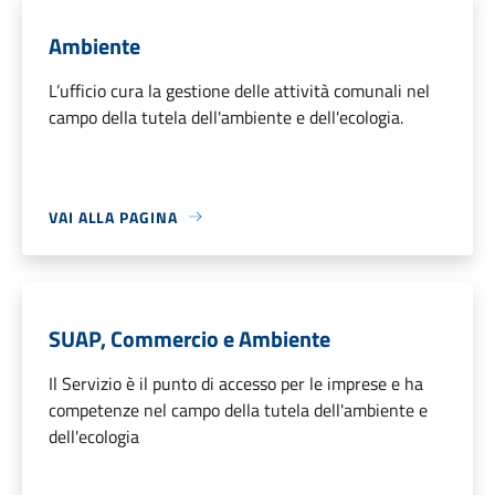
Ambiente
L’ufficio cura la gestione delle attività comunali nel
campo della tutela dell'ambiente e dell'ecologia.
VAI ALLA PAGINA
SUAP, Commercio e Ambiente
Il Servizio è il punto di accesso per le imprese e ha
competenze nel campo della tutela dell'ambiente e
dell'ecologia