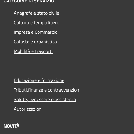
CATEGORIE DI SERVIZIO
Anagrafe e stato civile
Cultura e tempo libero
Imprese e Commercio
Catasto e urbanistica
Mobilità e trasporti
Educazione e formazione
Tributi,finanze e contravvenzioni
Salute, benessere e assistenza
Autorizzazioni
NOVITÀ