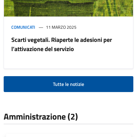
COMUNICATI
11 MARZO 2025
Scarti vegetali. Riaperte le adesioni per
l’attivazione del servizio
Tutte le notizie
Amministrazione (2)