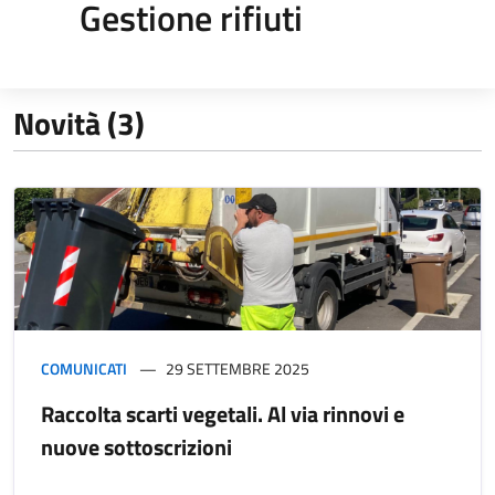
Gestione rifiuti
Novità (3)
COMUNICATI
29 SETTEMBRE 2025
Raccolta scarti vegetali. Al via rinnovi e
nuove sottoscrizioni