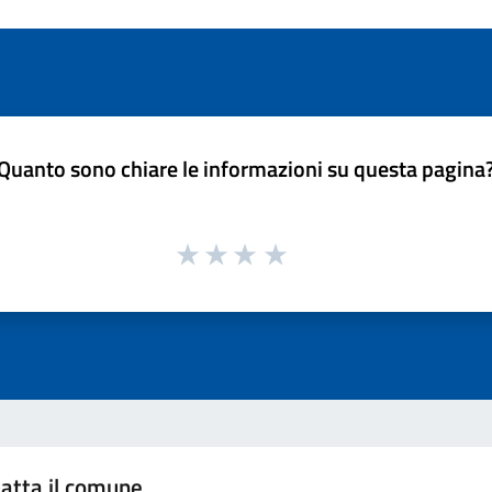
Quanto sono chiare le informazioni su questa pagina
atta il comune