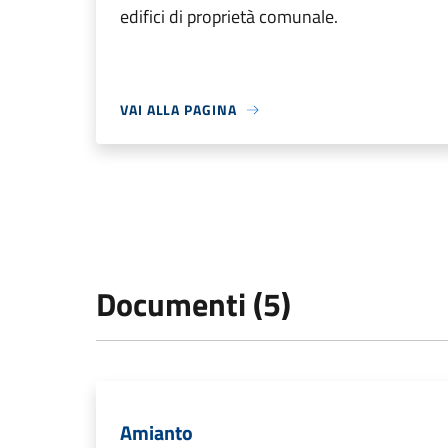
edifici di proprietà comunale.
VAI ALLA PAGINA
Documenti (5)
Amianto