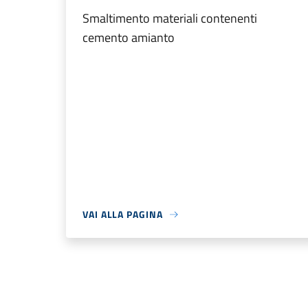
Smaltimento materiali contenenti
cemento amianto
VAI ALLA PAGINA