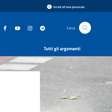
Accedi all'area personale
Cerca
Tutti gli argomenti