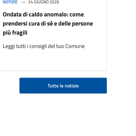
NOTIZIE
24 GIUGNO 2026
Ondata di caldo anomalo: come
prendersi cura di sé e delle persone
più fragili
Leggi tutti i consigli del tuo Comune
Tutte le notizie