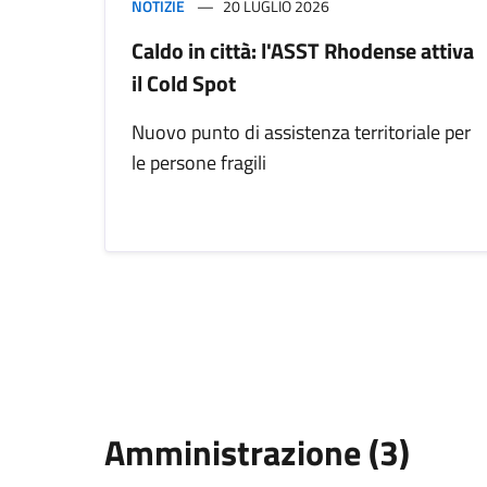
NOTIZIE
20 LUGLIO 2026
Caldo in città: l'ASST Rhodense attiva
il Cold Spot
Nuovo punto di assistenza territoriale per
le persone fragili
Amministrazione (3)