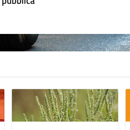
 pubblica