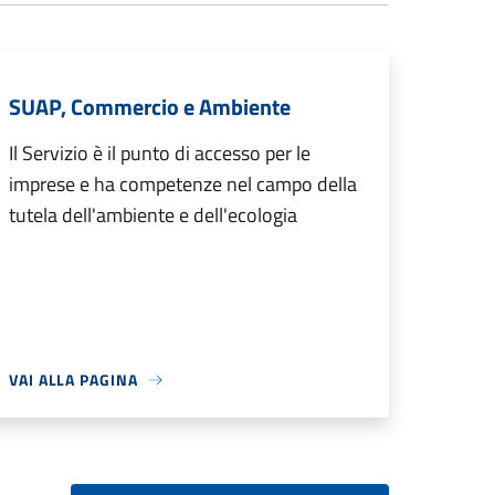
SUAP, Commercio e Ambiente
Il Servizio è il punto di accesso per le
imprese e ha competenze nel campo della
tutela dell'ambiente e dell'ecologia
VAI ALLA PAGINA