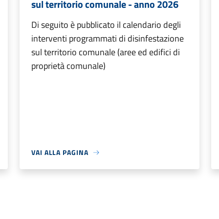
sul territorio comunale - anno 2026
Di seguito è pubblicato il calendario degli
interventi programmati di disinfestazione
sul territorio comunale (aree ed edifici di
proprietà comunale)
VAI ALLA PAGINA