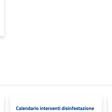
Calendario interventi disinfestazione