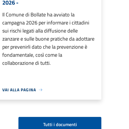
2026 -
Il Comune di Bollate ha avviato la
campagna 2026 per informare i cittadini
sui rischi legati alla diffusione delle
zanzare e sulle buone pratiche da adottare
per prevenirli dato che la prevenzione è
fondamentale, così come la
collaborazione di tutti.
VAI ALLA PAGINA
Tutti i documenti