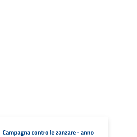
Campagna contro le zanzare - anno