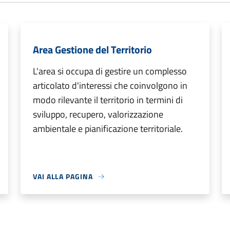
Area Gestione del Territorio
L'area si occupa di gestire un complesso
articolato d'interessi che coinvolgono in
modo rilevante il territorio in termini di
sviluppo, recupero, valorizzazione
ambientale e pianificazione territoriale.
VAI ALLA PAGINA