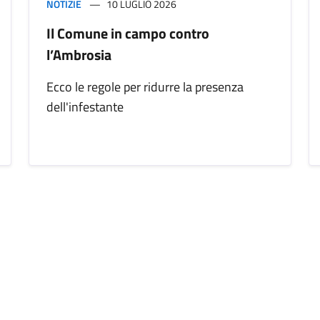
NOTIZIE
10 LUGLIO 2026
Il Comune in campo contro
l’Ambrosia
Ecco le regole per ridurre la presenza
dell'infestante