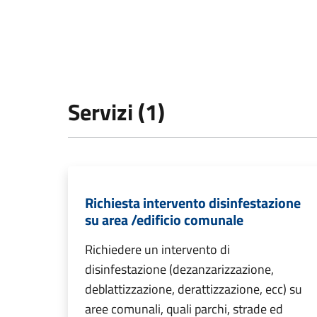
Servizi (1)
Richiesta intervento disinfestazione
su area /edificio comunale
Richiedere un intervento di
disinfestazione (dezanzarizzazione,
deblattizzazione, derattizzazione, ecc) su
aree comunali, quali parchi, strade ed