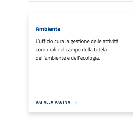
Ambiente
L’ufficio cura la gestione delle attività
comunali nel campo della tutela
dell'ambiente e dell'ecologia.
VAI ALLA PAGINA